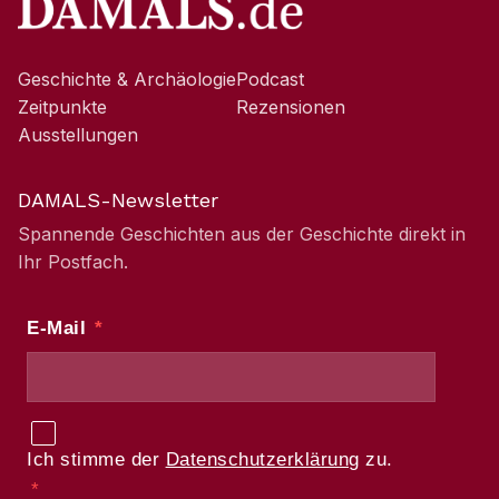
Geschichte & Archäologie
Podcast
Zeitpunkte
Rezensionen
Ausstellungen
DAMALS-Newsletter
Spannende Geschichten aus der Geschichte direkt in
Ihr Postfach.