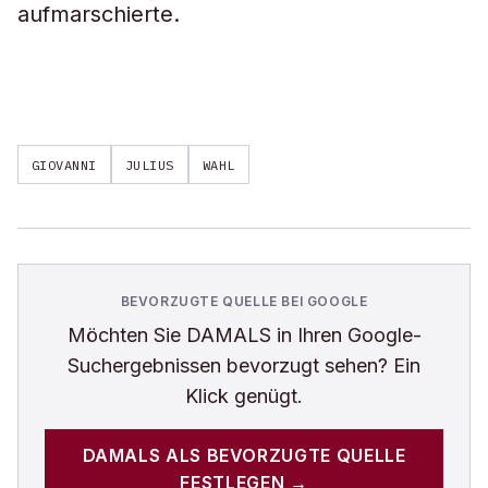
aufmarschierte.
GIOVANNI
JULIUS
WAHL
BEVORZUGTE QUELLE BEI GOOGLE
Möchten Sie
DAMALS
in Ihren Google-
Suchergebnissen bevorzugt sehen? Ein
Klick genügt.
DAMALS
ALS BEVORZUGTE QUELLE
FESTLEGEN →