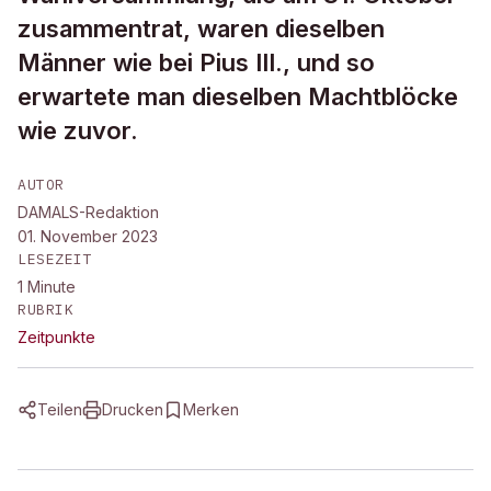
zusammentrat, waren dieselben
Männer wie bei Pius III., und so
erwartete man dieselben Machtblöcke
wie zuvor.
AUTOR
DAMALS-Redaktion
01. November 2023
LESEZEIT
1
Minute
RUBRIK
Zeitpunkte
Teilen
Drucken
Merken