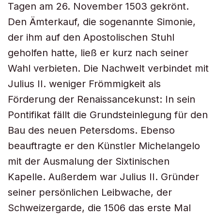
Tagen am 26. November 1503 gekrönt.
Den Ämterkauf, die sogenannte Simonie,
der ihm auf den Apostolischen Stuhl
geholfen hatte, ließ er kurz nach seiner
Wahl verbieten. Die Nachwelt verbindet mit
Julius II. weniger Frömmigkeit als
Förderung der Renaissancekunst: In sein
Pontifikat fällt die Grundsteinlegung für den
Bau des neuen Petersdoms. Ebenso
beauftragte er den Künstler Michelangelo
mit der Ausmalung der Sixtinischen
Kapelle. Außerdem war Julius II. Gründer
seiner persönlichen Leibwache, der
Schweizergarde, die 1506 das erste Mal