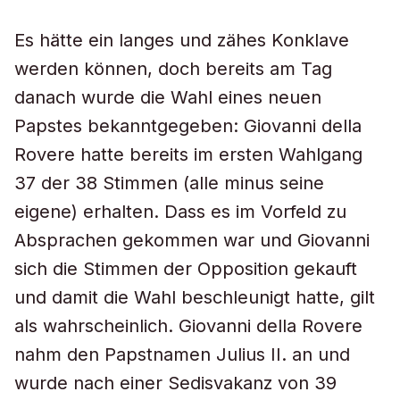
Es hätte ein langes und zähes Konklave
werden können, doch bereits am Tag
danach wurde die Wahl eines neuen
Papstes bekanntgegeben: Giovanni della
Rovere hatte bereits im ersten Wahlgang
37 der 38 Stimmen (alle minus seine
eigene) erhalten. Dass es im Vorfeld zu
Absprachen gekommen war und Giovanni
sich die Stimmen der Opposition gekauft
und damit die Wahl beschleunigt hatte, gilt
als wahrscheinlich. Giovanni della Rovere
nahm den Papstnamen Julius II. an und
wurde nach einer Sedisvakanz von 39