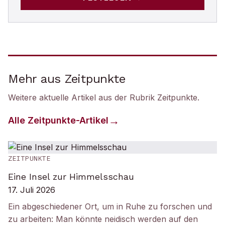
Mehr aus Zeitpunkte
Weitere aktuelle Artikel aus der Rubrik
Zeitpunkte
.
Alle
Zeitpunkte
-Artikel
ZEITPUNKTE
Eine Insel zur Himmelsschau
17. Juli 2026
Ein abgeschiedener Ort, um in Ruhe zu forschen und
zu arbeiten: Man könnte neidisch werden auf den