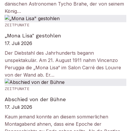
dänischen Astronomen Tycho Brahe, der von seinem
König…
ZEITPUNKTE
„Mona Lisa" gestohlen
17. Juli 2026
Der Diebstahl des Jahrhunderts begann
unspektakulär. Am 21. August 1911 nahm Vincenzo
Peruggia die „Mona Lisa“ im Salon Carré des Louvre
von der Wand ab. Er…
ZEITPUNKTE
Abschied von der Bühne
17. Juli 2026
Kaum jemand konnte an diesem sommerlichen
Montagabend ahnen, dass eine Epoche der