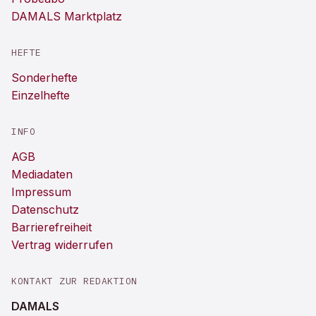
DAMALS Marktplatz
HEFTE
Sonderhefte
Einzelhefte
INFO
AGB
Mediadaten
Impressum
Datenschutz
Barrierefreiheit
Vertrag widerrufen
KONTAKT ZUR REDAKTION
DAMALS