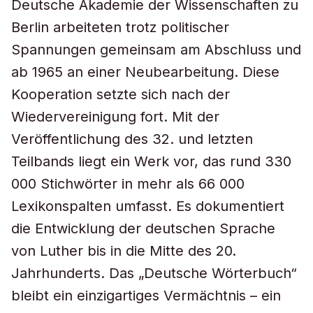
Deutsche Akademie der Wissenschaften zu
Berlin arbeiteten trotz politischer
Spannungen gemeinsam am Abschluss und
ab 1965 an einer Neubearbeitung. Diese
Kooperation setzte sich nach der
Wiedervereinigung fort. Mit der
Veröffentlichung des 32. und letzten
Teilbands liegt ein Werk vor, das rund 330
000 Stichwörter in mehr als 66 000
Lexikonspalten umfasst. Es dokumentiert
die Entwicklung der deutschen Sprache
von Luther bis in die Mitte des 20.
Jahrhunderts. Das „Deutsche Wörterbuch“
bleibt ein einzigartiges Vermächtnis – ein