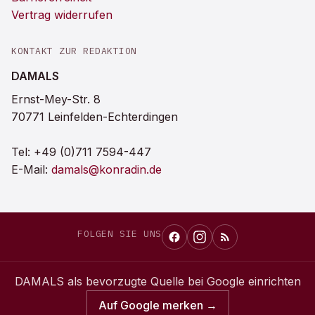
Vertrag widerrufen
KONTAKT ZUR REDAKTION
DAMALS
Ernst-Mey-Str. 8
70771 Leinfelden-Echterdingen
Tel:
+49 (0)711 7594-447
E-Mail:
damals@konradin.de
FOLGEN SIE UNS
DAMALS
als bevorzugte Quelle bei Google einrichten
Auf Google merken →