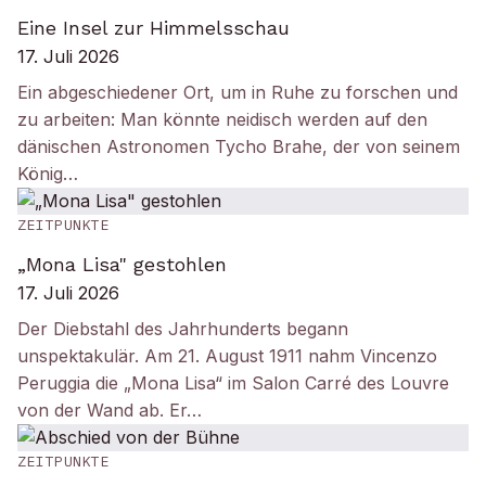
Eine Insel zur Himmelsschau
17. Juli 2026
Ein abgeschiedener Ort, um in Ruhe zu forschen und
zu arbeiten: Man könnte neidisch werden auf den
dänischen Astronomen Tycho Brahe, der von seinem
König…
ZEITPUNKTE
„Mona Lisa" gestohlen
17. Juli 2026
Der Diebstahl des Jahrhunderts begann
unspektakulär. Am 21. August 1911 nahm Vincenzo
Peruggia die „Mona Lisa“ im Salon Carré des Louvre
von der Wand ab. Er…
ZEITPUNKTE