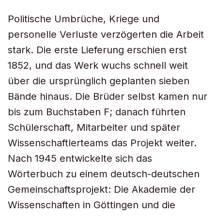
Politische Umbrüche, Kriege und
personelle Verluste verzögerten die Arbeit
stark. Die erste Lieferung erschien erst
1852, und das Werk wuchs schnell weit
über die ursprünglich geplanten sieben
Bände hinaus. Die Brüder selbst kamen nur
bis zum Buchstaben F; danach führten
Schülerschaft, Mitarbeiter und später
Wissenschaftlerteams das Projekt weiter.
Nach 1945 entwickelte sich das
Wörterbuch zu einem deutsch-deutschen
Gemeinschaftsprojekt: Die Akademie der
Wissenschaften in Göttingen und die