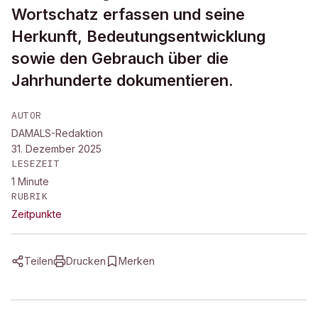
Wortschatz erfassen und seine
Herkunft, Bedeutungsentwicklung
sowie den Gebrauch über die
Jahrhunderte dokumentieren.
AUTOR
DAMALS-Redaktion
31. Dezember 2025
LESEZEIT
1
Minute
RUBRIK
Zeitpunkte
Teilen
Drucken
Merken