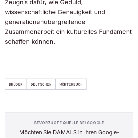
Zeugnis dafür, wie Geduld,
wissenschaftliche Genauigkeit und
generationenübergreifende
Zusammenarbeit ein kulturelles Fundament
schaffen können.
BRÜDER
DEUTSCHEN
WÖRTERBUCH
BEVORZUGTE QUELLE BEI GOOGLE
Möchten Sie
DAMALS
in Ihren Google-