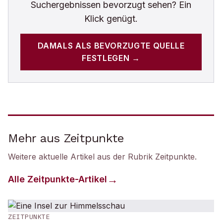
Suchergebnissen bevorzugt sehen? Ein
Klick genügt.
DAMALS
ALS BEVORZUGTE QUELLE
FESTLEGEN →
Mehr aus Zeitpunkte
Weitere aktuelle Artikel aus der Rubrik
Zeitpunkte
.
Alle
Zeitpunkte
-Artikel
ZEITPUNKTE