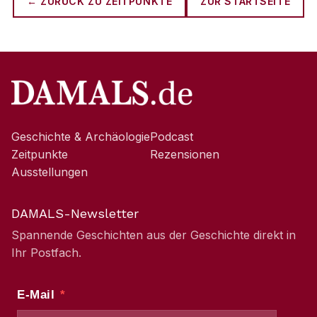
← ZURÜCK ZU
ZEITPUNKTE
ZUR STARTSEITE
Geschichte & Archäologie
Podcast
Zeitpunkte
Rezensionen
Ausstellungen
DAMALS-Newsletter
Spannende Geschichten aus der Geschichte direkt in
Ihr Postfach.