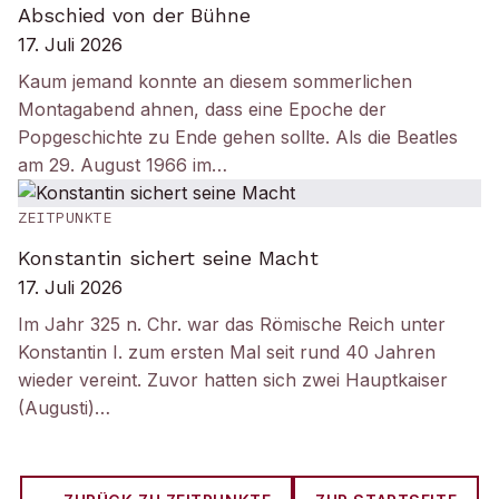
Abschied von der Bühne
17. Juli 2026
Kaum jemand konnte an diesem sommerlichen
Montagabend ahnen, dass eine Epoche der
Popgeschichte zu Ende gehen sollte. Als die Beatles
am 29. August 1966 im…
ZEITPUNKTE
Konstantin sichert seine Macht
17. Juli 2026
Im Jahr 325 n. Chr. war das Römische Reich unter
Konstantin I. zum ersten Mal seit rund 40 Jahren
wieder vereint. Zuvor hatten sich zwei Hauptkaiser
(Augusti)…