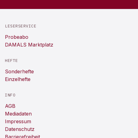
LESERSERVICE
Probeabo
DAMALS Marktplatz
HEFTE
Sonderhefte
Einzelhefte
INFO
AGB
Mediadaten
Impressum
Datenschutz
Barrierefreiheit