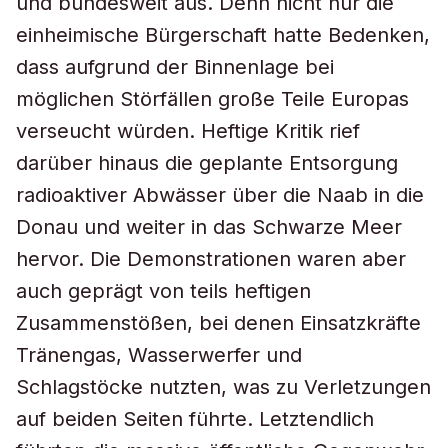
und bundesweit aus. Denn nicht nur die
einheimische Bürgerschaft hatte Bedenken,
dass aufgrund der Binnenlage bei
möglichen Störfällen große Teile Europas
verseucht würden. Heftige Kritik rief
darüber hinaus die geplante Entsorgung
radioaktiver Abwässer über die Naab in die
Donau und weiter in das Schwarze Meer
hervor. Die Demonstrationen waren aber
auch geprägt von teils heftigen
Zusammenstößen, bei denen Einsatzkräfte
Tränengas, Wasserwerfer und
Schlagstöcke nutzten, was zu Verletzungen
auf beiden Seiten führte. Letztendlich