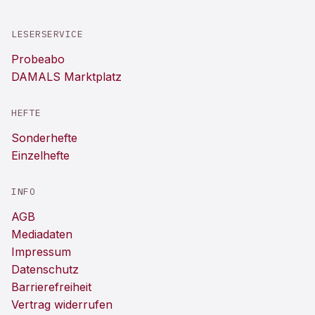
LESERSERVICE
Probeabo
DAMALS Marktplatz
HEFTE
Sonderhefte
Einzelhefte
INFO
AGB
Mediadaten
Impressum
Datenschutz
Barrierefreiheit
Vertrag widerrufen