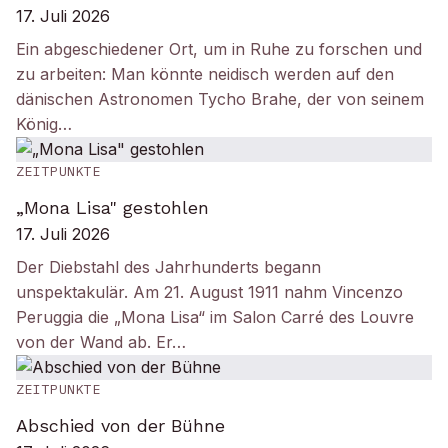
17. Juli 2026
Ein abgeschiedener Ort, um in Ruhe zu forschen und
zu arbeiten: Man könnte neidisch werden auf den
dänischen Astronomen Tycho Brahe, der von seinem
König…
ZEITPUNKTE
„Mona Lisa" gestohlen
17. Juli 2026
Der Diebstahl des Jahrhunderts begann
unspektakulär. Am 21. August 1911 nahm Vincenzo
Peruggia die „Mona Lisa“ im Salon Carré des Louvre
von der Wand ab. Er…
ZEITPUNKTE
Abschied von der Bühne