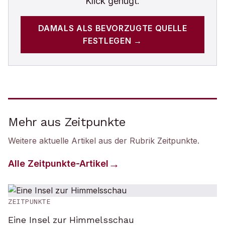
Klick genügt.
DAMALS
ALS BEVORZUGTE QUELLE
FESTLEGEN →
Mehr aus Zeitpunkte
Weitere aktuelle Artikel aus der Rubrik
Zeitpunkte
.
Alle
Zeitpunkte
-Artikel
ZEITPUNKTE
Eine Insel zur Himmelsschau