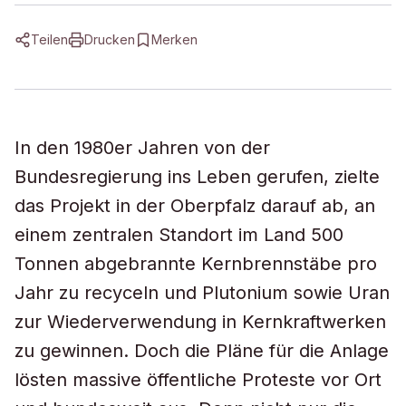
Teilen
Drucken
Merken
In den 1980er Jahren von der
Bundesregierung ins Leben gerufen, zielte
das Projekt in der Oberpfalz darauf ab, an
einem zentralen Standort im Land 500
Tonnen abgebrannte Kernbrennstäbe pro
Jahr zu recyceln und Plutonium sowie Uran
zur Wiederverwendung in Kernkraftwerken
zu gewinnen. Doch die Pläne für die Anlage
lösten massive öffentliche Proteste vor Ort