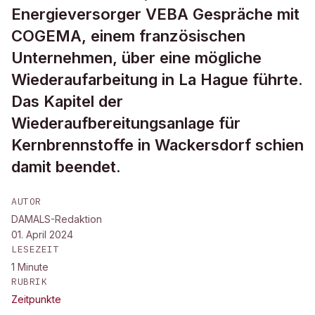
Energieversorger VEBA Gespräche mit
COGEMA, einem französischen
Unternehmen, über eine mögliche
Wiederaufarbeitung in La Hague führte.
Das Kapitel der
Wiederaufbereitungsanlage für
Kernbrennstoffe in Wackersdorf schien
damit beendet.
AUTOR
DAMALS-Redaktion
01. April 2024
LESEZEIT
1
Minute
RUBRIK
Zeitpunkte