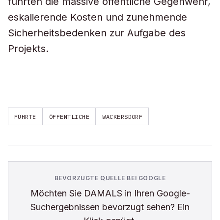
führten die massive öffentliche Gegenwehr,
eskalierende Kosten und zunehmende
Sicherheitsbedenken zur Aufgabe des
Projekts.
FÜHRTE
ÖFFENTLICHE
WACKERSDORF
BEVORZUGTE QUELLE BEI GOOGLE
Möchten Sie
DAMALS
in Ihren Google-
Suchergebnissen bevorzugt sehen? Ein