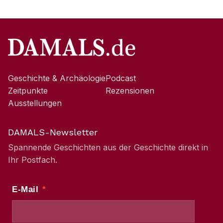
Geschichte & Archäologie
Podcast
Zeitpunkte
Rezensionen
Ausstellungen
DAMALS-Newsletter
Spannende Geschichten aus der Geschichte direkt in
Ihr Postfach.