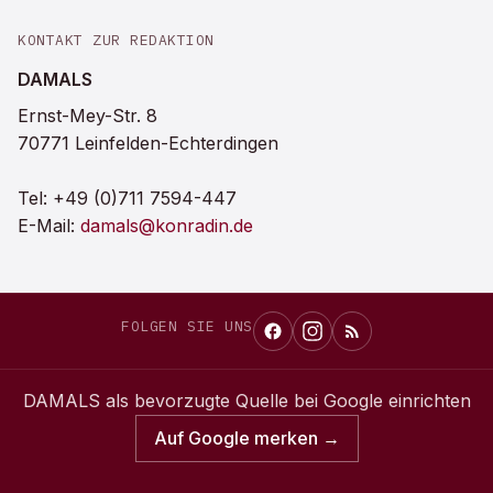
KONTAKT ZUR REDAKTION
DAMALS
Ernst-Mey-Str. 8
70771 Leinfelden-Echterdingen
Tel:
+49 (0)711 7594-447
E-Mail:
damals@konradin.de
FOLGEN SIE UNS
DAMALS
als bevorzugte Quelle bei Google einrichten
Auf Google merken →