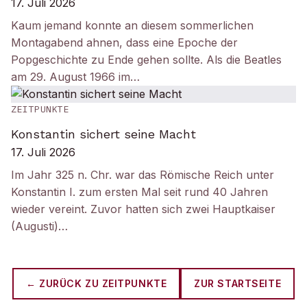
17. Juli 2026
Kaum jemand konnte an diesem sommerlichen
Montagabend ahnen, dass eine Epoche der
Popgeschichte zu Ende gehen sollte. Als die Beatles
am 29. August 1966 im…
ZEITPUNKTE
Konstantin sichert seine Macht
17. Juli 2026
Im Jahr 325 n. Chr. war das Römische Reich unter
Konstantin I. zum ersten Mal seit rund 40 Jahren
wieder vereint. Zuvor hatten sich zwei Hauptkaiser
(Augusti)…
← ZURÜCK ZU
ZEITPUNKTE
ZUR STARTSEITE