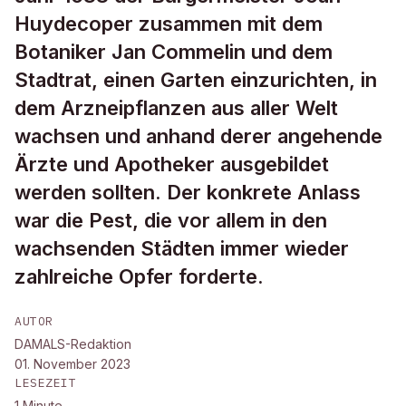
Huydecoper zusammen mit dem
Botaniker Jan Commelin und dem
Stadtrat, einen Garten einzurichten, in
dem Arzneipflanzen aus aller Welt
wachsen und anhand derer angehende
Ärzte und Apotheker ausgebildet
werden sollten. Der konkrete Anlass
war die Pest, die vor allem in den
wachsenden Städten immer wieder
zahlreiche Opfer forderte.
AUTOR
DAMALS-Redaktion
01. November 2023
LESEZEIT
1
Minute