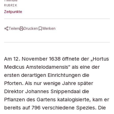
RUBRIK
Zeitpunkte
Teilen
Drucken
Merken
Am 12. November 1638 öffnete der „Hortus
Medicus Amstelodamensis“ als eine der
ersten derartigen Einrichtungen die
Pforten. Als nur wenige Jahre später
Direktor Johannes Snippendaal die
Pflanzen des Gartens katalogisierte, kam er
bereits auf 796 verschiedene Spezies. Die