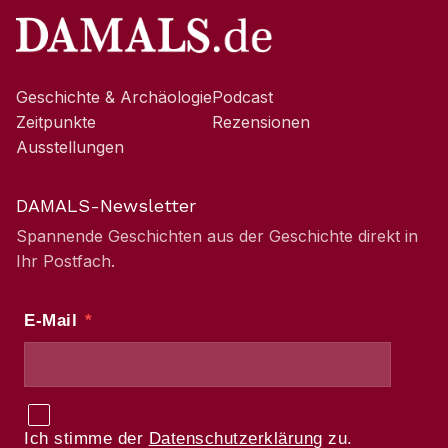
Geschichte & Archäologie
Podcast
Zeitpunkte
Rezensionen
Ausstellungen
DAMALS-Newsletter
Spannende Geschichten aus der Geschichte direkt in
Ihr Postfach.