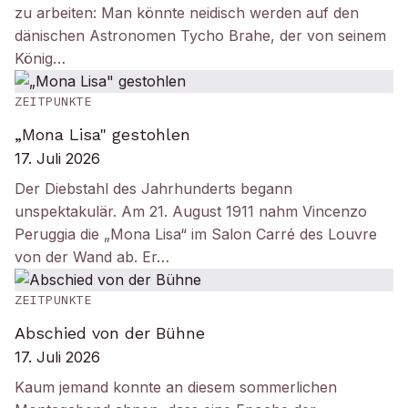
zu arbeiten: Man könnte neidisch werden auf den
dänischen Astronomen Tycho Brahe, der von seinem
König…
ZEITPUNKTE
„Mona Lisa" gestohlen
17. Juli 2026
Der Diebstahl des Jahrhunderts begann
unspektakulär. Am 21. August 1911 nahm Vincenzo
Peruggia die „Mona Lisa“ im Salon Carré des Louvre
von der Wand ab. Er…
ZEITPUNKTE
Abschied von der Bühne
17. Juli 2026
Kaum jemand konnte an diesem sommerlichen