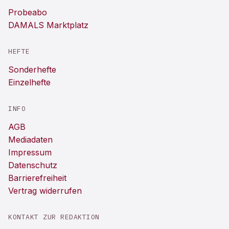
Probeabo
DAMALS Marktplatz
HEFTE
Sonderhefte
Einzelhefte
INFO
AGB
Mediadaten
Impressum
Datenschutz
Barrierefreiheit
Vertrag widerrufen
KONTAKT ZUR REDAKTION