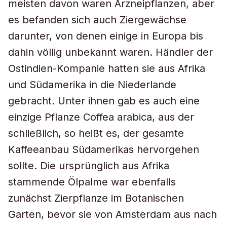
meisten davon waren Arzneipflanzen, aber
es befanden sich auch Ziergewächse
darunter, von denen einige in Europa bis
dahin völlig unbekannt waren. Händler der
Ostindien-Kompanie hatten sie aus Afrika
und Südamerika in die Niederlande
gebracht. Unter ihnen gab es auch eine
einzige Pflanze Coffea arabica, aus der
schließlich, so heißt es, der gesamte
Kaffeeanbau Südamerikas hervorgehen
sollte. Die ursprünglich aus Afrika
stammende Ölpalme war ebenfalls
zunächst Zierpflanze im Botanischen
Garten, bevor sie von Amsterdam aus nach