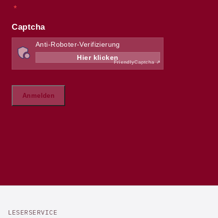
LESERSERVICE