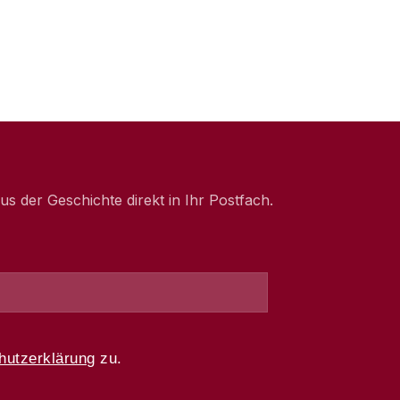
 der Geschichte direkt in Ihr Postfach.