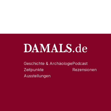
Geschichte & Archäologie
Podcast
Zeitpunkte
Rezensionen
Ausstellungen