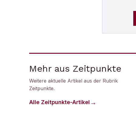
Mehr aus Zeitpunkte
Weitere aktuelle Artikel aus der Rubrik
Zeitpunkte
.
Alle
Zeitpunkte
-Artikel