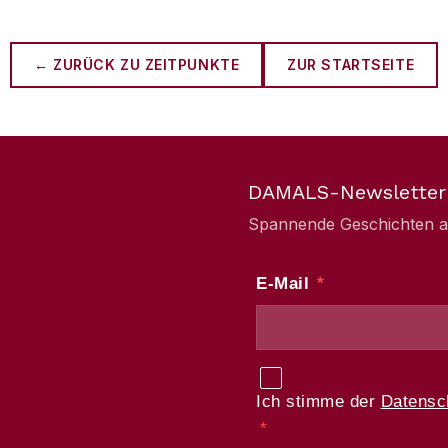
← ZURÜCK ZU
ZEITPUNKTE
ZUR STARTSEITE
DAMALS-Newsletter
Spannende Geschichten aus