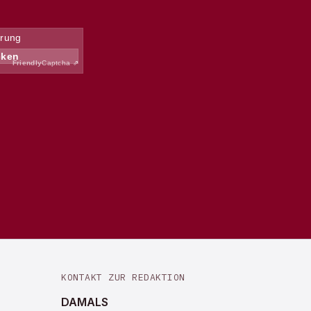
KONTAKT ZUR REDAKTION
DAMALS