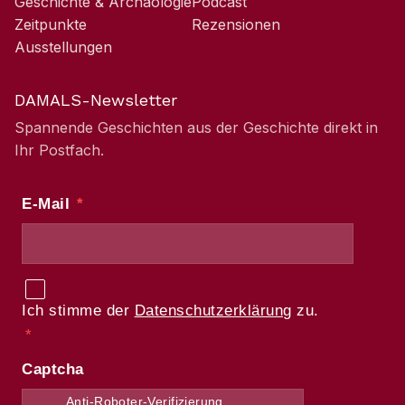
Geschichte & Archäologie
Podcast
Zeitpunkte
Rezensionen
Ausstellungen
DAMALS-Newsletter
Spannende Geschichten aus der Geschichte direkt in
Ihr Postfach.