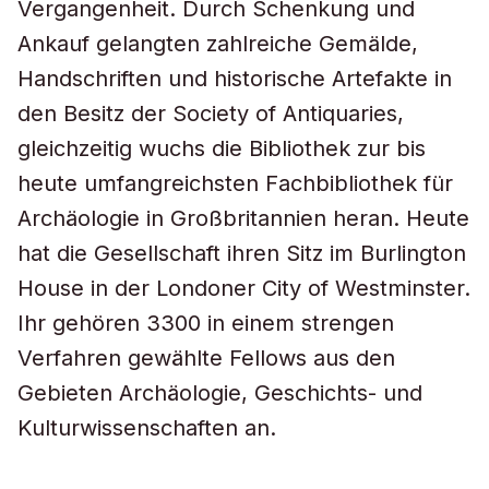
Vergangenheit. Durch Schenkung und
Ankauf gelangten zahlreiche Gemälde,
Handschriften und historische Artefakte in
den Besitz der Society of Antiquaries,
gleichzeitig wuchs die Bibliothek zur bis
heute umfangreichsten Fachbibliothek für
Archäologie in Großbritannien heran. Heute
hat die Gesellschaft ihren Sitz im Burlington
House in der Londoner City of Westminster.
Ihr gehören 3300 in einem strengen
Verfahren gewählte Fellows aus den
Gebieten Archäologie, Geschichts- und
Kulturwissenschaften an.