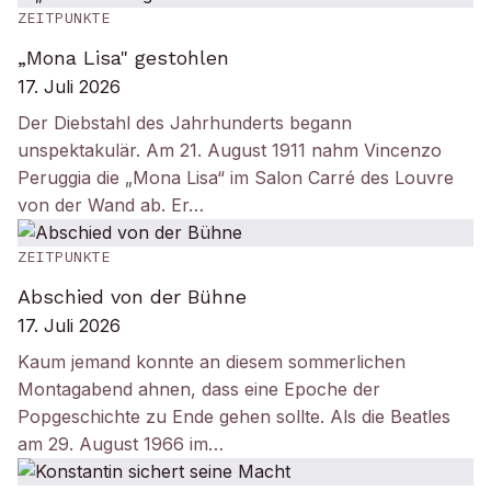
ZEITPUNKTE
„Mona Lisa" gestohlen
17. Juli 2026
Der Diebstahl des Jahrhunderts begann
unspektakulär. Am 21. August 1911 nahm Vincenzo
Peruggia die „Mona Lisa“ im Salon Carré des Louvre
von der Wand ab. Er…
ZEITPUNKTE
Abschied von der Bühne
17. Juli 2026
Kaum jemand konnte an diesem sommerlichen
Montagabend ahnen, dass eine Epoche der
Popgeschichte zu Ende gehen sollte. Als die Beatles
am 29. August 1966 im…