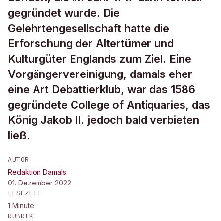
gegründet wurde. Die
Gelehrtengesellschaft hatte die
Erforschung der Altertümer und
Kulturgüter Englands zum Ziel. Eine
Vorgängervereinigung, damals eher
eine Art Debattierklub, war das 1586
gegründete College of Antiquaries, das
König Jakob II. jedoch bald verbieten
ließ.
AUTOR
Redaktion Damals
01. Dezember 2022
LESEZEIT
1
Minute
RUBRIK