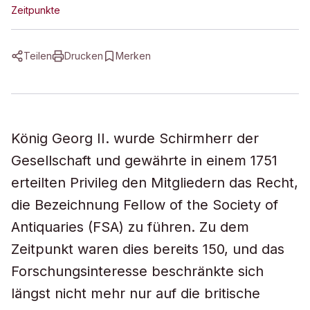
Zeitpunkte
Teilen
Drucken
Merken
König Georg II. wurde Schirmherr der
Gesellschaft und gewährte in einem 1751
erteilten Privileg den Mitgliedern das Recht,
die Bezeichnung Fellow of the Society of
Antiquaries (FSA) zu führen. Zu dem
Zeitpunkt waren dies bereits 150, und das
Forschungsinteresse beschränkte sich
längst nicht mehr nur auf die britische