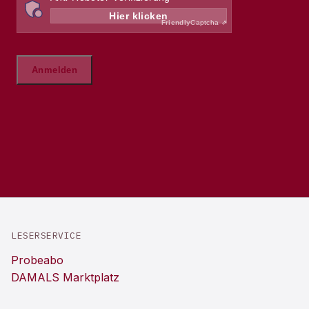
LESERSERVICE
Probeabo
DAMALS Marktplatz