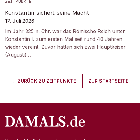
ZEITPUNKTE
Konstantin sichert seine Macht
17. Juli 2026
Im Jahr 325 n. Chr. war das Römische Reich unter
Konstantin I. zum ersten Mal seit rund 40 Jahren
wieder vereint. Zuvor hatten sich zwei Hauptkaiser
(Augusti)…
← ZURÜCK ZU
ZEITPUNKTE
ZUR STARTSEITE