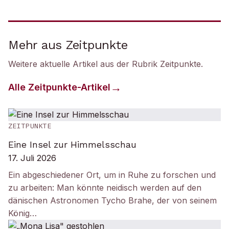
Mehr aus Zeitpunkte
Weitere aktuelle Artikel aus der Rubrik
Zeitpunkte
.
Alle
Zeitpunkte
-Artikel
ZEITPUNKTE
Eine Insel zur Himmelsschau
17. Juli 2026
Ein abgeschiedener Ort, um in Ruhe zu forschen und
zu arbeiten: Man könnte neidisch werden auf den
dänischen Astronomen Tycho Brahe, der von seinem
König…