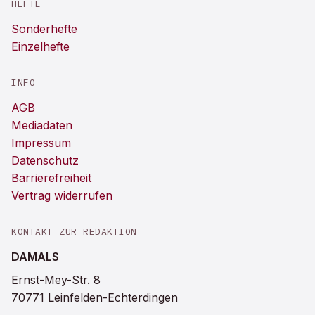
HEFTE
Sonderhefte
Einzelhefte
INFO
AGB
Mediadaten
Impressum
Datenschutz
Barrierefreiheit
Vertrag widerrufen
KONTAKT ZUR REDAKTION
DAMALS
Ernst-Mey-Str. 8
70771 Leinfelden-Echterdingen