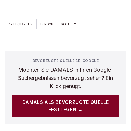
ANTIQUARIES
LONDON
SOCIETY
BEVORZUGTE QUELLE BEI GOOGLE
Möchten Sie
DAMALS
in Ihren Google-
Suchergebnissen bevorzugt sehen? Ein
Klick genügt.
DAMALS
ALS BEVORZUGTE QUELLE
FESTLEGEN →