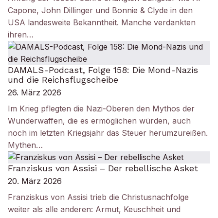
Capone, John Dillinger und Bonnie & Clyde in den
USA landesweite Bekanntheit. Manche verdankten
ihren…
DAMALS-Podcast, Folge 158: Die Mond-Nazis
und die Reichsflugscheibe
26. März 2026
Im Krieg pflegten die Nazi-Oberen den Mythos der
Wunderwaffen, die es ermöglichen würden, auch
noch im letzten Kriegsjahr das Steuer herumzureißen.
Mythen…
Franziskus von Assisi – Der rebellische Asket
20. März 2026
Franziskus von Assisi trieb die Christusnachfolge
weiter als alle anderen: Armut, Keuschheit und