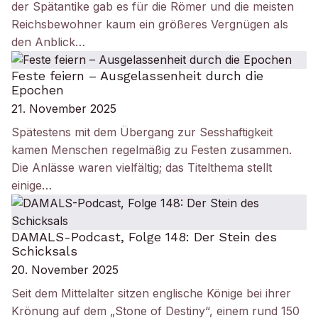
der Spätantike gab es für die Römer und die meisten
Reichsbewohner kaum ein größeres Vergnügen als
den Anblick…
Feste feiern – Ausgelassenheit durch die
Epochen
21. November 2025
Spätestens mit dem Übergang zur Sesshaftigkeit
kamen Menschen regelmäßig zu Festen zusammen.
Die Anlässe waren vielfältig; das Titelthema stellt
einige…
DAMALS-Podcast, Folge 148: Der Stein des
Schicksals
20. November 2025
Seit dem Mittelalter sitzen englische Könige bei ihrer
Krönung auf dem „Stone of Destiny“, einem rund 150