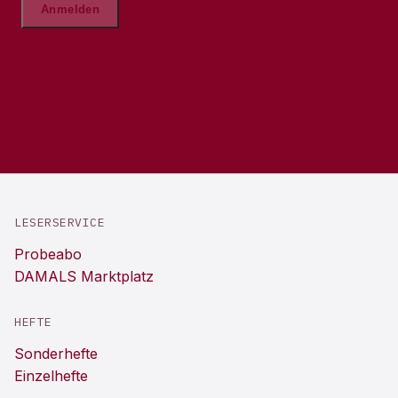
LESERSERVICE
Probeabo
DAMALS Marktplatz
HEFTE
Sonderhefte
Einzelhefte