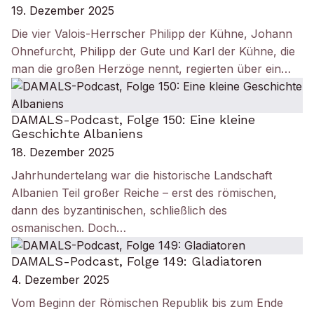
19. Dezember 2025
Die vier Valois-Herrscher Philipp der Kühne, Johann
Ohnefurcht, Philipp der Gute und Karl der Kühne, die
man die großen Herzöge nennt, regierten über ein…
DAMALS-Podcast, Folge 150: Eine kleine
Geschichte Albaniens
18. Dezember 2025
Jahrhundertelang war die historische Landschaft
Albanien Teil großer Reiche – erst des römischen,
dann des byzantinischen, schließlich des
osmanischen. Doch…
DAMALS-Podcast, Folge 149: Gladiatoren
4. Dezember 2025
Vom Beginn der Römischen Republik bis zum Ende