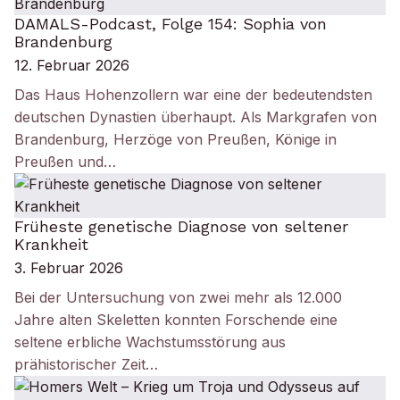
DAMALS-Podcast, Folge 154: Sophia von
Brandenburg
12. Februar 2026
Das Haus Hohenzollern war eine der bedeutendsten
deutschen Dynastien überhaupt. Als Markgrafen von
Brandenburg, Herzöge von Preußen, Könige in
Preußen und…
Früheste genetische Diagnose von seltener
Krankheit
3. Februar 2026
Bei der Untersuchung von zwei mehr als 12.000
Jahre alten Skeletten konnten Forschende eine
seltene erbliche Wachstumsstörung aus
prähistorischer Zeit…