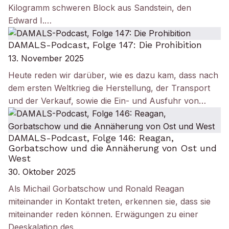
Kilogramm schweren Block aus Sandstein, den
Edward I.…
DAMALS-Podcast, Folge 147: Die Prohibition
13. November 2025
Heute reden wir darüber, wie es dazu kam, dass nach
dem ersten Weltkrieg die Herstellung, der Transport
und der Verkauf, sowie die Ein- und Ausfuhr von…
DAMALS-Podcast, Folge 146: Reagan,
Gorbatschow und die Annäherung von Ost und
West
30. Oktober 2025
Als Michail Gorbatschow und Ronald Reagan
miteinander in Kontakt treten, erkennen sie, dass sie
miteinander reden können. Erwägungen zu einer
Deeskalation des…