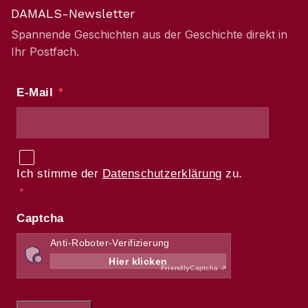
DAMALS-Newsletter
Spannende Geschichten aus der Geschichte direkt in
Ihr Postfach.