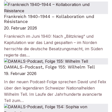
Frankreich 1940–1944 – Kollaboration und
Résistance
20. Februar 2026
Frankreich im Juni 1940: Nach „Blitzkrieg“ und
Kapitulation war das Land gespalten – im Norden
herrschte die deutsche Besatzungsmacht, im Süden
regierte das…
DAMALS-Podcast, Folge 155: Wilhelm Tell
19. Februar 2026
In der neuen Podcast-Folge sprechen David und Felix
über den legendären Schweizer Nationalhelden
Wilhelm Tell. Im Laufe der Jahrhunderte avancierte
Tell zum…