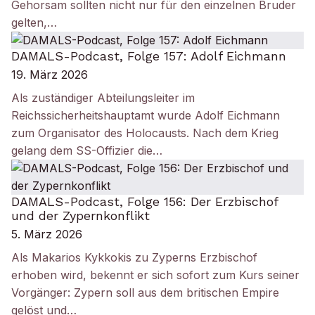
Gehorsam sollten nicht nur für den einzelnen Bruder
gelten,…
DAMALS-Podcast, Folge 157: Adolf Eichmann
19. März 2026
Als zuständiger Abteilungsleiter im
Reichssicherheitshauptamt wurde Adolf Eichmann
zum Organisator des Holocausts. Nach dem Krieg
gelang dem SS-Offizier die…
DAMALS-Podcast, Folge 156: Der Erzbischof
und der Zypernkonflikt
5. März 2026
Als Makarios Kykkokis zu Zyperns Erzbischof
erhoben wird, bekennt er sich sofort zum Kurs seiner
Vorgänger: Zypern soll aus dem britischen Empire
gelöst und…