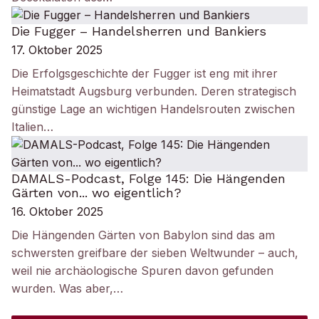
Die Fugger – Handelsherren und Bankiers
17. Oktober 2025
Die Erfolgsgeschichte der Fugger ist eng mit ihrer
Heimatstadt Augsburg verbunden. Deren strategisch
günstige Lage an wichtigen Handelsrouten zwischen
Italien…
DAMALS-Podcast, Folge 145: Die Hängenden
Gärten von... wo eigentlich?
16. Oktober 2025
Die Hängenden Gärten von Babylon sind das am
schwersten greifbare der sieben Weltwunder – auch,
weil nie archäologische Spuren davon gefunden
wurden. Was aber,…