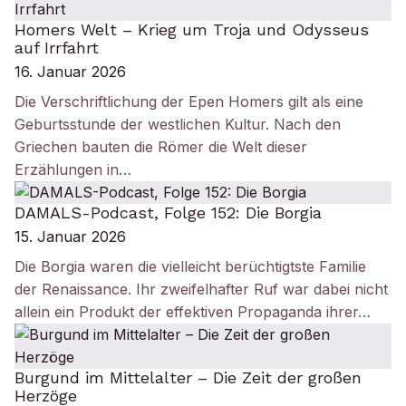
Homers Welt – Krieg um Troja und Odysseus
auf Irrfahrt
16. Januar 2026
Die Verschriftlichung der Epen Homers gilt als eine
Geburtsstunde der westlichen Kultur. Nach den
Griechen bauten die Römer die Welt dieser
Erzählungen in…
DAMALS-Podcast, Folge 152: Die Borgia
15. Januar 2026
Die Borgia waren die vielleicht berüchtigtste Familie
der Renaissance. Ihr zweifelhafter Ruf war dabei nicht
allein ein Produkt der effektiven Propaganda ihrer…
Burgund im Mittelalter – Die Zeit der großen
Herzöge