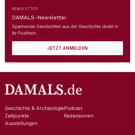
NEWSLETTER
DAMALS-Newsletter
Spannende Geschichten aus der Geschichte direkt in
Ihr Postfach.
JETZT ANMELDEN
Geschichte & Archäologie
Podcast
Zeitpunkte
Rezensionen
Ausstellungen