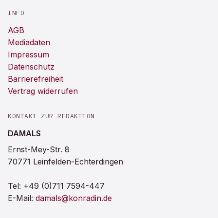
INFO
AGB
Mediadaten
Impressum
Datenschutz
Barrierefreiheit
Vertrag widerrufen
KONTAKT ZUR REDAKTION
DAMALS
Ernst-Mey-Str. 8
70771 Leinfelden-Echterdingen
Tel:
+49 (0)711 7594-447
E-Mail:
damals@konradin.de