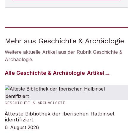
Mehr aus Geschichte & Archäologie
Weitere aktuelle Artikel aus der Rubrik
Geschichte &
Archäologie
.
Alle
Geschichte & Archäologie
-Artikel
GESCHICHTE & ARCHÄOLOGIE
Älteste Bibliothek der Iberischen Halbinsel
identifiziert
6. August 2026