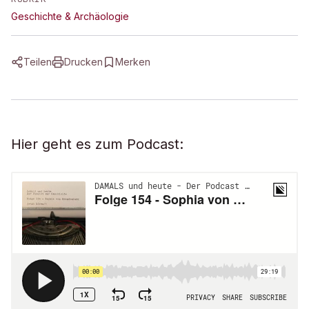
Geschichte & Archäologie
Teilen
Drucken
Merken
Hier geht es zum Podcast: