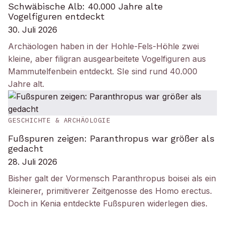
Schwäbische Alb: 40.000 Jahre alte
Vogelfiguren entdeckt
30. Juli 2026
Archäologen haben in der Hohle-Fels-Höhle zwei
kleine, aber filigran ausgearbeitete Vogelfiguren aus
Mammutelfenbein entdeckt. SIe sind rund 40.000
Jahre alt.
GESCHICHTE & ARCHÄOLOGIE
Fußspuren zeigen: Paranthropus war größer als
gedacht
28. Juli 2026
Bisher galt der Vormensch Paranthropus boisei als ein
kleinerer, primitiverer Zeitgenosse des Homo erectus.
Doch in Kenia entdeckte Fußspuren widerlegen dies.