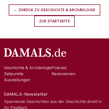
← ZURÜCK ZU
GESCHICHTE & ARCHÄOLOGIE
ZUR STARTSEITE
Geschichte & Archäologie
Podcast
Zeitpunkte
Rezensionen
Ausstellungen
DAMALS-Newsletter
Spannende Geschichten aus der Geschichte direkt in
Ihr Postfach.