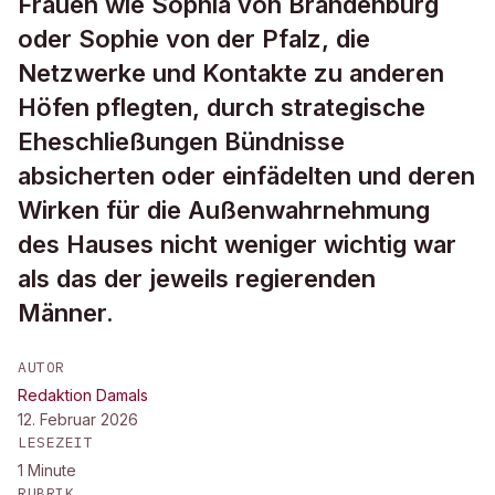
Frauen wie Sophia von Brandenburg
oder Sophie von der Pfalz, die
Netzwerke und Kontakte zu anderen
Höfen pflegten, durch strategische
Eheschließungen Bündnisse
absicherten oder einfädelten und deren
Wirken für die Außenwahrnehmung
des Hauses nicht weniger wichtig war
als das der jeweils regierenden
Männer.
AUTOR
Redaktion Damals
12. Februar 2026
LESEZEIT
1
Minute
RUBRIK