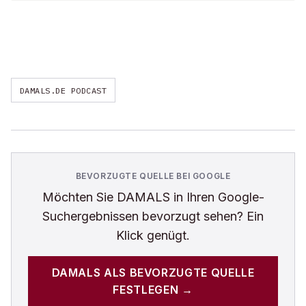
DAMALS.DE PODCAST
BEVORZUGTE QUELLE BEI GOOGLE
Möchten Sie
DAMALS
in Ihren Google-
Suchergebnissen bevorzugt sehen? Ein
Klick genügt.
DAMALS
ALS BEVORZUGTE QUELLE
FESTLEGEN →