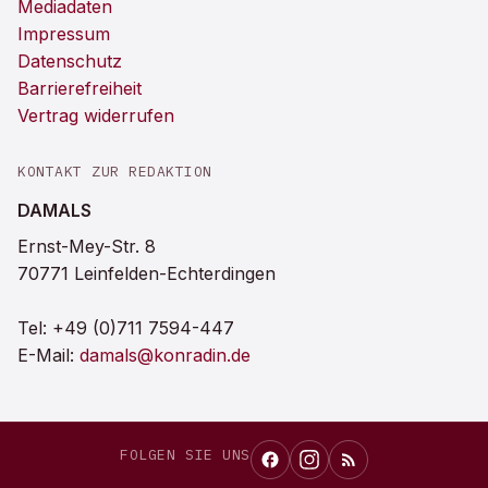
Mediadaten
Impressum
Datenschutz
Barrierefreiheit
Vertrag widerrufen
KONTAKT ZUR REDAKTION
DAMALS
Ernst-Mey-Str. 8
70771 Leinfelden-Echterdingen
Tel:
+49 (0)711 7594-447
E-Mail:
damals@konradin.de
FOLGEN SIE UNS