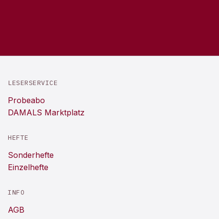
LESERSERVICE
Probeabo
DAMALS Marktplatz
HEFTE
Sonderhefte
Einzelhefte
INFO
AGB