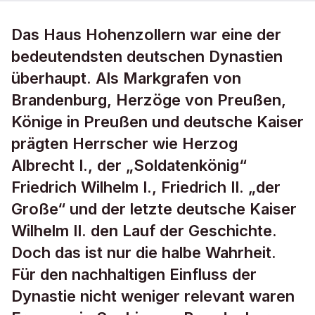
Das Haus Hohenzollern war eine der
bedeutendsten deutschen Dynastien
überhaupt. Als Markgrafen von
Brandenburg, Herzöge von Preußen,
Könige in Preußen und deutsche Kaiser
prägten Herrscher wie Herzog
Albrecht I., der „Soldatenkönig“
Friedrich Wilhelm I., Friedrich II. „der
Große“ und der letzte deutsche Kaiser
Wilhelm II. den Lauf der Geschichte.
Doch das ist nur die halbe Wahrheit.
Für den nachhaltigen Einfluss der
Dynastie nicht weniger relevant waren