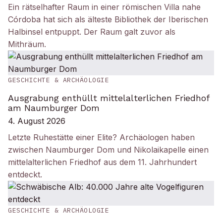
Ein rätselhafter Raum in einer römischen Villa nahe
Córdoba hat sich als älteste Bibliothek der Iberischen
Halbinsel entpuppt. Der Raum galt zuvor als
Mithräum.
GESCHICHTE & ARCHÄOLOGIE
Ausgrabung enthüllt mittelalterlichen Friedhof
am Naumburger Dom
4. August 2026
Letzte Ruhestätte einer Elite? Archäologen haben
zwischen Naumburger Dom und Nikolaikapelle einen
mittelalterlichen Friedhof aus dem 11. Jahrhundert
entdeckt.
GESCHICHTE & ARCHÄOLOGIE