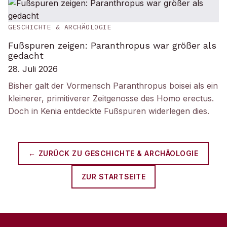
GESCHICHTE & ARCHÄOLOGIE
Fußspuren zeigen: Paranthropus war größer als
gedacht
28. Juli 2026
Bisher galt der Vormensch Paranthropus boisei als ein
kleinerer, primitiverer Zeitgenosse des Homo erectus.
Doch in Kenia entdeckte Fußspuren widerlegen dies.
← ZURÜCK ZU
GESCHICHTE & ARCHÄOLOGIE
ZUR STARTSEITE