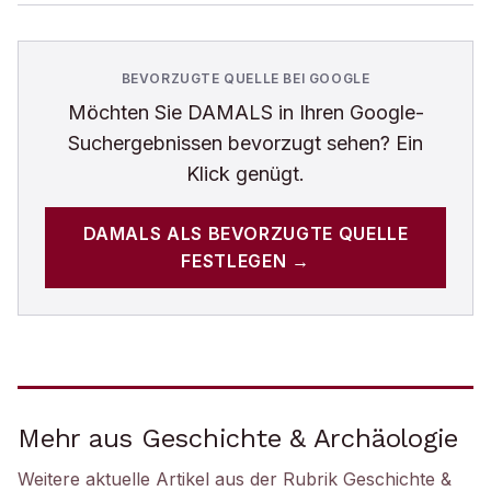
BEVORZUGTE QUELLE BEI GOOGLE
Möchten Sie
DAMALS
in Ihren Google-
Suchergebnissen bevorzugt sehen? Ein
Klick genügt.
DAMALS
ALS BEVORZUGTE QUELLE
FESTLEGEN →
Mehr aus Geschichte & Archäologie
Weitere aktuelle Artikel aus der Rubrik
Geschichte &