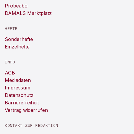
Probeabo
DAMALS Marktplatz
HEFTE
Sonderhefte
Einzelhefte
INFO
AGB
Mediadaten
Impressum
Datenschutz
Barrierefreiheit
Vertrag widerrufen
KONTAKT ZUR REDAKTION