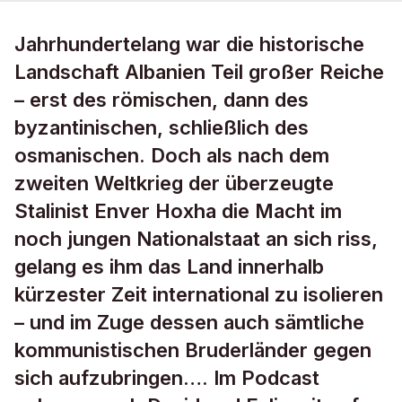
Jahrhundertelang war die historische
Landschaft Albanien Teil großer Reiche
– erst des römischen, dann des
byzantinischen, schließlich des
osmanischen. Doch als nach dem
zweiten Weltkrieg der überzeugte
Stalinist Enver Hoxha die Macht im
noch jungen Nationalstaat an sich riss,
gelang es ihm das Land innerhalb
kürzester Zeit international zu isolieren
– und im Zuge dessen auch sämtliche
kommunistischen Bruderländer gegen
sich aufzubringen…. Im Podcast