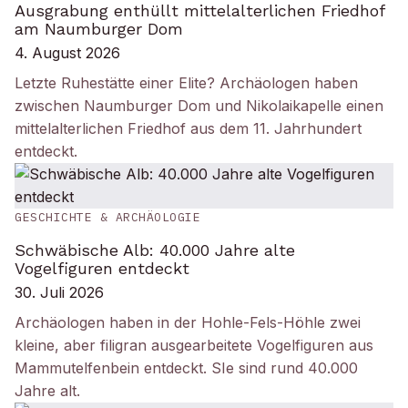
Ausgrabung enthüllt mittelalterlichen Friedhof
am Naumburger Dom
4. August 2026
Letzte Ruhestätte einer Elite? Archäologen haben
zwischen Naumburger Dom und Nikolaikapelle einen
mittelalterlichen Friedhof aus dem 11. Jahrhundert
entdeckt.
GESCHICHTE & ARCHÄOLOGIE
Schwäbische Alb: 40.000 Jahre alte
Vogelfiguren entdeckt
30. Juli 2026
Archäologen haben in der Hohle-Fels-Höhle zwei
kleine, aber filigran ausgearbeitete Vogelfiguren aus
Mammutelfenbein entdeckt. SIe sind rund 40.000
Jahre alt.