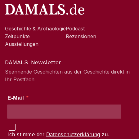
Geschichte & Archäologie
Podcast
Zeitpunkte
Rezensionen
Ausstellungen
DAMALS-Newsletter
Spannende Geschichten aus der Geschichte direkt in
Ihr Postfach.