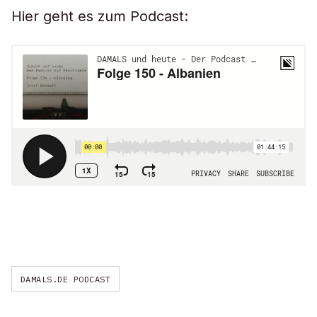
Hier geht es zum Podcast:
DAMALS.DE PODCAST