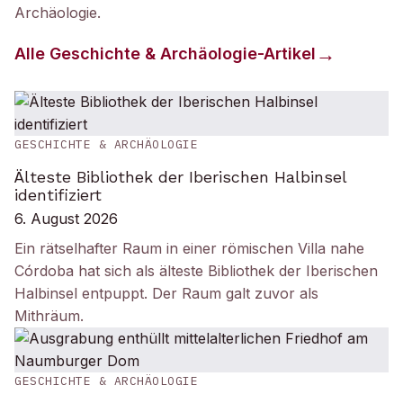
Archäologie
.
Alle
Geschichte & Archäologie
-Artikel
GESCHICHTE & ARCHÄOLOGIE
Älteste Bibliothek der Iberischen Halbinsel
identifiziert
6. August 2026
Ein rätselhafter Raum in einer römischen Villa nahe
Córdoba hat sich als älteste Bibliothek der Iberischen
Halbinsel entpuppt. Der Raum galt zuvor als
Mithräum.
GESCHICHTE & ARCHÄOLOGIE