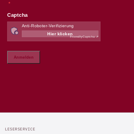
LESERSERVICE