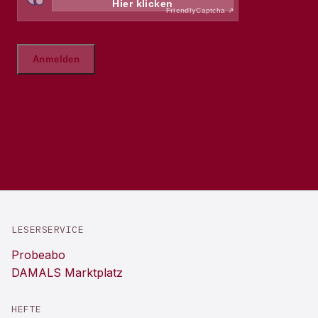
LESERSERVICE
Probeabo
DAMALS Marktplatz
HEFTE