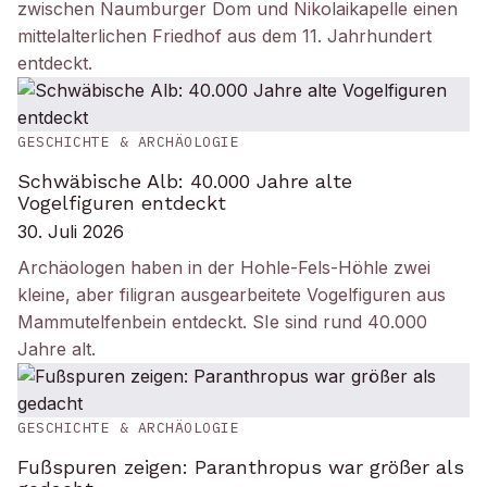
zwischen Naumburger Dom und Nikolaikapelle einen
mittelalterlichen Friedhof aus dem 11. Jahrhundert
entdeckt.
GESCHICHTE & ARCHÄOLOGIE
Schwäbische Alb: 40.000 Jahre alte
Vogelfiguren entdeckt
30. Juli 2026
Archäologen haben in der Hohle-Fels-Höhle zwei
kleine, aber filigran ausgearbeitete Vogelfiguren aus
Mammutelfenbein entdeckt. SIe sind rund 40.000
Jahre alt.
GESCHICHTE & ARCHÄOLOGIE
Fußspuren zeigen: Paranthropus war größer als