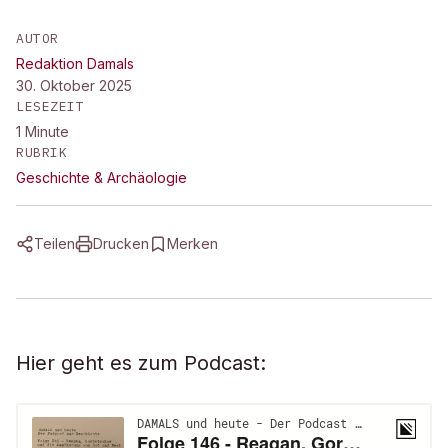
AUTOR
Redaktion Damals
30. Oktober 2025
LESEZEIT
1
Minute
RUBRIK
Geschichte & Archäologie
Teilen
Drucken
Merken
Hier geht es zum Podcast: