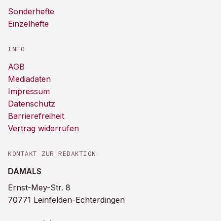
Sonderhefte
Einzelhefte
INFO
AGB
Mediadaten
Impressum
Datenschutz
Barrierefreiheit
Vertrag widerrufen
KONTAKT ZUR REDAKTION
DAMALS
Ernst-Mey-Str. 8
70771 Leinfelden-Echterdingen