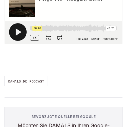
DAMALS.DE PODCAST
BEVORZUGTE QUELLE BEI GOOGLE
Möchten Sie
DAMALS
in Ihren Google-