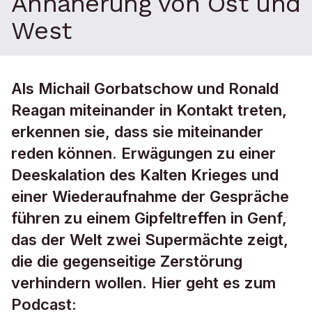
Annäherung von Ost und
West
Als Michail Gorbatschow und Ronald
Reagan miteinander in Kontakt treten,
erkennen sie, dass sie miteinander
reden können. Erwägungen zu einer
Deeskalation des Kalten Krieges und
einer Wiederaufnahme der Gespräche
führen zu einem Gipfeltreffen in Genf,
das der Welt zwei Supermächte zeigt,
die die gegenseitige Zerstörung
verhindern wollen. Hier geht es zum
Podcast: