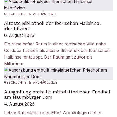
GESCHICHTE & ARCHÄOLOGIE
Älteste Bibliothek der Iberischen Halbinsel
identifiziert
6. August 2026
Ein rätselhafter Raum in einer römischen Villa nahe
Córdoba hat sich als älteste Bibliothek der Iberischen
Halbinsel entpuppt. Der Raum galt zuvor als
Mithräum.
GESCHICHTE & ARCHÄOLOGIE
Ausgrabung enthüllt mittelalterlichen Friedhof
am Naumburger Dom
4. August 2026
Letzte Ruhestätte einer Elite? Archäologen haben