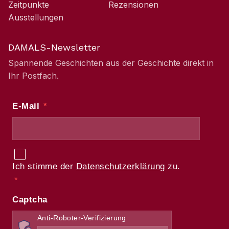
Zeitpunkte
Rezensionen
Ausstellungen
DAMALS-Newsletter
Spannende Geschichten aus der Geschichte direkt in
Ihr Postfach.