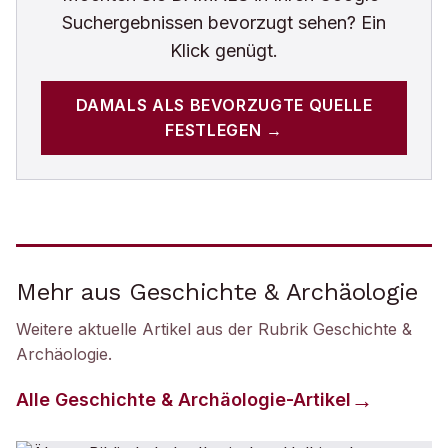
Suchergebnissen bevorzugt sehen? Ein
Klick genügt.
DAMALS
ALS BEVORZUGTE QUELLE
FESTLEGEN →
Mehr aus Geschichte & Archäologie
Weitere aktuelle Artikel aus der Rubrik
Geschichte &
Archäologie
.
Alle
Geschichte & Archäologie
-Artikel