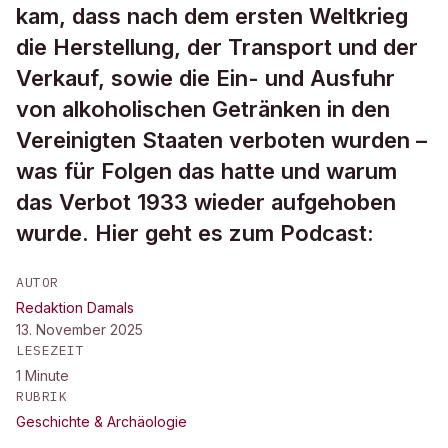
kam, dass nach dem ersten Weltkrieg
die Herstellung, der Transport und der
Verkauf, sowie die Ein- und Ausfuhr
von alkoholischen Getränken in den
Vereinigten Staaten verboten wurden –
was für Folgen das hatte und warum
das Verbot 1933 wieder aufgehoben
wurde. Hier geht es zum Podcast:
AUTOR
Redaktion Damals
13. November 2025
LESEZEIT
1
Minute
RUBRIK
Geschichte & Archäologie