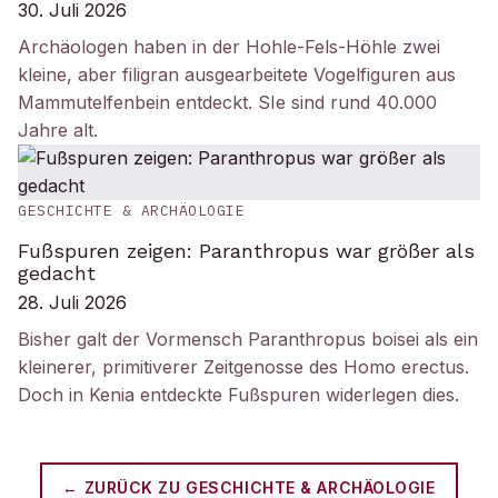
30. Juli 2026
Archäologen haben in der Hohle-Fels-Höhle zwei
kleine, aber filigran ausgearbeitete Vogelfiguren aus
Mammutelfenbein entdeckt. SIe sind rund 40.000
Jahre alt.
GESCHICHTE & ARCHÄOLOGIE
Fußspuren zeigen: Paranthropus war größer als
gedacht
28. Juli 2026
Bisher galt der Vormensch Paranthropus boisei als ein
kleinerer, primitiverer Zeitgenosse des Homo erectus.
Doch in Kenia entdeckte Fußspuren widerlegen dies.
← ZURÜCK ZU
GESCHICHTE & ARCHÄOLOGIE