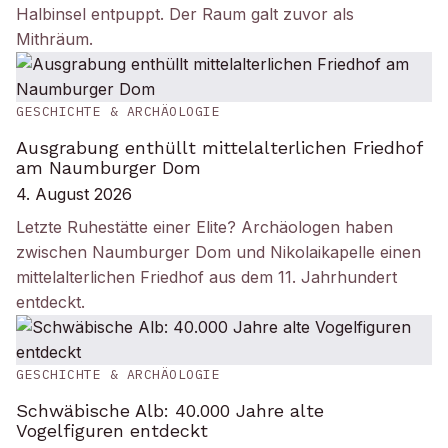
Halbinsel entpuppt. Der Raum galt zuvor als
Mithräum.
GESCHICHTE & ARCHÄOLOGIE
Ausgrabung enthüllt mittelalterlichen Friedhof
am Naumburger Dom
4. August 2026
Letzte Ruhestätte einer Elite? Archäologen haben
zwischen Naumburger Dom und Nikolaikapelle einen
mittelalterlichen Friedhof aus dem 11. Jahrhundert
entdeckt.
GESCHICHTE & ARCHÄOLOGIE
Schwäbische Alb: 40.000 Jahre alte
Vogelfiguren entdeckt