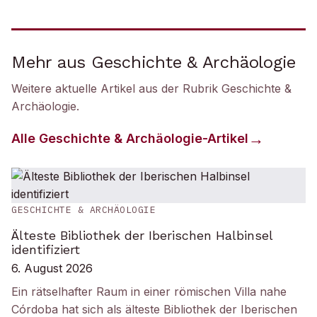
Mehr aus Geschichte & Archäologie
Weitere aktuelle Artikel aus der Rubrik
Geschichte &
Archäologie
.
Alle
Geschichte & Archäologie
-Artikel
GESCHICHTE & ARCHÄOLOGIE
Älteste Bibliothek der Iberischen Halbinsel
identifiziert
6. August 2026
Ein rätselhafter Raum in einer römischen Villa nahe
Córdoba hat sich als älteste Bibliothek der Iberischen