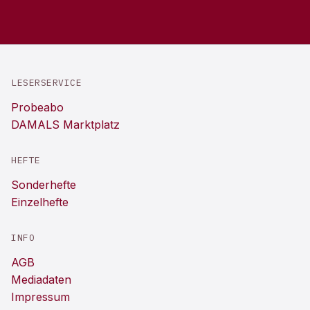
LESERSERVICE
Probeabo
DAMALS Marktplatz
HEFTE
Sonderhefte
Einzelhefte
INFO
AGB
Mediadaten
Impressum