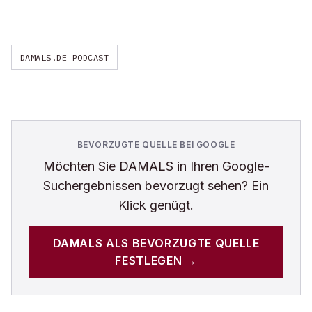
DAMALS.DE PODCAST
BEVORZUGTE QUELLE BEI GOOGLE
Möchten Sie
DAMALS
in Ihren Google-
Suchergebnissen bevorzugt sehen? Ein
Klick genügt.
DAMALS
ALS BEVORZUGTE QUELLE
FESTLEGEN →