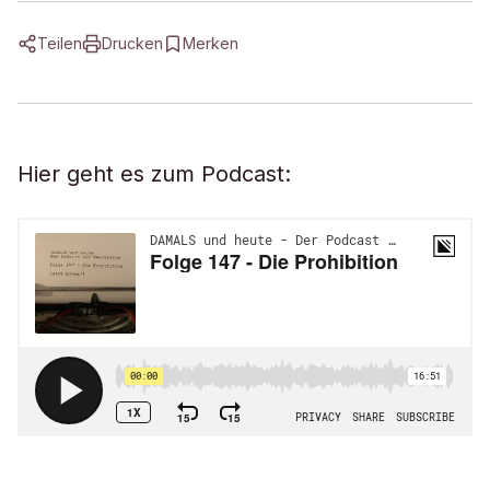
Teilen
Drucken
Merken
Hier geht es zum Podcast: