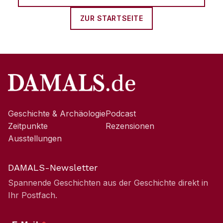
ZUR STARTSEITE
Geschichte & Archäologie
Podcast
Zeitpunkte
Rezensionen
Ausstellungen
DAMALS-Newsletter
Spannende Geschichten aus der Geschichte direkt in
Ihr Postfach.