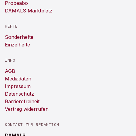
Probeabo
DAMALS Marktplatz
HEFTE
Sonderhefte
Einzelhefte
INFO
AGB
Mediadaten
Impressum
Datenschutz
Barrierefreiheit
Vertrag widerrufen
KONTAKT ZUR REDAKTION
DAMALS