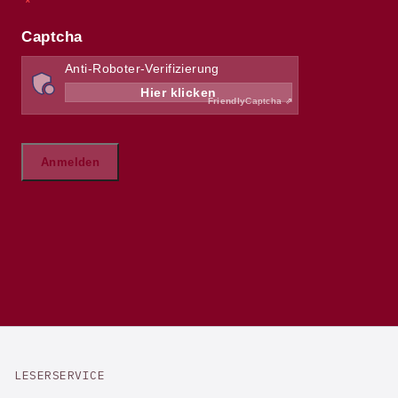
LESERSERVICE