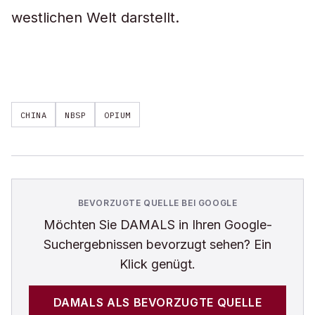
westlichen Welt darstellt.
CHINA
NBSP
OPIUM
BEVORZUGTE QUELLE BEI GOOGLE
Möchten Sie
DAMALS
in Ihren Google-
Suchergebnissen bevorzugt sehen? Ein
Klick genügt.
DAMALS
ALS BEVORZUGTE QUELLE