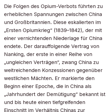
Die Folgen des Opium-Verbots führten zu
erheblichen Spannungen zwischen China
und Großbritannien. Diese eskalierten im
„Ersten Opiumkrieg“ (1839–1842), der mit
einer vernichtenden Niederlage für China
endete. Der darauffolgende Vertrag von
Nanking, der erste in einer Reihe von
„ungleichen Verträgen“, zwang China zu
weitreichenden Konzessionen gegenüber
westlichen Mächten. Er markierte den
Beginn einer Epoche, die in China als
„Jahrhundert der Demütigung“ bekannt ist
und bis heute einen tiefgreifenden
Einschnitt im Verhältnis Chinas zur