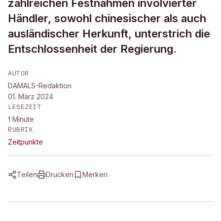
zahlreichen Festnahmen involvierter
Händler, sowohl chinesischer als auch
ausländischer Herkunft, unterstrich die
Entschlossenheit der Regierung.
AUTOR
DAMALS-Redaktion
01. März 2024
LESEZEIT
1
Minute
RUBRIK
Zeitpunkte
Teilen
Drucken
Merken