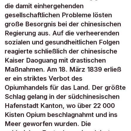
die damit einhergehenden
gesellschaftlichen Probleme lösten
große Besorgnis bei der chinesischen
Regierung aus. Auf die verheerenden
sozialen und gesundheitlichen Folgen
reagierte schließlich der chinesische
Kaiser Daoguang mit drastischen
Maßnahmen. Am 18. März 1839 erließ
er ein striktes Verbot des
Opiumhandels für das Land. Der größte
Schlag gelang in der südchinesischen
Hafenstadt Kanton, wo über 22 000
Kisten Opium beschlagnahmt und ins
Meer geworfen wurden. Die