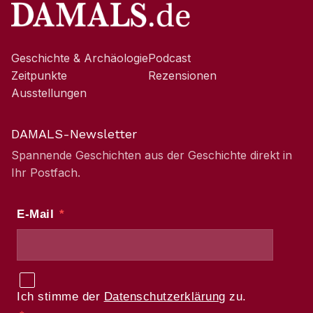
Geschichte & Archäologie
Podcast
Zeitpunkte
Rezensionen
Ausstellungen
DAMALS-Newsletter
Spannende Geschichten aus der Geschichte direkt in
Ihr Postfach.