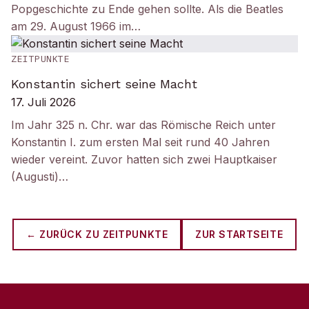
Popgeschichte zu Ende gehen sollte. Als die Beatles
am 29. August 1966 im…
ZEITPUNKTE
Konstantin sichert seine Macht
17. Juli 2026
Im Jahr 325 n. Chr. war das Römische Reich unter
Konstantin I. zum ersten Mal seit rund 40 Jahren
wieder vereint. Zuvor hatten sich zwei Hauptkaiser
(Augusti)…
← ZURÜCK ZU
ZEITPUNKTE
ZUR STARTSEITE