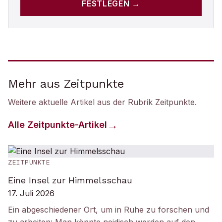
FESTLEGEN →
Mehr aus Zeitpunkte
Weitere aktuelle Artikel aus der Rubrik
Zeitpunkte
.
Alle
Zeitpunkte
-Artikel
ZEITPUNKTE
Eine Insel zur Himmelsschau
17. Juli 2026
Ein abgeschiedener Ort, um in Ruhe zu forschen und