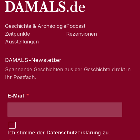
Geschichte & Archäologie
Podcast
Zeitpunkte
Rezensionen
Ausstellungen
DAMALS-Newsletter
Spannende Geschichten aus der Geschichte direkt in
Ihr Postfach.