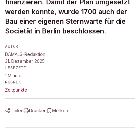
finanzieren. Damit der Plan umgesetzt
werden konnte, wurde 1700 auch der
Bau einer eigenen Sternwarte für die
Societät in Berlin beschlossen.
AUTOR
DAMALS-Redaktion
31. Dezember 2025
LESEZEIT
1
Minute
RUBRIK
Zeitpunkte
Teilen
Drucken
Merken