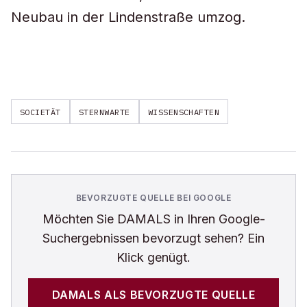
Neubau in der Lindenstraße umzog.
SOCIETÄT
STERNWARTE
WISSENSCHAFTEN
BEVORZUGTE QUELLE BEI GOOGLE
Möchten Sie
DAMALS
in Ihren Google-
Suchergebnissen bevorzugt sehen? Ein
Klick genügt.
DAMALS
ALS BEVORZUGTE QUELLE