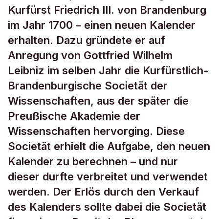
Kurfürst Friedrich III. von Brandenburg
im Jahr 1700 – einen neuen Kalender
erhalten. Dazu gründete er auf
Anregung von Gottfried Wilhelm
Leibniz im selben Jahr die Kurfürstlich-
Brandenburgische Societät der
Wissenschaften, aus der später die
Preußische Akademie der
Wissenschaften hervorging. Diese
Societät erhielt die Aufgabe, den neuen
Kalender zu berechnen – und nur
dieser durfte verbreitet und verwendet
werden. Der Erlös durch den Verkauf
des Kalenders sollte dabei die Societät