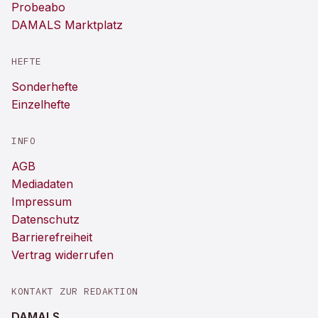
Probeabo
DAMALS Marktplatz
HEFTE
Sonderhefte
Einzelhefte
INFO
AGB
Mediadaten
Impressum
Datenschutz
Barrierefreiheit
Vertrag widerrufen
KONTAKT ZUR REDAKTION
DAMALS