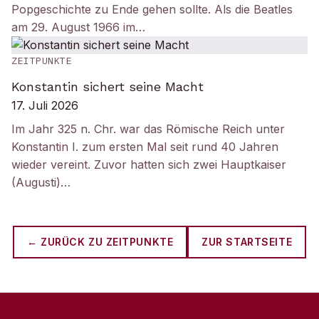
Popgeschichte zu Ende gehen sollte. Als die Beatles
am 29. August 1966 im…
ZEITPUNKTE
Konstantin sichert seine Macht
17. Juli 2026
Im Jahr 325 n. Chr. war das Römische Reich unter
Konstantin I. zum ersten Mal seit rund 40 Jahren
wieder vereint. Zuvor hatten sich zwei Hauptkaiser
(Augusti)…
← ZURÜCK ZU
ZEITPUNKTE
ZUR STARTSEITE