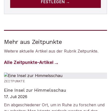
FESTLEGEN →
Mehr aus Zeitpunkte
Weitere aktuelle Artikel aus der Rubrik
Zeitpunkte
.
Alle
Zeitpunkte
-Artikel
ZEITPUNKTE
Eine Insel zur Himmelsschau
17. Juli 2026
Ein abgeschiedener Ort, um in Ruhe zu forschen und