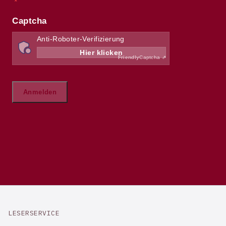
LESERSERVICE