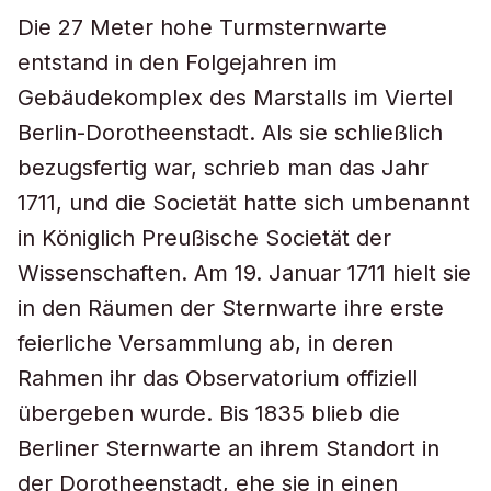
Die 27 Meter hohe Turmsternwarte
entstand in den Folgejahren im
Gebäudekomplex des Marstalls im Viertel
Berlin-Dorotheenstadt. Als sie schließlich
bezugsfertig war, schrieb man das Jahr
1711, und die Societät hatte sich umbenannt
in Königlich Preußische Societät der
Wissenschaften. Am 19. Januar 1711 hielt sie
in den Räumen der Sternwarte ihre erste
feierliche Versammlung ab, in deren
Rahmen ihr das Observatorium offiziell
übergeben wurde. Bis 1835 blieb die
Berliner Sternwarte an ihrem Standort in
der Dorotheenstadt, ehe sie in einen