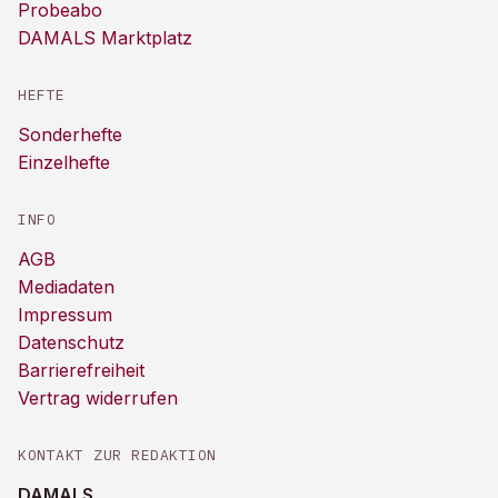
Probeabo
DAMALS Marktplatz
HEFTE
Sonderhefte
Einzelhefte
INFO
AGB
Mediadaten
Impressum
Datenschutz
Barrierefreiheit
Vertrag widerrufen
KONTAKT ZUR REDAKTION
DAMALS