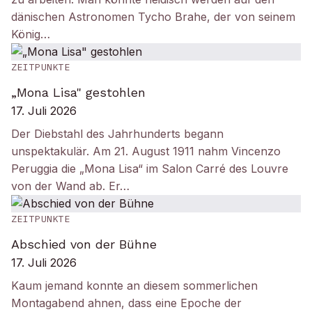
dänischen Astronomen Tycho Brahe, der von seinem
König…
ZEITPUNKTE
„Mona Lisa" gestohlen
17. Juli 2026
Der Diebstahl des Jahrhunderts begann
unspektakulär. Am 21. August 1911 nahm Vincenzo
Peruggia die „Mona Lisa“ im Salon Carré des Louvre
von der Wand ab. Er…
ZEITPUNKTE
Abschied von der Bühne
17. Juli 2026
Kaum jemand konnte an diesem sommerlichen
Montagabend ahnen, dass eine Epoche der