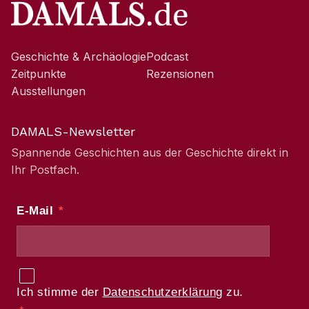
Geschichte & Archäologie
Podcast
Zeitpunkte
Rezensionen
Ausstellungen
DAMALS-Newsletter
Spannende Geschichten aus der Geschichte direkt in
Ihr Postfach.