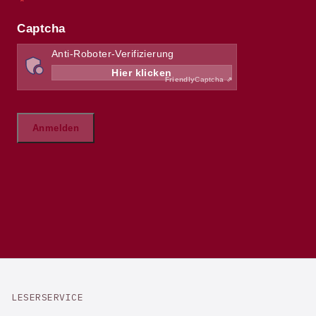
LESERSERVICE