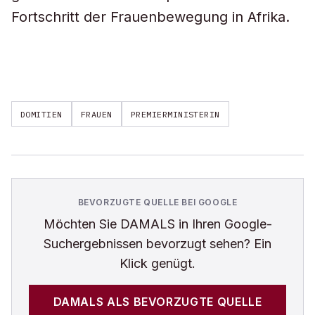
Fortschritt der Frauenbewegung in Afrika.
DOMITIEN
FRAUEN
PREMIERMINISTERIN
BEVORZUGTE QUELLE BEI GOOGLE
Möchten Sie
DAMALS
in Ihren Google-
Suchergebnissen bevorzugt sehen? Ein
Klick genügt.
DAMALS
ALS BEVORZUGTE QUELLE