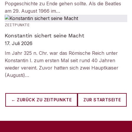
Popgeschichte zu Ende gehen sollte. Als die Beatles
am 29. August 1966 im…
ZEITPUNKTE
Konstantin sichert seine Macht
17. Juli 2026
Im Jahr 325 n. Chr. war das Römische Reich unter
Konstantin I. zum ersten Mal seit rund 40 Jahren
wieder vereint. Zuvor hatten sich zwei Hauptkaiser
(Augusti)…
← ZURÜCK ZU
ZEITPUNKTE
ZUR STARTSEITE