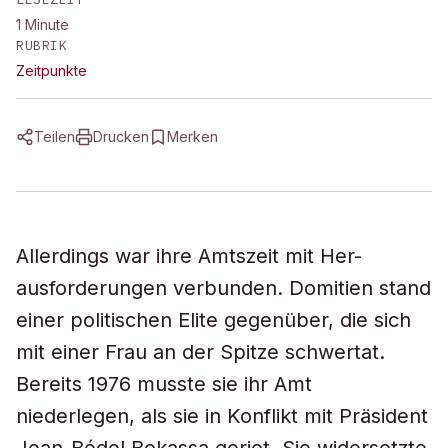
1
Minute
RUBRIK
Zeitpunkte
Teilen
Drucken
Merken
Allerdings war ihre Amtszeit mit Her-
ausforderungen verbunden. Domitien stand
einer politischen Elite gegenüber, die sich
mit einer Frau an der Spitze schwertat.
Bereits 1976 musste sie ihr Amt
niederlegen, als sie in Konflikt mit Präsident