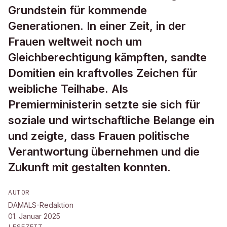
Grundstein für kommende
Generationen. In einer Zeit, in der
Frauen weltweit noch um
Gleichberechtigung kämpften, sandte
Domitien ein kraftvolles Zeichen für
weibliche Teilhabe. Als
Premierministerin setzte sie sich für
soziale und wirtschaftliche Belange ein
und zeigte, dass Frauen politische
Verantwortung übernehmen und die
Zukunft mit gestalten konnten.
AUTOR
DAMALS-Redaktion
01. Januar 2025
LESEZEIT