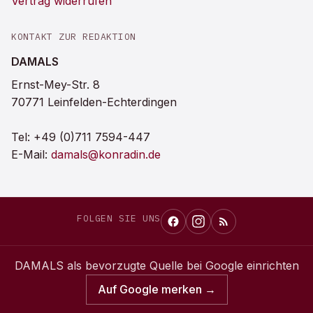
Vertrag widerrufen
KONTAKT ZUR REDAKTION
DAMALS
Ernst-Mey-Str. 8
70771 Leinfelden-Echterdingen
Tel:
+49 (0)711 7594-447
E-Mail:
damals@konradin.de
FOLGEN SIE UNS
DAMALS
als bevorzugte Quelle bei Google einrichten
Auf Google merken →