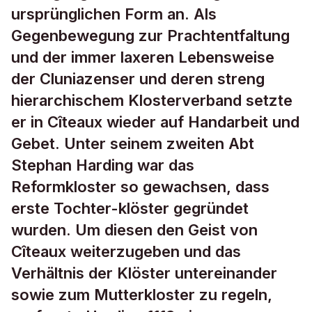
ursprünglichen Form an. Als
Gegenbewegung zur Prachtentfaltung
und der immer laxeren Lebensweise
der Cluniazenser und deren streng
hierarchischem Klosterverband setzte
er in Cîteaux wieder auf Handarbeit und
Gebet. Unter seinem zweiten Abt
Stephan Harding war das
Reformkloster so gewachsen, dass
erste Tochter-klöster gegründet
wurden. Um diesen den Geist von
Cîteaux weiterzugeben und das
Verhältnis der Klöster untereinander
sowie zum Mutterkloster zu regeln,