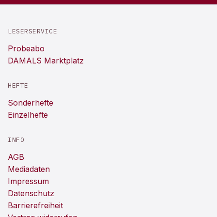
LESERSERVICE
Probeabo
DAMALS Marktplatz
HEFTE
Sonderhefte
Einzelhefte
INFO
AGB
Mediadaten
Impressum
Datenschutz
Barrierefreiheit