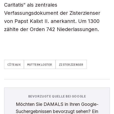
Caritatis“ als zentrales
Verfassungsdokument der Zisterzienser
von Papst Kalixt II. anerkannt. Um 1300
zählte der Orden 742 Niederlassungen.
CÎTEAUX
MUTTERKLOSTER
ZISTERZIENSER
BEVORZUGTE QUELLE BEI GOOGLE
Möchten Sie
DAMALS
in Ihren Google-
Suchergebnissen bevorzugt sehen? Ein