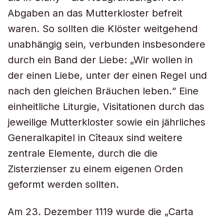
Abgaben an das Mutterkloster befreit
waren. So sollten die Klöster weitgehend
unabhängig sein, verbunden insbesondere
durch ein Band der Liebe: „Wir wollen in
der einen Liebe, unter der einen Regel und
nach den gleichen Bräuchen leben.“ Eine
einheitliche Liturgie, Visitationen durch das
jeweilige Mutterkloster sowie ein jährliches
Generalkapitel in Cîteaux sind weitere
zentrale Elemente, durch die die
Zisterzienser zu einem eigenen Orden
geformt werden sollten.
Am 23. Dezember 1119 wurde die „Carta