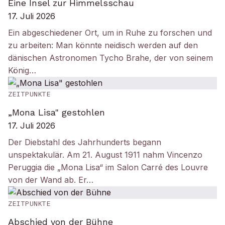
Eine Insel zur Himmelsschau
17. Juli 2026
Ein abgeschiedener Ort, um in Ruhe zu forschen und
zu arbeiten: Man könnte neidisch werden auf den
dänischen Astronomen Tycho Brahe, der von seinem
König…
ZEITPUNKTE
„Mona Lisa" gestohlen
17. Juli 2026
Der Diebstahl des Jahrhunderts begann
unspektakulär. Am 21. August 1911 nahm Vincenzo
Peruggia die „Mona Lisa“ im Salon Carré des Louvre
von der Wand ab. Er…
ZEITPUNKTE
Abschied von der Bühne