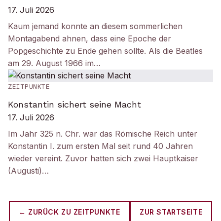
17. Juli 2026
Kaum jemand konnte an diesem sommerlichen
Montagabend ahnen, dass eine Epoche der
Popgeschichte zu Ende gehen sollte. Als die Beatles
am 29. August 1966 im…
ZEITPUNKTE
Konstantin sichert seine Macht
17. Juli 2026
Im Jahr 325 n. Chr. war das Römische Reich unter
Konstantin I. zum ersten Mal seit rund 40 Jahren
wieder vereint. Zuvor hatten sich zwei Hauptkaiser
(Augusti)…
← ZURÜCK ZU
ZEITPUNKTE
ZUR STARTSEITE