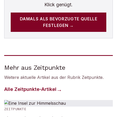
Klick genügt.
DAMALS
ALS BEVORZUGTE QUELLE
FESTLEGEN →
Mehr aus Zeitpunkte
Weitere aktuelle Artikel aus der Rubrik
Zeitpunkte
.
Alle
Zeitpunkte
-Artikel
ZEITPUNKTE