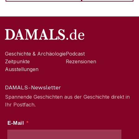
Geschichte & Archäologie
Podcast
Zeitpunkte
Rezensionen
Ausstellungen
DAMALS-Newsletter
Spannende Geschichten aus der Geschichte direkt in
Ihr Postfach.