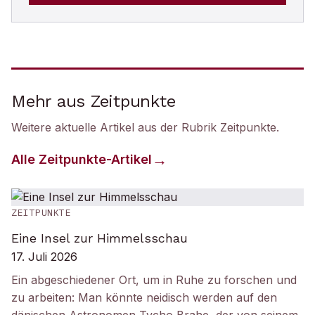
Mehr aus Zeitpunkte
Weitere aktuelle Artikel aus der Rubrik
Zeitpunkte
.
Alle
Zeitpunkte
-Artikel
ZEITPUNKTE
Eine Insel zur Himmelsschau
17. Juli 2026
Ein abgeschiedener Ort, um in Ruhe zu forschen und
zu arbeiten: Man könnte neidisch werden auf den