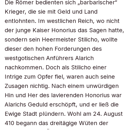
Die Römer bedienten sich „barbarischer“
Krieger, die sie mit Geld und Land
entlohnten. Im westlichen Reich, wo nicht
der junge Kaiser Honorius das Sagen hatte,
sondern sein Heermeister Stilicho, wollte
dieser den hohen Forderungen des
westgotischen Anführers Alarich
nachkommen. Doch als Stilicho einer
Intrige zum Opfer fiel, waren auch seine
Zusagen nichtig. Nach einem unwürdigen
Hin und Her des lavierenden Honorius war
Alarichs Geduld erschöpft, und er ließ die
Ewige Stadt plündern. Wohl am 24. August
410 begann das dreitägige Wüten der