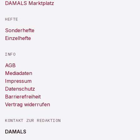
DAMALS Marktplatz
HEFTE
Sonderhefte
Einzelhefte
INFO
AGB
Mediadaten
Impressum
Datenschutz
Barrierefreiheit
Vertrag widerrufen
KONTAKT ZUR REDAKTION
DAMALS