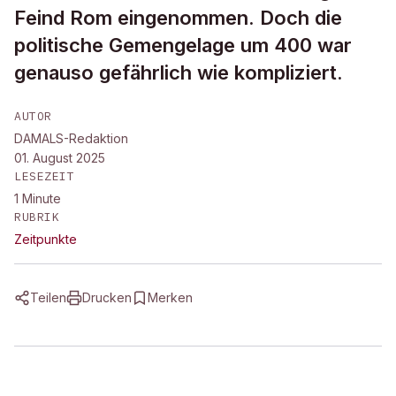
Feind Rom eingenommen. Doch die
politische Gemengelage um 400 war
genauso gefährlich wie kompliziert.
AUTOR
DAMALS-Redaktion
01. August 2025
LESEZEIT
1
Minute
RUBRIK
Zeitpunkte
Teilen
Drucken
Merken