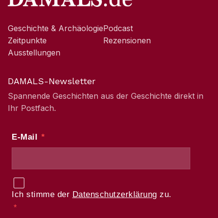
Geschichte & Archäologie
Podcast
Zeitpunkte
Rezensionen
Ausstellungen
DAMALS-Newsletter
Spannende Geschichten aus der Geschichte direkt in
Ihr Postfach.