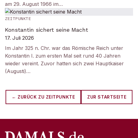
am 29. August 1966 im…
ZEITPUNKTE
Konstantin sichert seine Macht
17. Juli 2026
Im Jahr 325 n. Chr. war das Römische Reich unter
Konstantin I. zum ersten Mal seit rund 40 Jahren
wieder vereint. Zuvor hatten sich zwei Hauptkaiser
(Augusti)…
← ZURÜCK ZU
ZEITPUNKTE
ZUR STARTSEITE