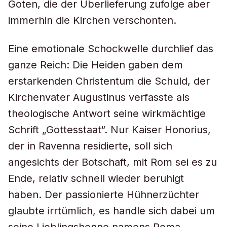
Goten, die der Überlieferung zufolge aber
immerhin die Kirchen verschonten.
Eine emotionale Schockwelle durchlief das
ganze Reich: Die Heiden gaben dem
erstarkenden Christentum die Schuld, der
Kirchenvater Augustinus verfasste als
theologische Antwort seine wirkmächtige
Schrift „Gottesstaat“. Nur Kaiser Honorius,
der in Ravenna residierte, soll sich
angesichts der Botschaft, mit Rom sei es zu
Ende, relativ schnell wieder beruhigt
haben. Der passionierte Hühnerzüchter
glaubte irrtümlich, es handle sich dabei um