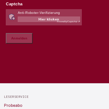
LESERSERVICE
Probeabo