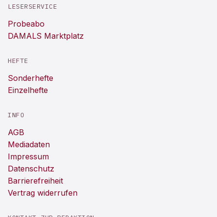
LESERSERVICE
Probeabo
DAMALS Marktplatz
HEFTE
Sonderhefte
Einzelhefte
INFO
AGB
Mediadaten
Impressum
Datenschutz
Barrierefreiheit
Vertrag widerrufen