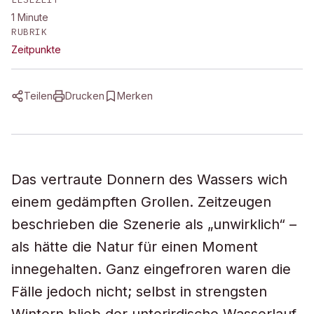
1
Minute
RUBRIK
Zeitpunkte
Teilen
Drucken
Merken
Das vertraute Donnern des Wassers wich
einem gedämpften Grollen. Zeitzeugen
beschrieben die Szenerie als „unwirklich“ –
als hätte die Natur für einen Moment
innegehalten. Ganz eingefroren waren die
Fälle jedoch nicht; selbst in strengsten