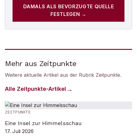
DAMALS
ALS BEVORZUGTE QUELLE
FESTLEGEN →
Mehr aus Zeitpunkte
Weitere aktuelle Artikel aus der Rubrik
Zeitpunkte
.
Alle
Zeitpunkte
-Artikel
ZEITPUNKTE
Eine Insel zur Himmelsschau
17. Juli 2026