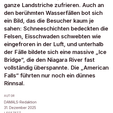
ganze Landstriche zufrieren. Auch an
den berühmten Wasserfällen bot sich
ein Bild, das die Besucher kaum je
sahen: Schneeschichten bedeckten die
Felsen, Eisschwaden schwebten wie
eingefroren in der Luft, und unterhalb
der Fälle bildete sich eine massive „Ice
Bridge“, die den Niagara River fast
vollständig überspannte. Die „American
Falls“ führten nur noch ein dünnes
Rinnsal.
AUTOR
DAMALS-Redaktion
31. Dezember 2025
LESEZEIT