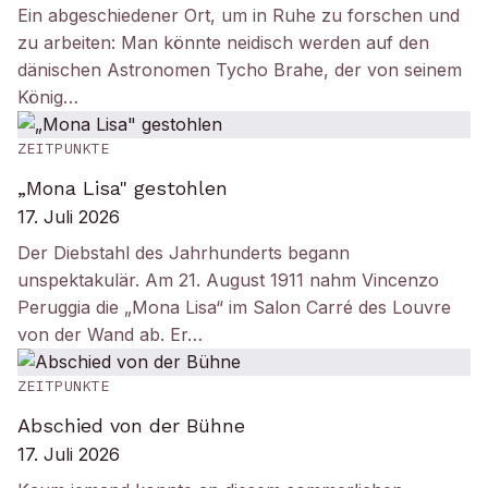
Ein abgeschiedener Ort, um in Ruhe zu forschen und
zu arbeiten: Man könnte neidisch werden auf den
dänischen Astronomen Tycho Brahe, der von seinem
König…
ZEITPUNKTE
„Mona Lisa" gestohlen
17. Juli 2026
Der Diebstahl des Jahrhunderts begann
unspektakulär. Am 21. August 1911 nahm Vincenzo
Peruggia die „Mona Lisa“ im Salon Carré des Louvre
von der Wand ab. Er…
ZEITPUNKTE
Abschied von der Bühne
17. Juli 2026