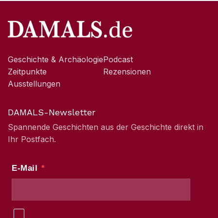
Geschichte & Archäologie
Podcast
Zeitpunkte
Rezensionen
Ausstellungen
DAMALS-Newsletter
Spannende Geschichten aus der Geschichte direkt in
Ihr Postfach.