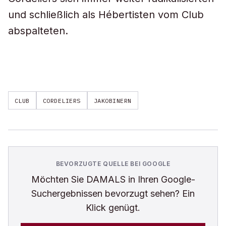
und schließlich als Hébertisten vom Club
abspalteten.
CLUB
CORDELIERS
JAKOBINERN
BEVORZUGTE QUELLE BEI GOOGLE
Möchten Sie
DAMALS
in Ihren Google-
Suchergebnissen bevorzugt sehen? Ein
Klick genügt.