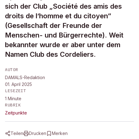
sich der Club „Société des amis des
droits de l’homme et du citoyen“
(Gesellschaft der Freunde der
Menschen- und Bürgerrechte). Weit
bekannter wurde er aber unter dem
Namen Club des Cordeliers.
AUTOR
DAMALS-Redaktion
01. April 2025
LESEZEIT
1
Minute
RUBRIK
Zeitpunkte
Teilen
Drucken
Merken