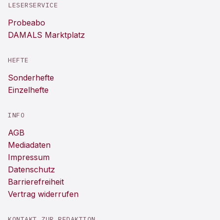
LESERSERVICE
Probeabo
DAMALS Marktplatz
HEFTE
Sonderhefte
Einzelhefte
INFO
AGB
Mediadaten
Impressum
Datenschutz
Barrierefreiheit
Vertrag widerrufen
KONTAKT ZUR REDAKTION