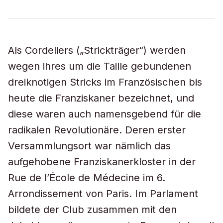
Als
Cordeliers
(„Strickträger“) werden
wegen ihres um die Taille gebundenen
dreiknotigen Stricks im Französischen bis
heute die Franziskaner bezeichnet, und
diese waren auch namensgebend für die
radikalen Revolutionäre. Deren erster
Versammlungsort war nämlich das
aufgehobene Franziskanerkloster in der
Rue de l’École de Médecine im 6.
Arrondissement von Paris. Im Parlament
bildete der Club zusammen mit den