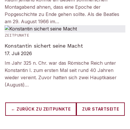
Montagabend ahnen, dass eine Epoche der
Popgeschichte zu Ende gehen sollte. Als die Beatles
am 29. August 1966 im…
ZEITPUNKTE
Konstantin sichert seine Macht
17. Juli 2026
Im Jahr 325 n. Chr. war das Römische Reich unter
Konstantin I. zum ersten Mal seit rund 40 Jahren
wieder vereint. Zuvor hatten sich zwei Hauptkaiser
(Augusti)…
← ZURÜCK ZU
ZEITPUNKTE
ZUR STARTSEITE