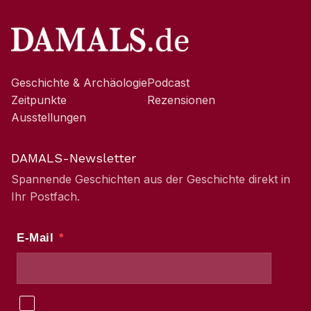
Geschichte & Archäologie
Podcast
Zeitpunkte
Rezensionen
Ausstellungen
DAMALS-Newsletter
Spannende Geschichten aus der Geschichte direkt in
Ihr Postfach.