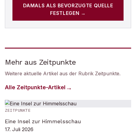
DAMALS
ALS BEVORZUGTE QUELLE
FESTLEGEN →
Mehr aus Zeitpunkte
Weitere aktuelle Artikel aus der Rubrik
Zeitpunkte
.
Alle
Zeitpunkte
-Artikel
ZEITPUNKTE
Eine Insel zur Himmelsschau
17. Juli 2026