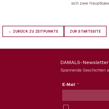
sich zwei Hauptkais
← ZURÜCK ZU
ZEITPUNKTE
ZUR STARTSEITE
DAMALS-Newsletter
Spannende Geschichten aus