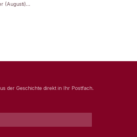
er (Augusti)…
 der Geschichte direkt in Ihr Postfach.