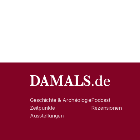
Geschichte & Archäologie
Podcast
Zeitpunkte
Rezensionen
Ausstellungen