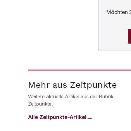
Möchten 
Mehr aus Zeitpunkte
Weitere aktuelle Artikel aus der Rubrik
Zeitpunkte
.
Alle
Zeitpunkte
-Artikel