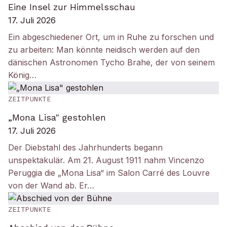
Eine Insel zur Himmelsschau
17. Juli 2026
Ein abgeschiedener Ort, um in Ruhe zu forschen und
zu arbeiten: Man könnte neidisch werden auf den
dänischen Astronomen Tycho Brahe, der von seinem
König…
ZEITPUNKTE
„Mona Lisa" gestohlen
17. Juli 2026
Der Diebstahl des Jahrhunderts begann
unspektakulär. Am 21. August 1911 nahm Vincenzo
Peruggia die „Mona Lisa“ im Salon Carré des Louvre
von der Wand ab. Er…
ZEITPUNKTE