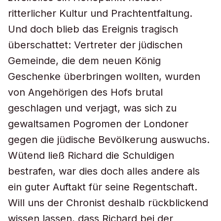
ritterlicher Kultur und Prachtentfaltung.
Und doch blieb das Ereignis tragisch
überschattet: Vertreter der jüdischen
Gemeinde, die dem neuen König
Geschenke überbringen wollten, wurden
von Angehörigen des Hofs brutal
geschlagen und verjagt, was sich zu
gewaltsamen Pogromen der Londoner
gegen die jüdische Bevölkerung auswuchs.
Wütend ließ Richard die Schuldigen
bestrafen, war dies doch alles andere als
ein guter Auftakt für seine Regentschaft.
Will uns der Chronist deshalb rückblickend
wissen lassen, dass Richard bei der