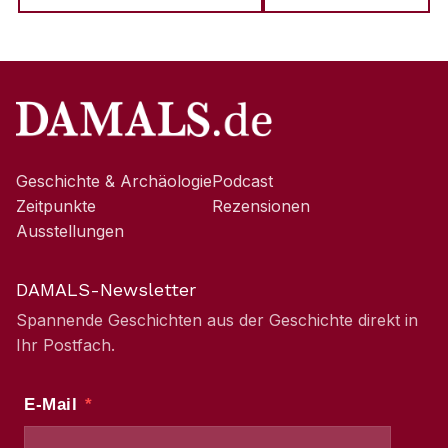
Geschichte & Archäologie
Podcast
Zeitpunkte
Rezensionen
Ausstellungen
DAMALS-Newsletter
Spannende Geschichten aus der Geschichte direkt in
Ihr Postfach.