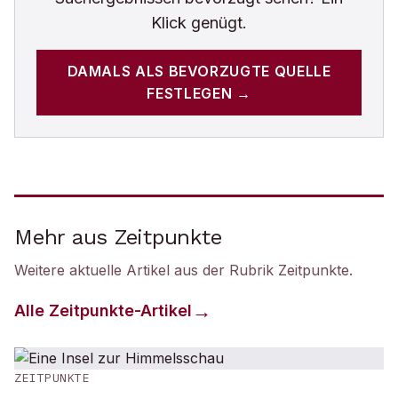
Klick genügt.
DAMALS
ALS BEVORZUGTE QUELLE
FESTLEGEN →
Mehr aus Zeitpunkte
Weitere aktuelle Artikel aus der Rubrik
Zeitpunkte
.
Alle
Zeitpunkte
-Artikel
ZEITPUNKTE