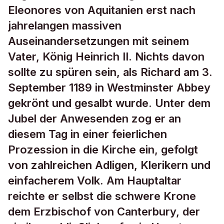
Eleonores von Aquitanien erst nach
jahrelangen massiven
Auseinandersetzungen mit seinem
Vater, König Heinrich II. Nichts davon
sollte zu spüren sein, als Richard am 3.
September 1189 in Westminster Abbey
gekrönt und gesalbt wurde. Unter dem
Jubel der Anwesenden zog er an
diesem Tag in einer feierlichen
Prozession in die Kirche ein, gefolgt
von zahlreichen Adligen, Klerikern und
einfacherem Volk. Am Hauptaltar
reichte er selbst die schwere Krone
dem Erzbischof von Canterbury, der