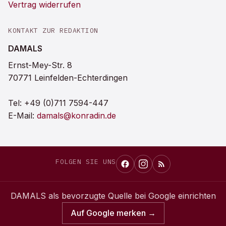
Vertrag widerrufen
KONTAKT ZUR REDAKTION
DAMALS
Ernst-Mey-Str. 8
70771 Leinfelden-Echterdingen
Tel:
+49 (0)711 7594-447
E-Mail:
damals@konradin.de
FOLGEN SIE UNS
DAMALS
als bevorzugte Quelle bei Google einrichten
Auf Google merken →