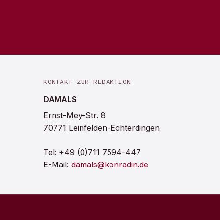
KONTAKT ZUR REDAKTION
DAMALS
Ernst-Mey-Str. 8
70771 Leinfelden-Echterdingen
Tel:
+49 (0)711 7594-447
E-Mail:
damals@konradin.de