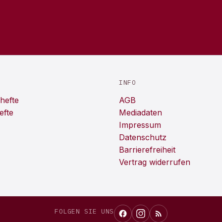
INFO
hefte
AGB
efte
Mediadaten
Impressum
Datenschutz
Barrierefreiheit
Vertrag widerrufen
FOLGEN SIE UNS