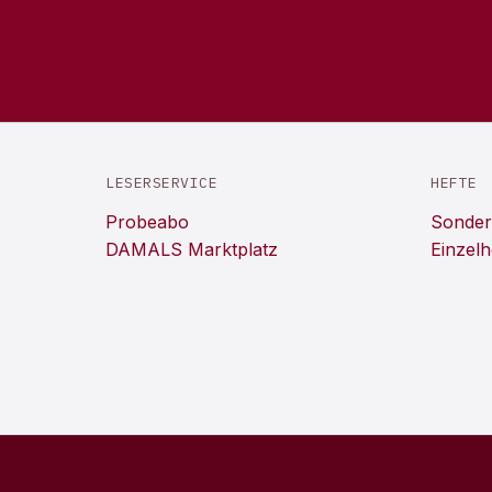
LESERSERVICE
HEFTE
Probeabo
Sonder
DAMALS Marktplatz
Einzelh