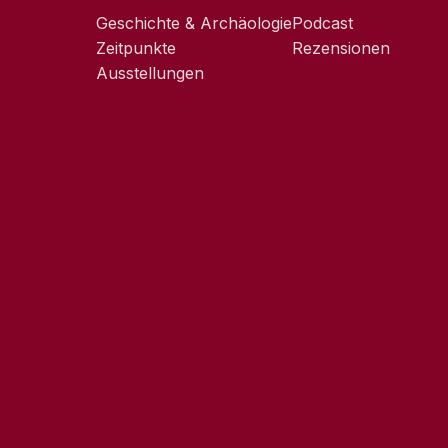
Geschichte & Archäologie
Podcast
Zeitpunkte
Rezensionen
Ausstellungen