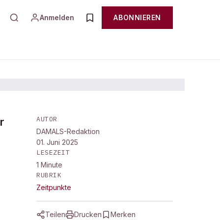
Anmelden
ABONNIEREN
AUTOR
r
DAMALS-Redaktion
01. Juni 2025
LESEZEIT
1
Minute
RUBRIK
Zeitpunkte
Teilen
Drucken
Merken