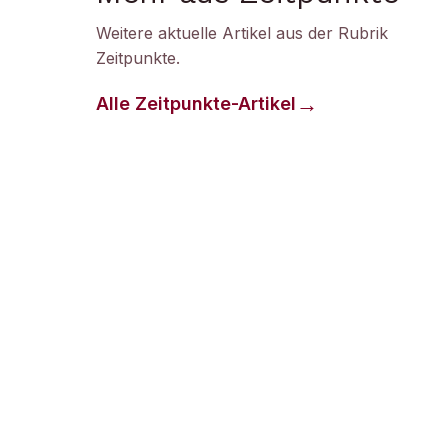
Weitere aktuelle Artikel aus der Rubrik
Zeitpunkte
.
Alle
Zeitpunkte
-Artikel