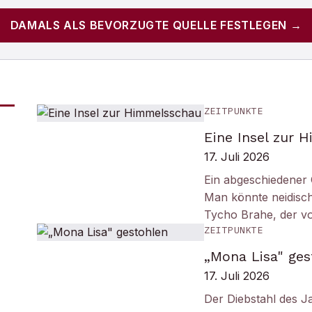
DAMALS
ALS BEVORZUGTE QUELLE FESTLEGEN →
ZEITPUNKTE
Eine Insel zur 
17. Juli 2026
Ein abgeschiedener 
Man könnte neidisc
Tycho Brahe, der v
ZEITPUNKTE
„Mona Lisa" ges
17. Juli 2026
Der Diebstahl des J