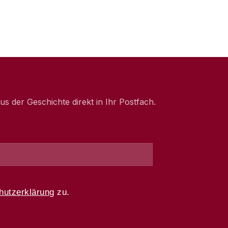
 der Geschichte direkt in Ihr Postfach.