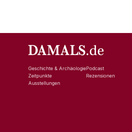
Geschichte & Archäologie
Podcast
Zeitpunkte
Rezensionen
Ausstellungen