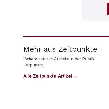
Mehr aus Zeitpunkte
Weitere aktuelle Artikel aus der Rubrik
Zeitpunkte
.
Alle
Zeitpunkte
-Artikel