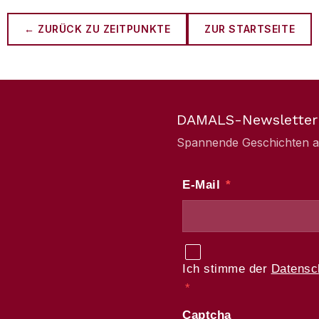
← ZURÜCK ZU
ZEITPUNKTE
ZUR STARTSEITE
DAMALS-Newsletter
Spannende Geschichten aus