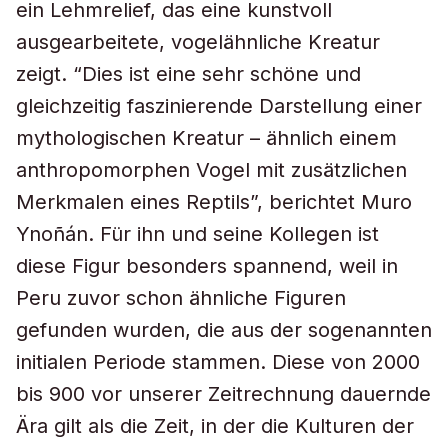
ein Lehmrelief, das eine kunstvoll
ausgearbeitete, vogelähnliche Kreatur
zeigt. “Dies ist eine sehr schöne und
gleichzeitig faszinierende Darstellung einer
mythologischen Kreatur – ähnlich einem
anthropomorphen Vogel mit zusätzlichen
Merkmalen eines Reptils”, berichtet Muro
Ynoñán. Für ihn und seine Kollegen ist
diese Figur besonders spannend, weil in
Peru zuvor schon ähnliche Figuren
gefunden wurden, die aus der sogenannten
initialen Periode stammen. Diese von 2000
bis 900 vor unserer Zeitrechnung dauernde
Ära gilt als die Zeit, in der die Kulturen der