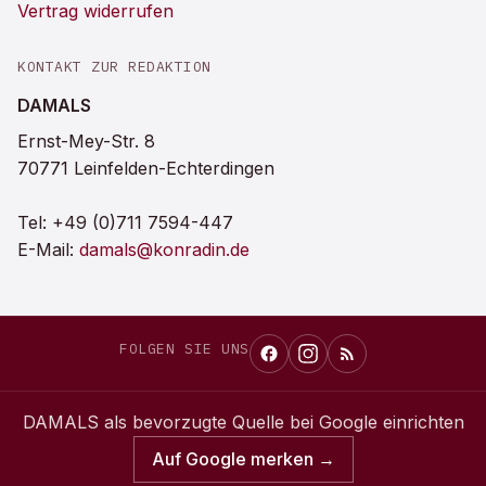
Vertrag widerrufen
KONTAKT ZUR REDAKTION
DAMALS
Ernst-Mey-Str. 8
70771 Leinfelden-Echterdingen
Tel:
+49 (0)711 7594-447
E-Mail:
damals@konradin.de
FOLGEN SIE UNS
DAMALS
als bevorzugte Quelle bei Google einrichten
Auf Google merken →