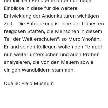
der initialen Periode erlaube nun neue
Einblicke in diese für die weitere
Entwicklung der Andenkulturen wichtigen
Zeit. “Die Entdeckung ist eine der frühesten
religiösen Stätten, die Menschen in diesem
Teil der Welt erschufen”, so Muro Ynoñán.
Er und seinen Kollegen wollen den Tempel
nun weiter untersuchen und auch Proben
analysieren, die von den Mauern sowie
einigen Wandbildern stammen.
Quelle: Field Museum