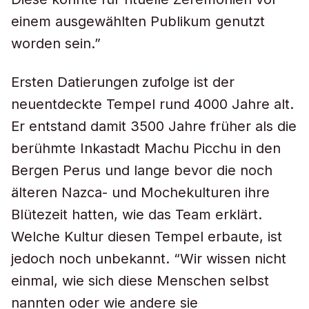
einem ausgewählten Publikum genutzt
worden sein.”
Ersten Datierungen zufolge ist der
neuentdeckte Tempel rund 4000 Jahre alt.
Er entstand damit 3500 Jahre früher als die
berühmte Inkastadt Machu Picchu in den
Bergen Perus und lange bevor die noch
älteren Nazca- und Mochekulturen ihre
Blütezeit hatten, wie das Team erklärt.
Welche Kultur diesen Tempel erbaute, ist
jedoch noch unbekannt. “Wir wissen nicht
einmal, wie sich diese Menschen selbst
nannten oder wie andere sie