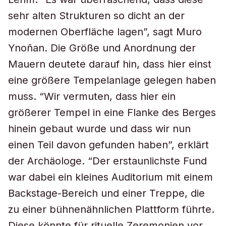
sehr alten Strukturen so dicht an der
modernen Oberfläche lagen”, sagt Muro
Ynoñan. Die Größe und Anordnung der
Mauern deutete darauf hin, dass hier einst
eine größere Tempelanlage gelegen haben
muss. “Wir vermuten, dass hier ein
größerer Tempel in eine Flanke des Berges
hinein gebaut wurde und dass wir nun
einen Teil davon gefunden haben”, erklärt
der Archäologe. “Der erstaunlichste Fund
war dabei ein kleines Auditorium mit einem
Backstage-Bereich und einer Treppe, die
zu einer bühnenähnlichen Plattform führte.
Diese könnte für rituelle Zeremonien vor