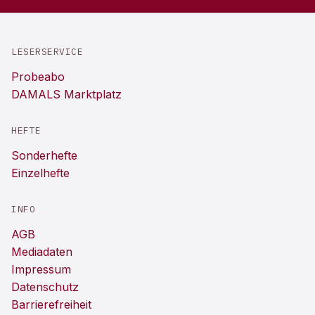
LESERSERVICE
Probeabo
DAMALS Marktplatz
HEFTE
Sonderhefte
Einzelhefte
INFO
AGB
Mediadaten
Impressum
Datenschutz
Barrierefreiheit