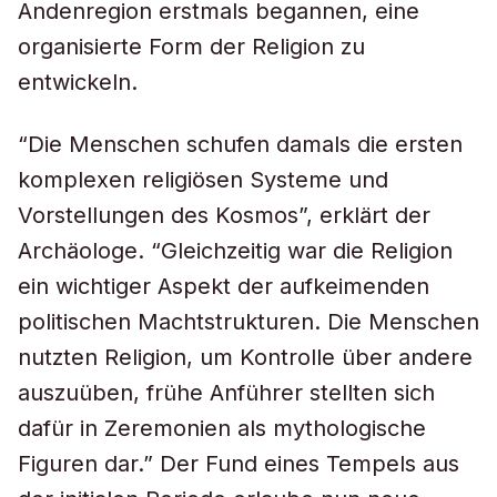
Andenregion erstmals begannen, eine
organisierte Form der Religion zu
entwickeln.
“Die Menschen schufen damals die ersten
komplexen religiösen Systeme und
Vorstellungen des Kosmos”, erklärt der
Archäologe. “Gleichzeitig war die Religion
ein wichtiger Aspekt der aufkeimenden
politischen Machtstrukturen. Die Menschen
nutzten Religion, um Kontrolle über andere
auszuüben, frühe Anführer stellten sich
dafür in Zeremonien als mythologische
Figuren dar.” Der Fund eines Tempels aus