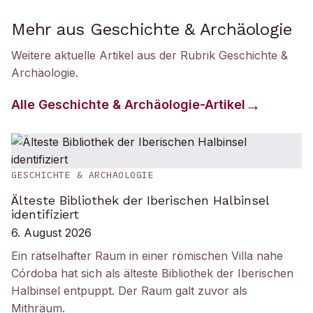
Mehr aus Geschichte & Archäologie
Weitere aktuelle Artikel aus der Rubrik
Geschichte &
Archäologie
.
Alle
Geschichte & Archäologie
-Artikel
GESCHICHTE & ARCHÄOLOGIE
Älteste Bibliothek der Iberischen Halbinsel
identifiziert
6. August 2026
Ein rätselhafter Raum in einer römischen Villa nahe
Córdoba hat sich als älteste Bibliothek der Iberischen
Halbinsel entpuppt. Der Raum galt zuvor als
Mithräum.