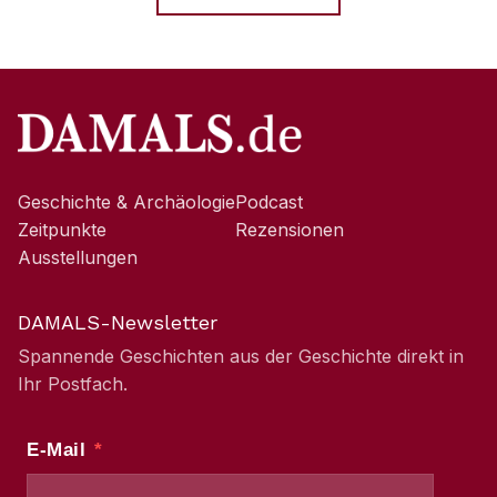
Geschichte & Archäologie
Podcast
Zeitpunkte
Rezensionen
Ausstellungen
DAMALS-Newsletter
Spannende Geschichten aus der Geschichte direkt in
Ihr Postfach.