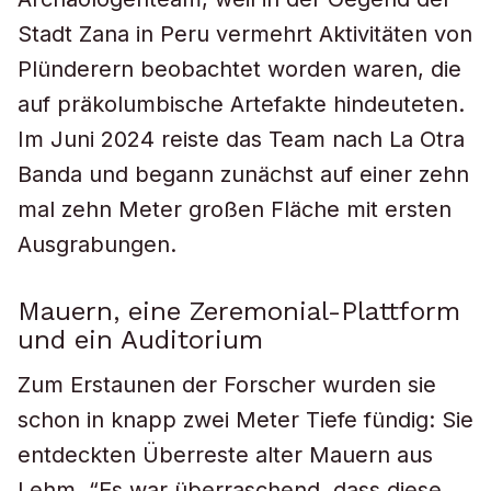
Stadt Zana in Peru vermehrt Aktivitäten von
Plünderern beobachtet worden waren, die
auf präkolumbische Artefakte hindeuteten.
Im Juni 2024 reiste das Team nach La Otra
Banda und begann zunächst auf einer zehn
mal zehn Meter großen Fläche mit ersten
Ausgrabungen.
Mauern, eine Zeremonial-Plattform
und ein Auditorium
Zum Erstaunen der Forscher wurden sie
schon in knapp zwei Meter Tiefe fündig: Sie
entdeckten Überreste alter Mauern aus
Lehm. “Es war überraschend, dass diese