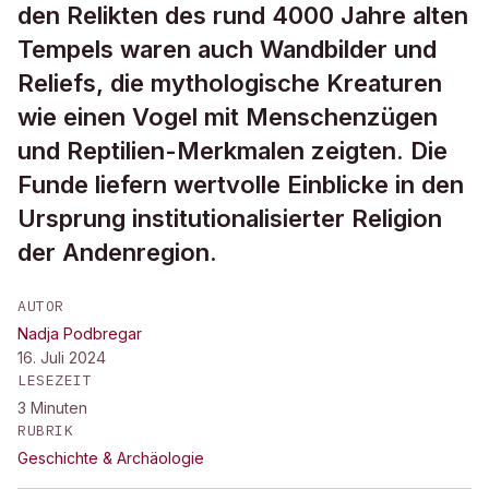
den Relikten des rund 4000 Jahre alten
Tempels waren auch Wandbilder und
Reliefs, die mythologische Kreaturen
wie einen Vogel mit Menschenzügen
und Reptilien-Merkmalen zeigten. Die
Funde liefern wertvolle Einblicke in den
Ursprung institutionalisierter Religion
der Andenregion.
AUTOR
Nadja Podbregar
16. Juli 2024
LESEZEIT
3
Minuten
RUBRIK
Geschichte & Archäologie