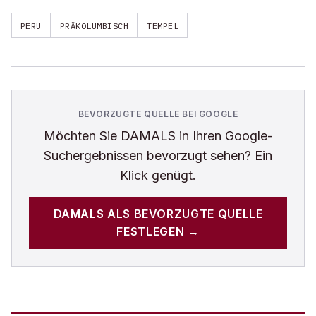
PERU
PRÄKOLUMBISCH
TEMPEL
BEVORZUGTE QUELLE BEI GOOGLE
Möchten Sie
DAMALS
in Ihren Google-
Suchergebnissen bevorzugt sehen? Ein
Klick genügt.
DAMALS
ALS BEVORZUGTE QUELLE
FESTLEGEN →