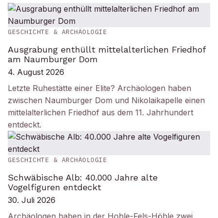
GESCHICHTE & ARCHÄOLOGIE
Ausgrabung enthüllt mittelalterlichen Friedhof
am Naumburger Dom
4. August 2026
Letzte Ruhestätte einer Elite? Archäologen haben
zwischen Naumburger Dom und Nikolaikapelle einen
mittelalterlichen Friedhof aus dem 11. Jahrhundert
entdeckt.
GESCHICHTE & ARCHÄOLOGIE
Schwäbische Alb: 40.000 Jahre alte
Vogelfiguren entdeckt
30. Juli 2026
Archäologen haben in der Hohle-Fels-Höhle zwei