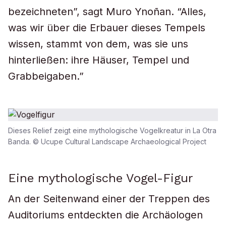
bezeichneten”, sagt Muro Ynoñan. “Alles,
was wir über die Erbauer dieses Tempels
wissen, stammt von dem, was sie uns
hinterließen: ihre Häuser, Tempel und
Grabbeigaben.”
Dieses Relief zeigt eine mythologische Vogelkreatur in La Otra
Banda. © Ucupe Cultural Landscape Archaeological Project
Eine mythologische Vogel-Figur
An der Seitenwand einer der Treppen des
Auditoriums entdeckten die Archäologen