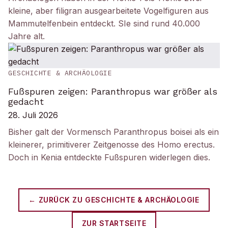
kleine, aber filigran ausgearbeitete Vogelfiguren aus
Mammutelfenbein entdeckt. SIe sind rund 40.000
Jahre alt.
GESCHICHTE & ARCHÄOLOGIE
Fußspuren zeigen: Paranthropus war größer als
gedacht
28. Juli 2026
Bisher galt der Vormensch Paranthropus boisei als ein
kleinerer, primitiverer Zeitgenosse des Homo erectus.
Doch in Kenia entdeckte Fußspuren widerlegen dies.
← ZURÜCK ZU
GESCHICHTE & ARCHÄOLOGIE
ZUR STARTSEITE