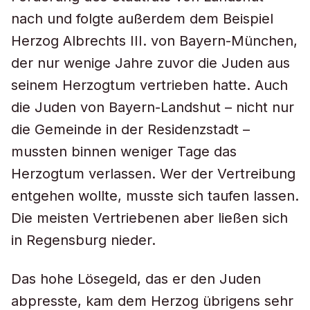
nach und folgte außerdem dem Beispiel
Herzog Albrechts III. von Bayern-München,
der nur wenige Jahre zuvor die Juden aus
seinem Herzogtum vertrieben hatte. Auch
die Juden von Bayern-Landshut – nicht nur
die Gemeinde in der Residenzstadt –
mussten binnen weniger Tage das
Herzogtum verlassen. Wer der Vertreibung
entgehen wollte, musste sich taufen lassen.
Die meisten Vertriebenen aber ließen sich
in Regensburg nieder.
Das hohe Lösegeld, das er den Juden
abpresste, kam dem Herzog übrigens sehr