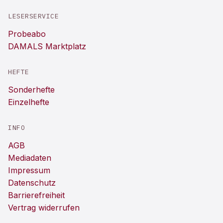
LESERSERVICE
Probeabo
DAMALS Marktplatz
HEFTE
Sonderhefte
Einzelhefte
INFO
AGB
Mediadaten
Impressum
Datenschutz
Barrierefreiheit
Vertrag widerrufen