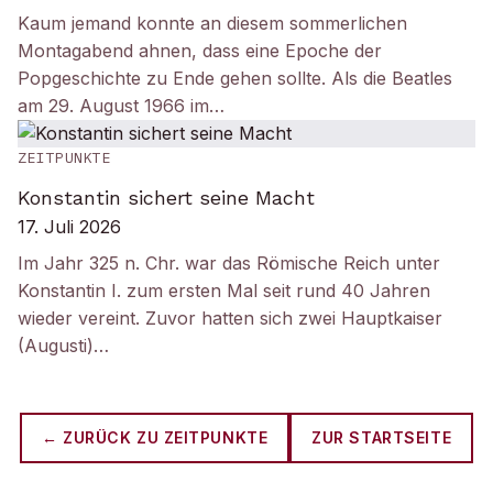
Kaum jemand konnte an diesem sommerlichen
Montagabend ahnen, dass eine Epoche der
Popgeschichte zu Ende gehen sollte. Als die Beatles
am 29. August 1966 im…
ZEITPUNKTE
Konstantin sichert seine Macht
17. Juli 2026
Im Jahr 325 n. Chr. war das Römische Reich unter
Konstantin I. zum ersten Mal seit rund 40 Jahren
wieder vereint. Zuvor hatten sich zwei Hauptkaiser
(Augusti)…
← ZURÜCK ZU
ZEITPUNKTE
ZUR STARTSEITE