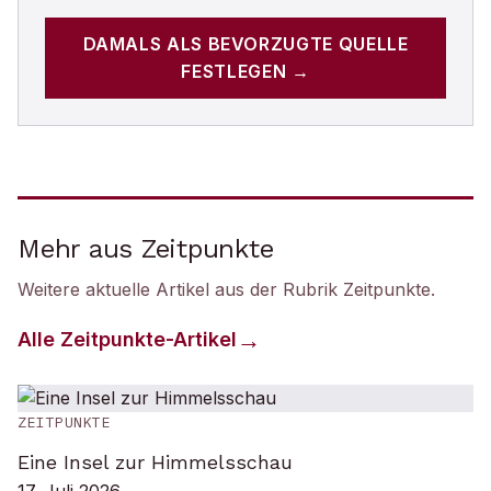
DAMALS
ALS BEVORZUGTE QUELLE
FESTLEGEN →
Mehr aus Zeitpunkte
Weitere aktuelle Artikel aus der Rubrik
Zeitpunkte
.
Alle
Zeitpunkte
-Artikel
ZEITPUNKTE
Eine Insel zur Himmelsschau