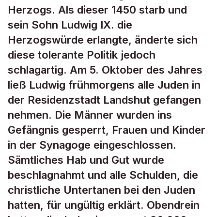
Herzogs. Als dieser 1450 starb und
sein Sohn Ludwig IX. die
Herzogswürde erlangte, änderte sich
diese tolerante Politik jedoch
schlagartig. Am 5. Oktober des Jahres
ließ Ludwig frühmorgens alle Juden in
der Residenzstadt Landshut gefangen
nehmen. Die Männer wurden ins
Gefängnis gesperrt, Frauen und Kinder
in der Synagoge eingeschlossen.
Sämtliches Hab und Gut wurde
beschlagnahmt und alle Schulden, die
christliche Untertanen bei den Juden
hatten, für ungültig erklärt. Obendrein