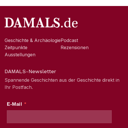
Geschichte & Archäologie
Podcast
Zeitpunkte
Rezensionen
Ausstellungen
DAMALS-Newsletter
Spannende Geschichten aus der Geschichte direkt in
Ihr Postfach.