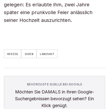
gelegen: Es erlaubte ihm, zwei Jahre
später eine prunkvolle Feier anlässlich
seiner Hochzeit auszurichten.
HERZOG
JUDEN
LANDSHUT
BEVORZUGTE QUELLE BEI GOOGLE
Möchten Sie
DAMALS
in Ihren Google-
Suchergebnissen bevorzugt sehen? Ein
Klick genügt.