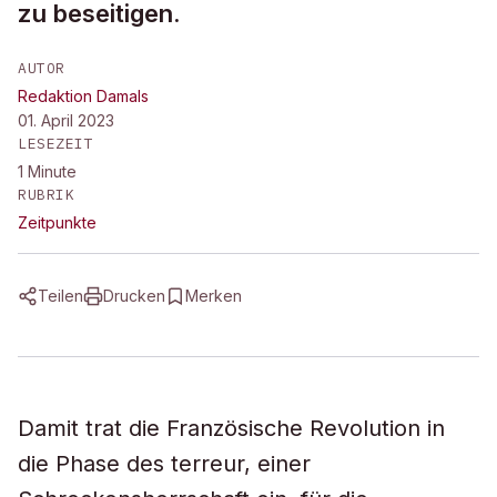
zu beseitigen.
AUTOR
Redaktion Damals
01. April 2023
LESEZEIT
1
Minute
RUBRIK
Zeitpunkte
Teilen
Drucken
Merken
Damit trat die Französische Revolution in
die Phase des
terreur
, einer