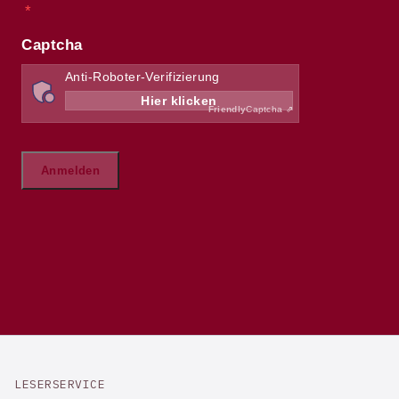
LESERSERVICE