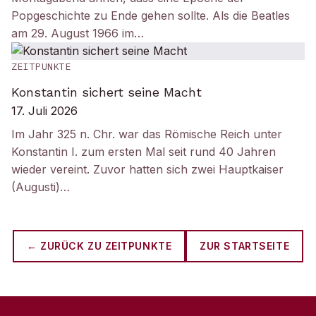
Popgeschichte zu Ende gehen sollte. Als die Beatles
am 29. August 1966 im…
ZEITPUNKTE
Konstantin sichert seine Macht
17. Juli 2026
Im Jahr 325 n. Chr. war das Römische Reich unter
Konstantin I. zum ersten Mal seit rund 40 Jahren
wieder vereint. Zuvor hatten sich zwei Hauptkaiser
(Augusti)…
← ZURÜCK ZU
ZEITPUNKTE
ZUR STARTSEITE