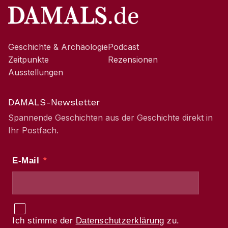
Geschichte & Archäologie
Podcast
Zeitpunkte
Rezensionen
Ausstellungen
DAMALS-Newsletter
Spannende Geschichten aus der Geschichte direkt in
Ihr Postfach.