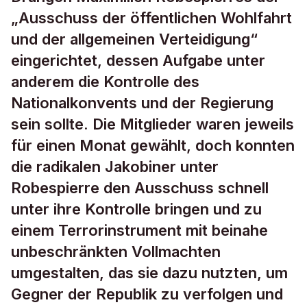
„Ausschuss der öffentlichen Wohlfahrt
und der allgemeinen Verteidigung“
eingerichtet, dessen Aufgabe unter
anderem die Kontrolle des
Nationalkonvents und der Regierung
sein sollte. Die Mitglieder waren jeweils
für einen Monat gewählt, doch konnten
die radikalen Jakobiner unter
Robespierre den Ausschuss schnell
unter ihre Kontrolle bringen und zu
einem Terrorinstrument mit beinahe
unbeschränkten Vollmachten
umgestalten, das sie dazu nutzten, um
Gegner der Republik zu verfolgen und