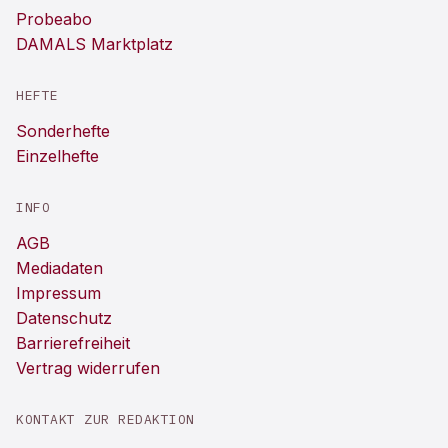
Probeabo
DAMALS Marktplatz
HEFTE
Sonderhefte
Einzelhefte
INFO
AGB
Mediadaten
Impressum
Datenschutz
Barrierefreiheit
Vertrag widerrufen
KONTAKT ZUR REDAKTION