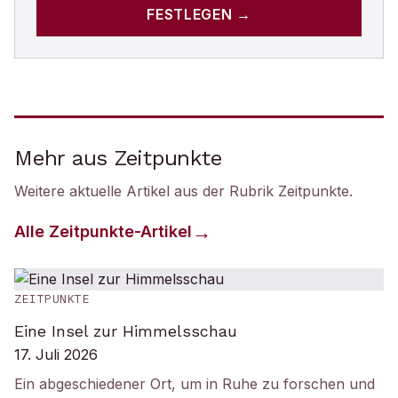
FESTLEGEN →
Mehr aus Zeitpunkte
Weitere aktuelle Artikel aus der Rubrik
Zeitpunkte
.
Alle
Zeitpunkte
-Artikel
ZEITPUNKTE
Eine Insel zur Himmelsschau
17. Juli 2026
Ein abgeschiedener Ort, um in Ruhe zu forschen und