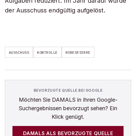
Aufgaben reduziert. Im Jahr darauf wurde
der Ausschuss endgültig aufgelöst.
AUSSCHUSS
KONTROLLE
ROBESPIERRE
BEVORZUGTE QUELLE BEI GOOGLE
Möchten Sie
DAMALS
in Ihren Google-
Suchergebnissen bevorzugt sehen? Ein
Klick genügt.
DAMALS
ALS BEVORZUGTE QUELLE