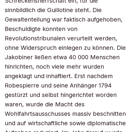
Schreckensherrschaft ein, für die
sinnbildlich die Guillotine steht. Die
Gewaltenteilung war faktisch aufgehoben,
Beschuldigte konnten von
Revolutionstribunalen verurteilt werden,
ohne Widerspruch einlegen zu können. Die
Jakobiner ließen etwa 40 000 Menschen
hinrichten, noch viele mehr wurden
angeklagt und inhaftiert. Erst nachdem
Robespierre und seine Anhänger 1794
gestürzt und selbst hingerichtet worden
waren, wurde die Macht des
Wohlfahrtsausschusses massiv beschnitten
und auf wirtschaftliche sowie diplomatische