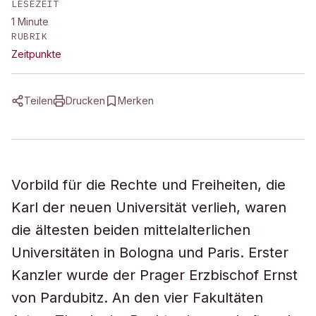
LESEZEIT
1
Minute
RUBRIK
Zeitpunkte
Teilen
Drucken
Merken
Vorbild für die Rechte und Freiheiten, die
Karl der neuen Universität verlieh, waren
die ältesten beiden mittelalterlichen
Universitäten in Bologna und Paris. Erster
Kanzler wurde der Prager Erzbischof Ernst
von Pardubitz. An den vier Fakultäten