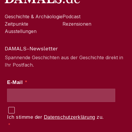
Geschichte & Archäologie
Podcast
Zeitpunkte
Rezensionen
Ausstellungen
DAMALS-Newsletter
Spannende Geschichten aus der Geschichte direkt in
Ihr Postfach.