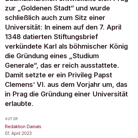
zur „Goldenen Stadt“ und wurde
schließlich auch zum Sitz einer
Universität: In einem auf den 7. April
1348 datierten Stiftungsbrief
verkündete Karl als böhmischer König
die Gründung eines „Studium
Generale“, das er reich ausstattete.
Damit setzte er ein Privileg Papst
Clemens’ VI. aus dem Vorjahr um, das
in Prag die Gründung einer Universität
erlaubte.
AUTOR
Redaktion Damals
01. April 2023