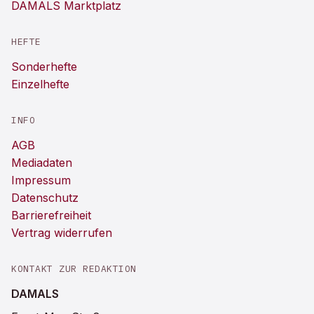
DAMALS Marktplatz
HEFTE
Sonderhefte
Einzelhefte
INFO
AGB
Mediadaten
Impressum
Datenschutz
Barrierefreiheit
Vertrag widerrufen
KONTAKT ZUR REDAKTION
DAMALS