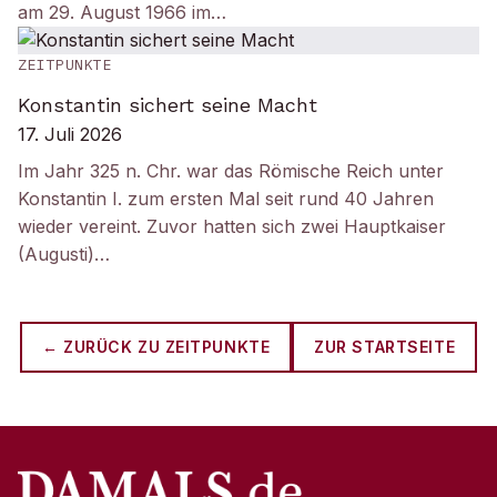
am 29. August 1966 im…
ZEITPUNKTE
Konstantin sichert seine Macht
17. Juli 2026
Im Jahr 325 n. Chr. war das Römische Reich unter
Konstantin I. zum ersten Mal seit rund 40 Jahren
wieder vereint. Zuvor hatten sich zwei Hauptkaiser
(Augusti)…
← ZURÜCK ZU
ZEITPUNKTE
ZUR STARTSEITE