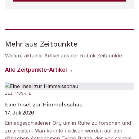
Mehr aus Zeitpunkte
Weitere aktuelle Artikel aus der Rubrik
Zeitpunkte
.
Alle
Zeitpunkte
-Artikel
ZEITPUNKTE
Eine Insel zur Himmelsschau
17. Juli 2026
Ein abgeschiedener Ort, um in Ruhe zu forschen und
zu arbeiten: Man könnte neidisch werden auf den
dänischen Astronomen Tycho Brahe, der von seinem