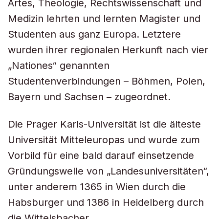
Artes, Theologie, Rechtswissenschaft und
Medizin lehrten und lernten Magister und
Studenten aus ganz Europa. Letztere
wurden ihrer regionalen Herkunft nach vier
„Nationes“ genannten
Studentenverbindungen – Böhmen, Polen,
Bayern und Sachsen – zugeordnet.
Die Prager Karls-Universität ist die älteste
Universität Mitteleuropas und wurde zum
Vorbild für eine bald darauf einsetzende
Gründungswelle von „Landesuniversitäten“,
unter anderem 1365 in Wien durch die
Habsburger und 1386 in Heidelberg durch
die Wittelsbacher.