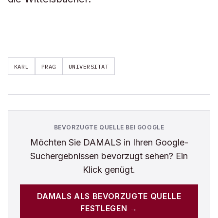
KARL
PRAG
UNIVERSITÄT
BEVORZUGTE QUELLE BEI GOOGLE
Möchten Sie
DAMALS
in Ihren Google-
Suchergebnissen bevorzugt sehen? Ein
Klick genügt.
DAMALS
ALS BEVORZUGTE QUELLE
FESTLEGEN →