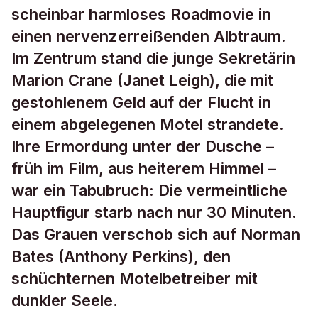
scheinbar harmloses Roadmovie in
einen nervenzerreißenden Albtraum.
Im Zentrum stand die junge Sekretärin
Marion Crane (Janet Leigh), die mit
gestohlenem Geld auf der Flucht in
einem abgelegenen Motel strandete.
Ihre Ermordung unter der Dusche –
früh im Film, aus heiterem Himmel –
war ein Tabubruch: Die vermeintliche
Hauptfigur starb nach nur 30 Minuten.
Das Grauen verschob sich auf Norman
Bates (Anthony Perkins), den
schüchternen Motelbetreiber mit
dunkler Seele.