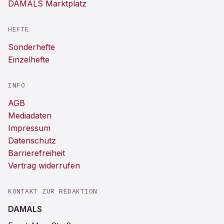
DAMALS Marktplatz
HEFTE
Sonderhefte
Einzelhefte
INFO
AGB
Mediadaten
Impressum
Datenschutz
Barrierefreiheit
Vertrag widerrufen
KONTAKT ZUR REDAKTION
DAMALS