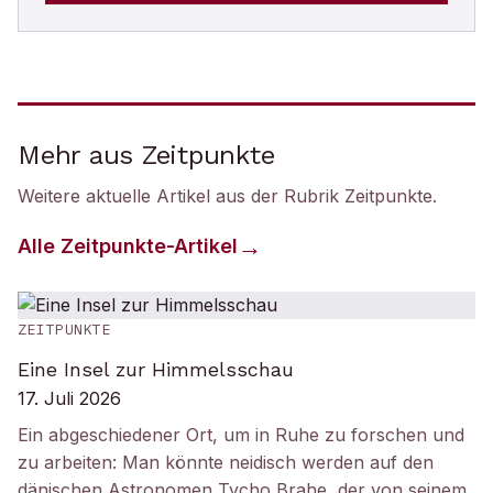
Mehr aus Zeitpunkte
Weitere aktuelle Artikel aus der Rubrik
Zeitpunkte
.
Alle
Zeitpunkte
-Artikel
ZEITPUNKTE
Eine Insel zur Himmelsschau
17. Juli 2026
Ein abgeschiedener Ort, um in Ruhe zu forschen und
zu arbeiten: Man könnte neidisch werden auf den
dänischen Astronomen Tycho Brahe, der von seinem