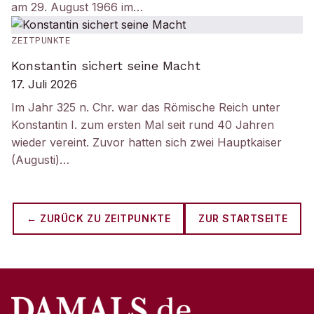
am 29. August 1966 im…
ZEITPUNKTE
Konstantin sichert seine Macht
17. Juli 2026
Im Jahr 325 n. Chr. war das Römische Reich unter
Konstantin I. zum ersten Mal seit rund 40 Jahren
wieder vereint. Zuvor hatten sich zwei Hauptkaiser
(Augusti)…
← ZURÜCK ZU
ZEITPUNKTE
ZUR STARTSEITE