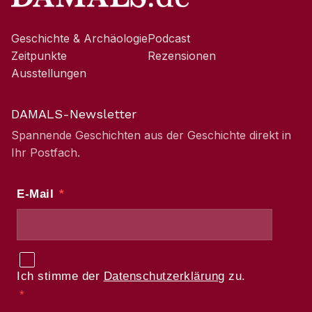
Geschichte & Archäologie
Podcast
Zeitpunkte
Rezensionen
Ausstellungen
DAMALS-Newsletter
Spannende Geschichten aus der Geschichte direkt in
Ihr Postfach.