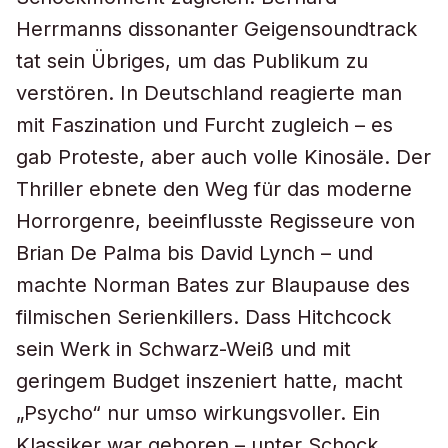
Herrmanns dissonanter Geigensoundtrack
tat sein Übriges, um das Publikum zu
verstören. In Deutschland reagierte man
mit Faszination und Furcht zugleich – es
gab Proteste, aber auch volle Kinosäle. Der
Thriller ebnete den Weg für das moderne
Horrorgenre, beeinflusste Regisseure von
Brian De Palma bis David Lynch – und
machte Norman Bates zur Blaupause des
filmischen Serienkillers. Dass Hitchcock
sein Werk in Schwarz-Weiß und mit
geringem Budget inszeniert hatte, macht
„Psycho“ nur umso wirkungsvoller. Ein
Klassiker war geboren – unter Schock.