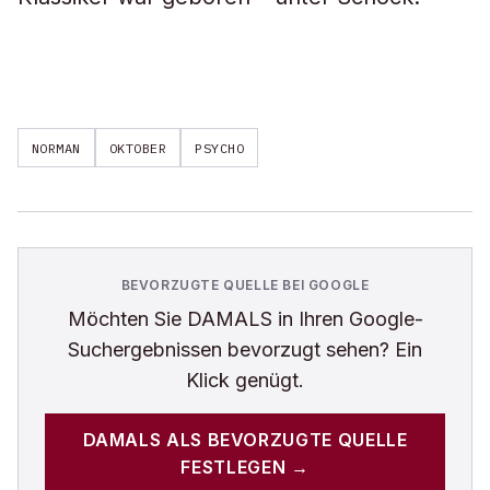
NORMAN
OKTOBER
PSYCHO
BEVORZUGTE QUELLE BEI GOOGLE
Möchten Sie
DAMALS
in Ihren Google-
Suchergebnissen bevorzugt sehen? Ein
Klick genügt.
DAMALS
ALS BEVORZUGTE QUELLE
FESTLEGEN →