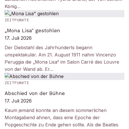
König…
ZEITPUNKTE
„Mona Lisa" gestohlen
17. Juli 2026
Der Diebstahl des Jahrhunderts begann
unspektakulär. Am 21. August 1911 nahm Vincenzo
Peruggia die „Mona Lisa“ im Salon Carré des Louvre
von der Wand ab. Er…
ZEITPUNKTE
Abschied von der Bühne
17. Juli 2026
Kaum jemand konnte an diesem sommerlichen
Montagabend ahnen, dass eine Epoche der
Popgeschichte zu Ende gehen sollte. Als die Beatles