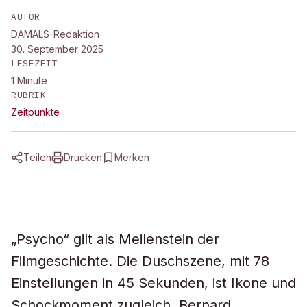
AUTOR
DAMALS-Redaktion
30. September 2025
LESEZEIT
1
Minute
RUBRIK
Zeitpunkte
Teilen
Drucken
Merken
„Psycho“ gilt als Meilenstein der
Filmgeschichte. Die Duschszene, mit 78
Einstellungen in 45 Sekunden, ist Ikone und
Schockmoment zugleich. Bernard