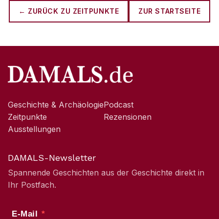
← ZURÜCK ZU
ZEITPUNKTE
ZUR STARTSEITE
Geschichte & Archäologie
Podcast
Zeitpunkte
Rezensionen
Ausstellungen
DAMALS-Newsletter
Spannende Geschichten aus der Geschichte direkt in
Ihr Postfach.