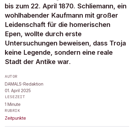
bis zum 22. April 1870. Schliemann, ein
wohlhabender Kaufmann mit großer
Leidenschaft für die homerischen
Epen, wollte durch erste
Untersuchungen beweisen, dass Troja
keine Legende, sondern eine reale
Stadt der Antike war.
AUTOR
DAMALS-Redaktion
01. April 2025
LESEZEIT
1
Minute
RUBRIK
Zeitpunkte