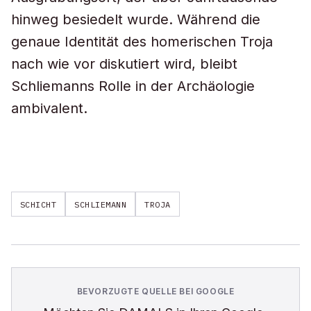
hinweg besiedelt wurde. Während die
genaue Identität des homerischen Troja
nach wie vor diskutiert wird, bleibt
Schliemanns Rolle in der Archäologie
ambivalent.
SCHICHT
SCHLIEMANN
TROJA
BEVORZUGTE QUELLE BEI GOOGLE