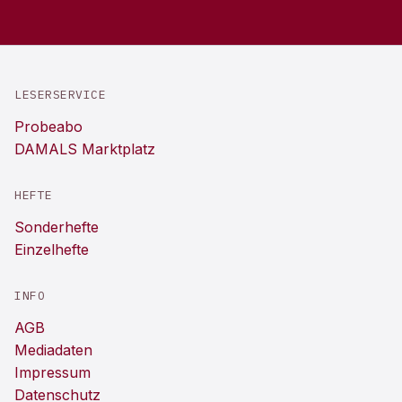
LESERSERVICE
Probeabo
DAMALS Marktplatz
HEFTE
Sonderhefte
Einzelhefte
INFO
AGB
Mediadaten
Impressum
Datenschutz