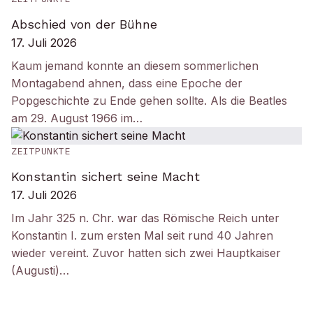
Abschied von der Bühne
17. Juli 2026
Kaum jemand konnte an diesem sommerlichen
Montagabend ahnen, dass eine Epoche der
Popgeschichte zu Ende gehen sollte. Als die Beatles
am 29. August 1966 im…
ZEITPUNKTE
Konstantin sichert seine Macht
17. Juli 2026
Im Jahr 325 n. Chr. war das Römische Reich unter
Konstantin I. zum ersten Mal seit rund 40 Jahren
wieder vereint. Zuvor hatten sich zwei Hauptkaiser
(Augusti)…