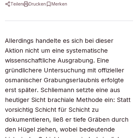
Teilen
Drucken
Merken
Allerdings handelte es sich bei dieser
Aktion nicht um eine systematische
wissenschaftliche Ausgrabung. Eine
gründlichere Untersuchung mit offizieller
osmanischer Grabungserlaubnis erfolgte
erst später. Schliemann setzte eine aus
heutiger Sicht brachiale Methode ein: Statt
vorsichtig Schicht für Schicht zu
dokumentieren, ließ er tiefe Gräben durch
den Hügel ziehen, wobei bedeutende