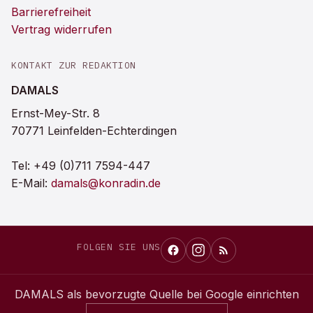
Barrierefreiheit
Vertrag widerrufen
KONTAKT ZUR REDAKTION
DAMALS
Ernst-Mey-Str. 8
70771 Leinfelden-Echterdingen
Tel:
+49 (0)711 7594-447
E-Mail:
damals@konradin.de
FOLGEN SIE UNS
DAMALS
als bevorzugte Quelle bei Google einrichten