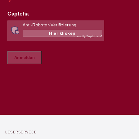
LESERSERVICE