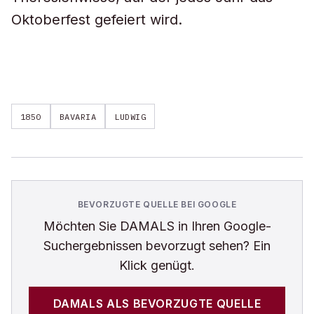
Oktoberfest gefeiert wird.
1850
BAVARIA
LUDWIG
BEVORZUGTE QUELLE BEI GOOGLE
Möchten Sie
DAMALS
in Ihren Google-
Suchergebnissen bevorzugt sehen? Ein
Klick genügt.
DAMALS
ALS BEVORZUGTE QUELLE