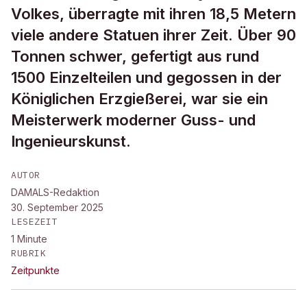
Volkes, überragte mit ihren 18,5 Metern
viele andere Statuen ihrer Zeit. Über 90
Tonnen schwer, gefertigt aus rund
1500 Einzelteilen und gegossen in der
Königlichen Erzgießerei, war sie ein
Meisterwerk moderner Guss- und
Ingenieurskunst.
AUTOR
DAMALS-Redaktion
30. September 2025
LESEZEIT
1
Minute
RUBRIK
Zeitpunkte