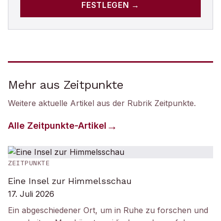
FESTLEGEN →
Mehr aus Zeitpunkte
Weitere aktuelle Artikel aus der Rubrik
Zeitpunkte
.
Alle
Zeitpunkte
-Artikel
ZEITPUNKTE
Eine Insel zur Himmelsschau
17. Juli 2026
Ein abgeschiedener Ort, um in Ruhe zu forschen und