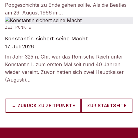
Popgeschichte zu Ende gehen sollte. Als die Beatles
am 29. August 1966 im…
ZEITPUNKTE
Konstantin sichert seine Macht
17. Juli 2026
Im Jahr 325 n. Chr. war das Römische Reich unter
Konstantin I. zum ersten Mal seit rund 40 Jahren
wieder vereint. Zuvor hatten sich zwei Hauptkaiser
(Augusti)…
← ZURÜCK ZU
ZEITPUNKTE
ZUR STARTSEITE