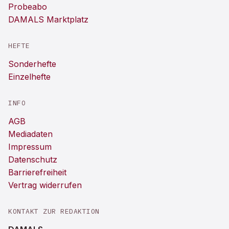
Probeabo
DAMALS Marktplatz
HEFTE
Sonderhefte
Einzelhefte
INFO
AGB
Mediadaten
Impressum
Datenschutz
Barrierefreiheit
Vertrag widerrufen
KONTAKT ZUR REDAKTION