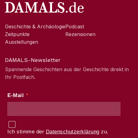
Geschichte & Archäologie
Podcast
Zeitpunkte
Rezensionen
Ausstellungen
DAMALS-Newsletter
Spannende Geschichten aus der Geschichte direkt in
Ihr Postfach.