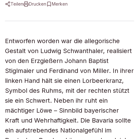
Teilen
Drucken
Merken
Entworfen worden war die allegorische
Gestalt von Ludwig Schwanthaler, realisiert
von den Erzgießern Johann Baptist
Stiglmaier und Ferdinand von Miller. In ihrer
linken Hand hält sie einen Lorbeerkranz,
Symbol des Ruhms, mit der rechten stützt
sie ein Schwert. Neben ihr ruht ein
mächtiger Löwe – Sinnbild bayerischer
Kraft und Wehrhaftigkeit. Die Bavaria sollte
ein aufstrebendes Nationalgefühl im