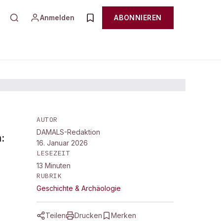
Anmelden
ABONNIEREN
AUTOR
DAMALS-Redaktion
:
16. Januar 2026
LESEZEIT
13
Minuten
RUBRIK
Geschichte & Archäologie
Teilen
Drucken
Merken