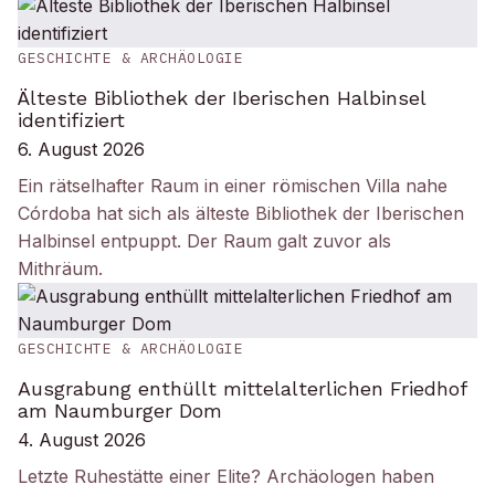
GESCHICHTE & ARCHÄOLOGIE
Älteste Bibliothek der Iberischen Halbinsel
identifiziert
6. August 2026
Ein rätselhafter Raum in einer römischen Villa nahe
Córdoba hat sich als älteste Bibliothek der Iberischen
Halbinsel entpuppt. Der Raum galt zuvor als
Mithräum.
GESCHICHTE & ARCHÄOLOGIE
Ausgrabung enthüllt mittelalterlichen Friedhof
am Naumburger Dom
4. August 2026
Letzte Ruhestätte einer Elite? Archäologen haben