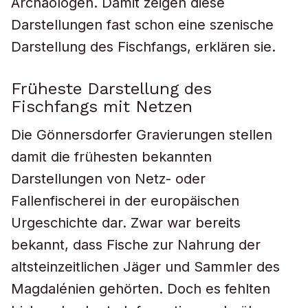
Archäologen. Damit zeigen diese
Darstellungen fast schon eine szenische
Darstellung des Fischfangs, erklären sie.
Früheste Darstellung des
Fischfangs mit Netzen
Die Gönnersdorfer Gravierungen stellen
damit die frühesten bekannten
Darstellungen von Netz- oder
Fallenfischerei in der europäischen
Urgeschichte dar. Zwar war bereits
bekannt, dass Fische zur Nahrung der
altsteinzeitlichen Jäger und Sammler des
Magdalénien gehörten. Doch es fehlten