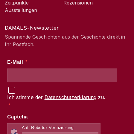
Zeitpunkte
Rezensionen
Ausstellungen
DAMALS-Newsletter
Spannende Geschichten aus der Geschichte direkt in
Ihr Postfach.