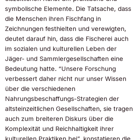
symbolische Elemente. Die Tatsache, dass
die Menschen ihren Fischfang in
Zeichnungen festhielten und verewigten,
deutet darauf hin, dass die Fischerei auch
im sozialen und kulturellen Leben der
Jäger- und Sammlergesellschaften eine
Bedeutung hatte. “Unsere Forschung
verbessert daher nicht nur unser Wissen
über die verschiedenen
Nahrungsbeschaffungs-Strategien der
altsteinzeitlichen Gesellschaften, sie tragen
auch zum breiteren Diskurs über die
Komplexität und Reichhaltigkeit ihrer
kulturellen Praktiken bei”, konstatieren die