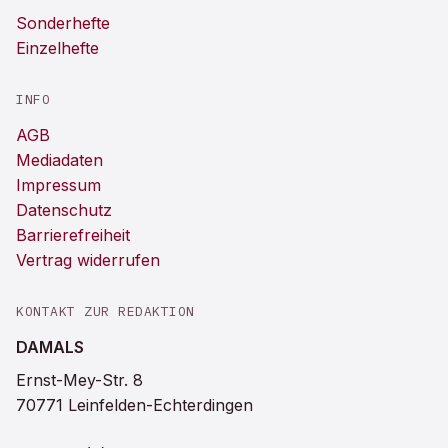
Sonderhefte
Einzelhefte
INFO
AGB
Mediadaten
Impressum
Datenschutz
Barrierefreiheit
Vertrag widerrufen
KONTAKT ZUR REDAKTION
DAMALS
Ernst-Mey-Str. 8
70771 Leinfelden-Echterdingen