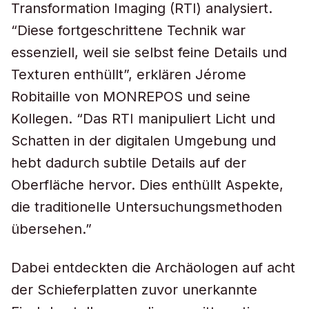
Transformation Imaging (RTI) analysiert.
“Diese fortgeschrittene Technik war
essenziell, weil sie selbst feine Details und
Texturen enthüllt”, erklären Jérome
Robitaille von MONREPOS und seine
Kollegen. “Das RTI manipuliert Licht und
Schatten in der digitalen Umgebung und
hebt dadurch subtile Details auf der
Oberfläche hervor. Dies enthüllt Aspekte,
die traditionelle Untersuchungsmethoden
übersehen.”
Dabei entdeckten die Archäologen auf acht
der Schieferplatten zuvor unerkannte