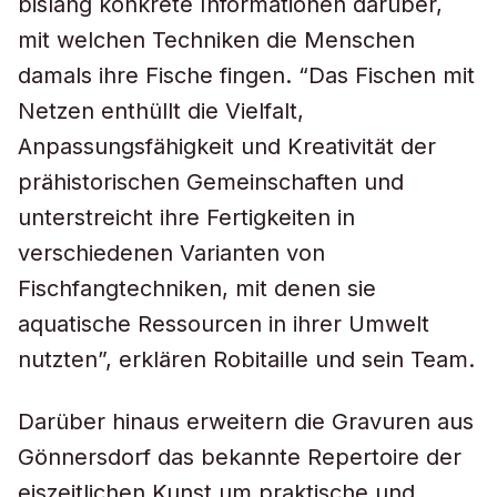
bislang konkrete Informationen darüber,
mit welchen Techniken die Menschen
damals ihre Fische fingen. “Das Fischen mit
Netzen enthüllt die Vielfalt,
Anpassungsfähigkeit und Kreativität der
prähistorischen Gemeinschaften und
unterstreicht ihre Fertigkeiten in
verschiedenen Varianten von
Fischfangtechniken, mit denen sie
aquatische Ressourcen in ihrer Umwelt
nutzten”, erklären Robitaille und sein Team.
Darüber hinaus erweitern die Gravuren aus
Gönnersdorf das bekannte Repertoire der
eiszeitlichen Kunst um praktische und