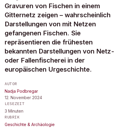
Gravuren von Fischen in einem
Gitternetz zeigen – wahrscheinlich
Darstellungen von mit Netzen
gefangenen Fischen. Sie
repräsentieren die frühesten
bekannten Darstellungen von Netz-
oder Fallenfischerei in der
europäischen Urgeschichte.
AUTOR
Nadja Podbregar
12. November 2024
LESEZEIT
3
Minuten
RUBRIK
Geschichte & Archäologie