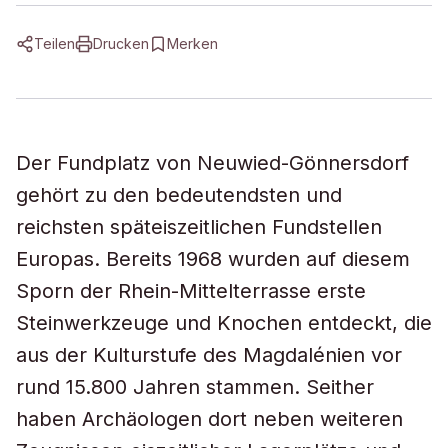
Teilen
Drucken
Merken
Der Fundplatz von Neuwied-Gönnersdorf
gehört zu den bedeutendsten und
reichsten späteiszeitlichen Fundstellen
Europas. Bereits 1968 wurden auf diesem
Sporn der Rhein-Mittelterrasse erste
Steinwerkzeuge und Knochen entdeckt, die
aus der Kulturstufe des Magdalénien vor
rund 15.800 Jahren stammen. Seither
haben Archäologen dort neben weiteren