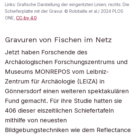
Links: Grafische Darstellung der eingeritzten Linien; rechts: Die
Schieferplatte mit der Gravur. © Robitaille et al./ 2024 PLOS
ONE,
CC-by 4.0
Gravuren von Fischen im Netz
Jetzt haben Forschende des
Archäologischen Forschungszentrums und
Museums MONREPOS vom Leibniz-
Zentrum für Archäologie (LEIZA) in
Gönnersdorf einen weiteren spektakulären
Fund gemacht. Für ihre Studie hatten sie
406 dieser eiszeitlichen Schiefertafeln
mithilfe von neuesten
Bildgebungstechniken wie dem Reflectance