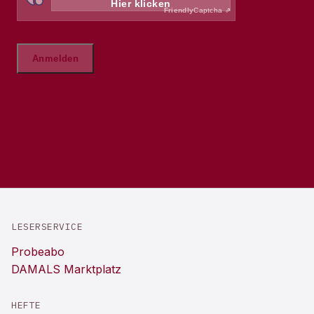
LESERSERVICE
Probeabo
DAMALS Marktplatz
HEFTE