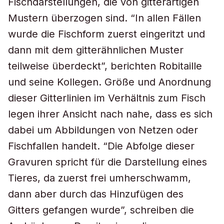
Fischdarstellungen, die von gitterartigen
Mustern überzogen sind. “In allen Fällen
wurde die Fischform zuerst eingeritzt und
dann mit dem gitterähnlichen Muster
teilweise überdeckt”, berichten Robitaille
und seine Kollegen. Größe und Anordnung
dieser Gitterlinien im Verhältnis zum Fisch
legen ihrer Ansicht nach nahe, dass es sich
dabei um Abbildungen von Netzen oder
Fischfallen handelt. “Die Abfolge dieser
Gravuren spricht für die Darstellung eines
Tieres, da zuerst frei umherschwamm,
dann aber durch das Hinzufügen des
Gitters gefangen wurde”, schreiben die