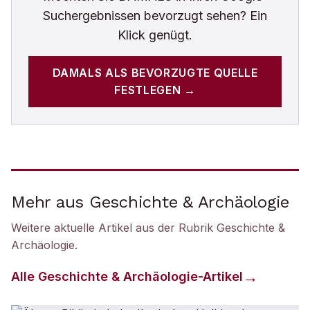
Suchergebnissen bevorzugt sehen? Ein
Klick genügt.
DAMALS
ALS BEVORZUGTE QUELLE
FESTLEGEN →
Mehr aus Geschichte & Archäologie
Weitere aktuelle Artikel aus der Rubrik
Geschichte &
Archäologie
.
Alle
Geschichte & Archäologie
-Artikel