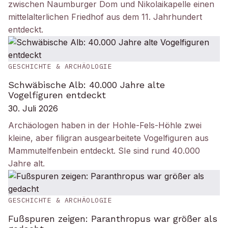
zwischen Naumburger Dom und Nikolaikapelle einen
mittelalterlichen Friedhof aus dem 11. Jahrhundert
entdeckt.
GESCHICHTE & ARCHÄOLOGIE
Schwäbische Alb: 40.000 Jahre alte
Vogelfiguren entdeckt
30. Juli 2026
Archäologen haben in der Hohle-Fels-Höhle zwei
kleine, aber filigran ausgearbeitete Vogelfiguren aus
Mammutelfenbein entdeckt. SIe sind rund 40.000
Jahre alt.
GESCHICHTE & ARCHÄOLOGIE
Fußspuren zeigen: Paranthropus war größer als