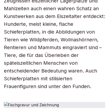
Zeugnissen eiszeitlicher Lagerplätze und
Mahlzeiten auch einen wahren Schatz an
Kunstwerken aus dem Eiszeitalter entdeckt:
Hunderte, meist kleine, flache
Schieferplatten, in die Abbildungen von
Tieren wie Wildpferden, Wollnashörnern,
Rentieren und Mammuts eingraviert sind –
Tiere, die für das Überleben der
späteiszeitlichen Menschen von
entscheidender Bedeutung waren. Auch
Schieferplatten mit stilisierten
Frauenfiguren sind unter den Funden.