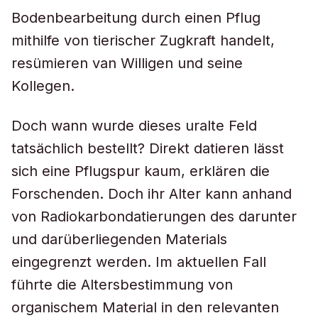
Bodenbearbeitung durch einen Pflug
mithilfe von tierischer Zugkraft handelt,
resümieren van Willigen und seine
Kollegen.
Doch wann wurde dieses uralte Feld
tatsächlich bestellt? Direkt datieren lässt
sich eine Pflugspur kaum, erklären die
Forschenden. Doch ihr Alter kann anhand
von Radiokarbondatierungen des darunter
und darüberliegenden Materials
eingegrenzt werden. Im aktuellen Fall
führte die Altersbestimmung von
organischem Material in den relevanten