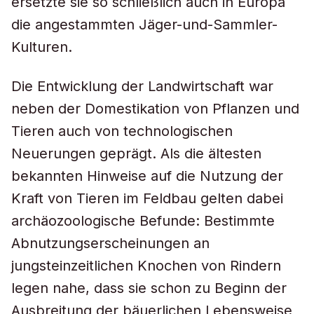
ersetzte sie so schließlich auch in Europa
die angestammten Jäger-und-Sammler-
Kulturen.
Die Entwicklung der Landwirtschaft war
neben der Domestikation von Pflanzen und
Tieren auch von technologischen
Neuerungen geprägt. Als die ältesten
bekannten Hinweise auf die Nutzung der
Kraft von Tieren im Feldbau gelten dabei
archäozoologische Befunde: Bestimmte
Abnutzungserscheinungen an
jungsteinzeitlichen Knochen von Rindern
legen nahe, dass sie schon zu Beginn der
Ausbreitung der bäuerlichen Lebensweise