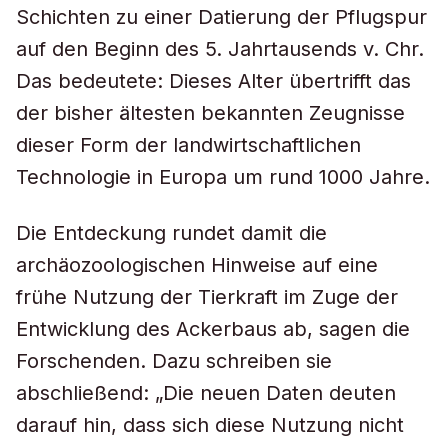
Schichten zu einer Datierung der Pflugspur
auf den Beginn des 5. Jahrtausends v. Chr.
Das bedeutete: Dieses Alter übertrifft das
der bisher ältesten bekannten Zeugnisse
dieser Form der landwirtschaftlichen
Technologie in Europa um rund 1000 Jahre.
Die Entdeckung rundet damit die
archäozoologischen Hinweise auf eine
frühe Nutzung der Tierkraft im Zuge der
Entwicklung des Ackerbaus ab, sagen die
Forschenden. Dazu schreiben sie
abschließend: „Die neuen Daten deuten
darauf hin, dass sich diese Nutzung nicht