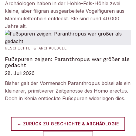
Archäologen haben in der Hohle-Fels-Höhle zwei
kleine, aber filigran ausgearbeitete Vogelfiguren aus
Mammutelfenbein entdeckt. SIe sind rund 40.000
Jahre alt.
GESCHICHTE & ARCHÄOLOGIE
Fußspuren zeigen: Paranthropus war größer als
gedacht
28. Juli 2026
Bisher galt der Vormensch Paranthropus boisei als ein
kleinerer, primitiverer Zeitgenosse des Homo erectus.
Doch in Kenia entdeckte Fußspuren widerlegen dies.
← ZURÜCK ZU
GESCHICHTE & ARCHÄOLOGIE