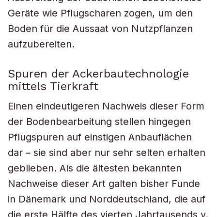
Geräte wie Pflugscharen zogen, um den
Boden für die Aussaat von Nutzpflanzen
aufzubereiten.
Spuren der Ackerbautechnologie
mittels Tierkraft
Einen eindeutigeren Nachweis dieser Form
der Bodenbearbeitung stellen hingegen
Pflugspuren auf einstigen Anbauflächen
dar – sie sind aber nur sehr selten erhalten
geblieben. Als die ältesten bekannten
Nachweise dieser Art galten bisher Funde
in Dänemark und Norddeutschland, die auf
die erste Hälfte des vierten Jahrtausends v.