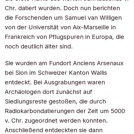
Chr. datiert wurden. Doch nun berichten
die Forschenden um Samuel van Willigen
von der Universität von Aix-Marseille in
Frankreich von Pflugspuren in Europa, die
noch deutlich älter sind.
Sie wurden am Fundort Anciens Arsenaux
bei Sion im Schweizer Kanton Wallis
entdeckt. Bei Ausgrabungen waren
Archäologen dort zunächst auf
Siedlungsreste gestoßen, die durch
Radiokarbondatierungen der Zeit um 5000
v. Chr. zugeordnet werden konnten.
Anschließend entdeckten sie dann