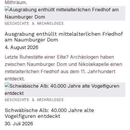
Mithräum.
GESCHICHTE & ARCHÄOLOGIE
Ausgrabung enthüllt mittelalterlichen Friedhof
am Naumburger Dom
4. August 2026
Letzte Ruhestätte einer Elite? Archäologen haben
zwischen Naumburger Dom und Nikolaikapelle einen
mittelalterlichen Friedhof aus dem 11. Jahrhundert
entdeckt.
GESCHICHTE & ARCHÄOLOGIE
Schwäbische Alb: 40.000 Jahre alte
Vogelfiguren entdeckt
30. Juli 2026