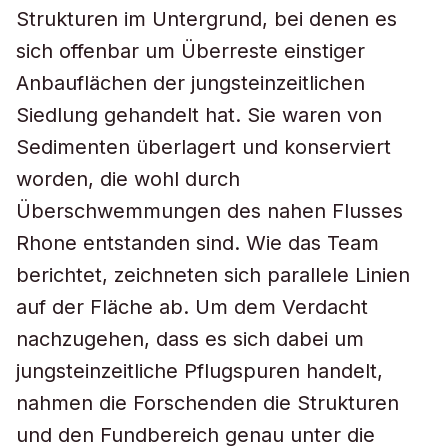
Strukturen im Untergrund, bei denen es
sich offenbar um Überreste einstiger
Anbauflächen der jungsteinzeitlichen
Siedlung gehandelt hat. Sie waren von
Sedimenten überlagert und konserviert
worden, die wohl durch
Überschwemmungen des nahen Flusses
Rhone entstanden sind. Wie das Team
berichtet, zeichneten sich parallele Linien
auf der Fläche ab. Um dem Verdacht
nachzugehen, dass es sich dabei um
jungsteinzeitliche Pflugspuren handelt,
nahmen die Forschenden die Strukturen
und den Fundbereich genau unter die