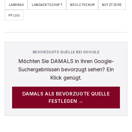
LANDBAU
LANDWIRTSCHAFT
NEOLITHIKUM
NUTZTIERE
PFLUG
BEVORZUGTE QUELLE BEI GOOGLE
Möchten Sie
DAMALS
in Ihren Google-
Suchergebnissen bevorzugt sehen? Ein
Klick genügt.
DAMALS
ALS BEVORZUGTE QUELLE
FESTLEGEN →