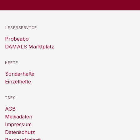
LESERSERVICE
Probeabo
DAMALS Marktplatz
HEFTE
Sonderhefte
Einzelhefte
INFO
AGB
Mediadaten
Impressum
Datenschutz