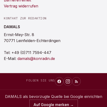
Barrierefreiheit
Vertrag widerrufen
KONTAKT ZUR REDAKTION
DAMALS
Ernst-Mey-Str. 8
70771 Leinfelden-Echterdingen
Tel:
+49 (0)711 7594-447
E-Mail:
damals@konradin.de
FOLGEN SIE UNS
DAMALS
als bevorzugte Quelle bei Google einrichten
Auf Google merken →