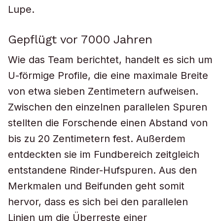
Lupe.
Gepflügt vor 7000 Jahren
Wie das Team berichtet, handelt es sich um
U-förmige Profile, die eine maximale Breite
von etwa sieben Zentimetern aufweisen.
Zwischen den einzelnen parallelen Spuren
stellten die Forschende einen Abstand von
bis zu 20 Zentimetern fest. Außerdem
entdeckten sie im Fundbereich zeitgleich
entstandene Rinder-Hufspuren. Aus den
Merkmalen und Beifunden geht somit
hervor, dass es sich bei den parallelen
Linien um die Überreste einer