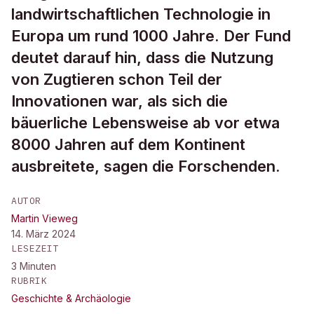
landwirtschaftlichen Technologie in
Europa um rund 1000 Jahre. Der Fund
deutet darauf hin, dass die Nutzung
von Zugtieren schon Teil der
Innovationen war, als sich die
bäuerliche Lebensweise ab vor etwa
8000 Jahren auf dem Kontinent
ausbreitete, sagen die Forschenden.
AUTOR
Martin Vieweg
14. März 2024
LESEZEIT
3
Minuten
RUBRIK
Geschichte & Archäologie