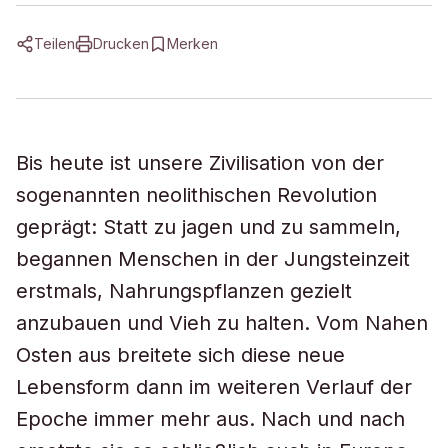
Teilen
Drucken
Merken
Bis heute ist unsere Zivilisation von der
sogenannten neolithischen Revolution
geprägt: Statt zu jagen und zu sammeln,
begannen Menschen in der Jungsteinzeit
erstmals, Nahrungspflanzen gezielt
anzubauen und Vieh zu halten. Vom Nahen
Osten aus breitete sich diese neue
Lebensform dann im weiteren Verlauf der
Epoche immer mehr aus. Nach und nach