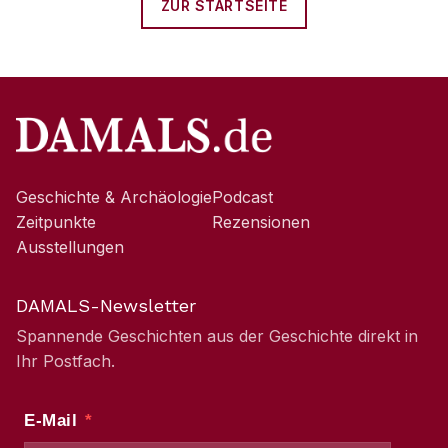
ZUR STARTSEITE
Geschichte & Archäologie
Podcast
Zeitpunkte
Rezensionen
Ausstellungen
DAMALS-Newsletter
Spannende Geschichten aus der Geschichte direkt in
Ihr Postfach.