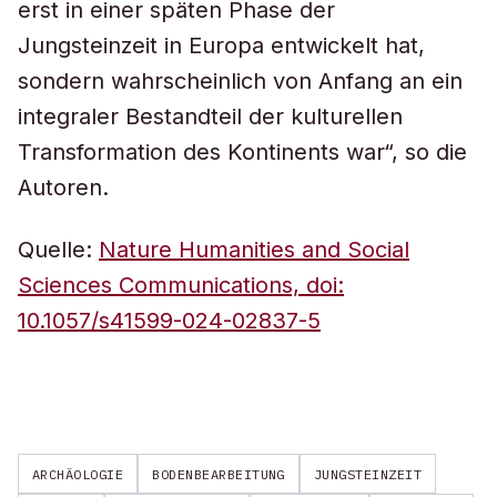
erst in einer späten Phase der
Jungsteinzeit in Europa entwickelt hat,
sondern wahrscheinlich von Anfang an ein
integraler Bestandteil der kulturellen
Transformation des Kontinents war“, so die
Autoren.
Quelle:
Nature Humanities and Social
Sciences Communications, doi:
10.1057/s41599-024-02837-5
ARCHÄOLOGIE
BODENBEARBEITUNG
JUNGSTEINZEIT