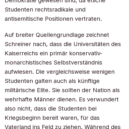
Demokratie gewesen sind, da etliche
Studenten rechtsradikale und
antisemitische Positionen vertraten.
Auf breiter Quellengrundlage zeichnet
Schreiner nach, dass die Universitäten des
Kaiserreichs ein primär konservativ-
monarchistisches Selbstverständnis
aufwiesen. Die vergleichsweise wenigen
Studenten galten auch als künftige
militärische Elite. Sie sollten der Nation als
wehrhafte Männer dienen. Es verwundert
also nicht, dass die Studenten bei
Kriegsbeginn bereit waren, für das
Vaterland ins Feld zu ziehen. Während des