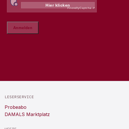
LESERSERVICE
Probeabo
DAMALS Marktplatz