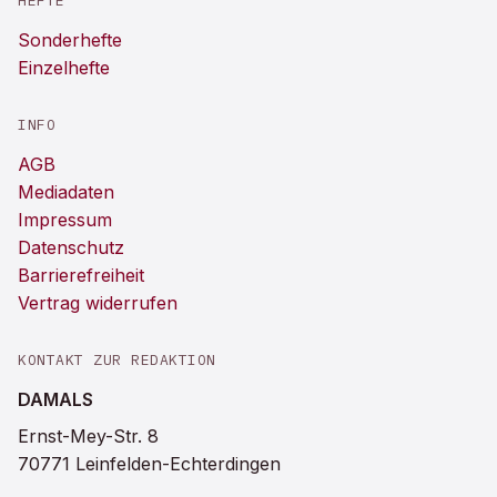
HEFTE
Sonderhefte
Einzelhefte
INFO
AGB
Mediadaten
Impressum
Datenschutz
Barrierefreiheit
Vertrag widerrufen
KONTAKT ZUR REDAKTION
DAMALS
Ernst-Mey-Str. 8
70771 Leinfelden-Echterdingen