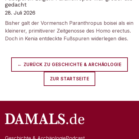
gedacht
28. Juli 2026
Bisher galt der Vormensch Paranthropus boisei als ein
kleinerer, primitiverer Zeitgenosse des Homo erectus.
Doch in Kenia entdeckte Fußspuren widerlegen dies.
← ZURÜCK ZU
GESCHICHTE & ARCHÄOLOGIE
ZUR STARTSEITE
Geschichte & Archäologie
Podcast