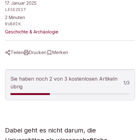
17. Januar 2025
LESEZEIT
2
Minuten
RUBRIK
Geschichte & Archäologie
Teilen
Drucken
Merken
Sie haben noch 2 von 3 kostenlosen Artikeln
1
/
3
übrig
Dabei geht es nicht darum, die