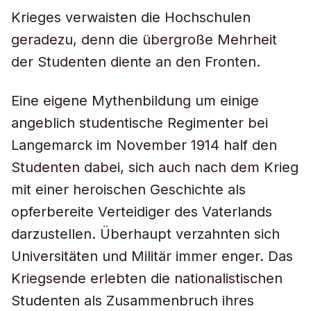
Krieges verwaisten die Hochschulen
geradezu, denn die übergroße Mehrheit
der Studenten diente an den Fronten.
Eine eigene Mythenbildung um einige
angeblich studentische Regimenter bei
Langemarck im November 1914 half den
Studenten dabei, sich auch nach dem Krieg
mit einer heroischen Geschichte als
opferbereite Verteidiger des Vaterlands
darzustellen. Überhaupt verzahnten sich
Universitäten und Militär immer enger. Das
Kriegsende erlebten die nationalistischen
Studenten als Zusammenbruch ihres