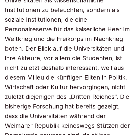
Universitäten als wissenschaftliche
Institutionen zu beleuchten, sondern als
soziale Institutionen, die eine
Personalreserve für das kaiserliche Heer im
Weltkrieg und die Freikorps im Nachkrieg
boten. Der Blick auf die Universitäten und
ihre Akteure, vor allem die Studenten, ist
nicht zuletzt deshalb interessant, weil aus
diesem Milieu die künftigen Eliten in Politik,
Wirtschaft oder Kultur hervorgingen, nicht
zuletzt diejenigen des „Dritten Reiches“. Die
bisherige Forschung hat bereits gezeigt,
dass die Universitäten während der
Weimarer Republik keineswegs Stützen der