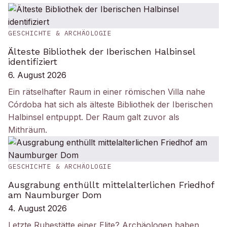
GESCHICHTE & ARCHÄOLOGIE
Älteste Bibliothek der Iberischen Halbinsel
identifiziert
6. August 2026
Ein rätselhafter Raum in einer römischen Villa nahe
Córdoba hat sich als älteste Bibliothek der Iberischen
Halbinsel entpuppt. Der Raum galt zuvor als
Mithräum.
GESCHICHTE & ARCHÄOLOGIE
Ausgrabung enthüllt mittelalterlichen Friedhof
am Naumburger Dom
4. August 2026
Letzte Ruhestätte einer Elite? Archäologen haben