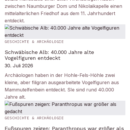
zwischen Naumburger Dom und Nikolaikapelle einen
mittelalterlichen Friedhof aus dem 11. Jahrhundert
entdeckt.
GESCHICHTE & ARCHÄOLOGIE
Schwäbische Alb: 40.000 Jahre alte
Vogelfiguren entdeckt
30. Juli 2026
Archäologen haben in der Hohle-Fels-Höhle zwei
kleine, aber filigran ausgearbeitete Vogelfiguren aus
Mammutelfenbein entdeckt. SIe sind rund 40.000
Jahre alt.
GESCHICHTE & ARCHÄOLOGIE
Fußspuren zeigen: Paranthropus war größer als