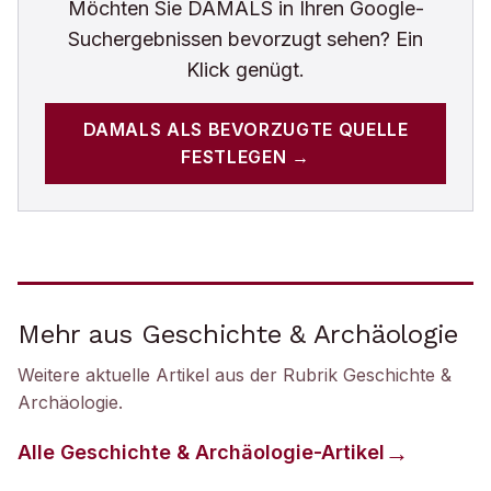
Möchten Sie
DAMALS
in Ihren Google-
Suchergebnissen bevorzugt sehen? Ein
Klick genügt.
DAMALS
ALS BEVORZUGTE QUELLE
FESTLEGEN →
Mehr aus Geschichte & Archäologie
Weitere aktuelle Artikel aus der Rubrik
Geschichte &
Archäologie
.
Alle
Geschichte & Archäologie
-Artikel