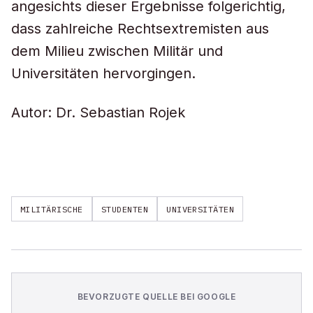
angesichts dieser Ergebnisse folgerichtig,
dass zahlreiche Rechtsextremisten aus
dem Milieu zwischen Militär und
Universitäten hervorgingen.
Autor: Dr. Sebastian Rojek
MILITÄRISCHE
STUDENTEN
UNIVERSITÄTEN
BEVORZUGTE QUELLE BEI GOOGLE