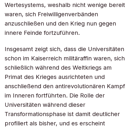
Wertesystems, weshalb nicht wenige bereit
waren, sich Freiwilligenverbänden
anzuschließen und den Krieg nun gegen
innere Feinde fortzuführen.
Insgesamt zeigt sich, dass die Universitäten
schon im Kaiserreich militäraffin waren, sich
schließlich während des Weltkriegs am
Primat des Krieges ausrichteten und
anschließend den antirevolutionären Kampf
im Inneren fortführten. Die Rolle der
Universitäten während dieser
Transformationsphase ist damit deutlicher
profiliert als bisher, und es erscheint