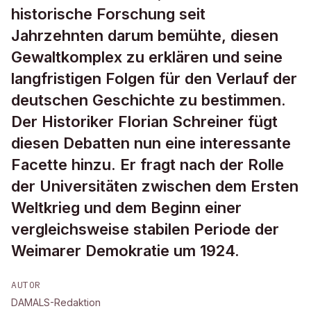
historische Forschung seit
Jahrzehnten darum bemühte, diesen
Gewaltkomplex zu erklären und seine
langfristigen Folgen für den Verlauf der
deutschen Geschichte zu bestimmen.
Der Historiker Florian Schreiner fügt
diesen Debatten nun eine interessante
Facette hinzu. Er fragt nach der Rolle
der Universitäten zwischen dem Ersten
Weltkrieg und dem Beginn einer
vergleichsweise stabilen Periode der
Weimarer Demokratie um 1924.
AUTOR
DAMALS-Redaktion