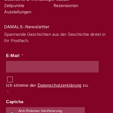
Zeitpunkte
Rezensionen
Ausstellungen
DAMALS-Newsletter
Spannende Geschichten aus der Geschichte direkt in
Ihr Postfach.