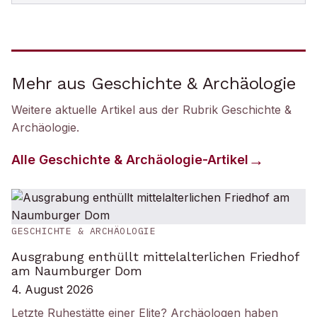
Mehr aus Geschichte & Archäologie
Weitere aktuelle Artikel aus der Rubrik
Geschichte &
Archäologie
.
Alle
Geschichte & Archäologie
-Artikel
GESCHICHTE & ARCHÄOLOGIE
Ausgrabung enthüllt mittelalterlichen Friedhof
am Naumburger Dom
4. August 2026
Letzte Ruhestätte einer Elite? Archäologen haben