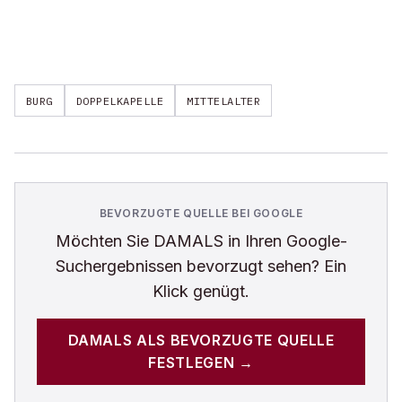
BURG
DOPPELKAPELLE
MITTELALTER
BEVORZUGTE QUELLE BEI GOOGLE
Möchten Sie
DAMALS
in Ihren Google-
Suchergebnissen bevorzugt sehen? Ein
Klick genügt.
DAMALS
ALS BEVORZUGTE QUELLE
FESTLEGEN →