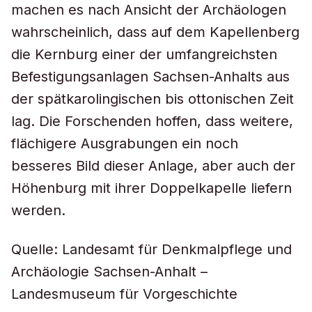
machen es nach Ansicht der Archäologen
wahrscheinlich, dass auf dem Kapellenberg
die Kernburg einer der umfangreichsten
Befestigungsanlagen Sachsen-Anhalts aus
der spätkarolingischen bis ottonischen Zeit
lag. Die Forschenden hoffen, dass weitere,
flächigere Ausgrabungen ein noch
besseres Bild dieser Anlage, aber auch der
Höhenburg mit ihrer Doppelkapelle liefern
werden.
Quelle: Landesamt für Denkmalpflege und
Archäologie Sachsen-Anhalt –
Landesmuseum für Vorgeschichte