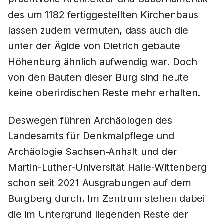
des um 1182 fertiggestellten Kirchenbaus
lassen zudem vermuten, dass auch die
unter der Ägide von Dietrich gebaute
Höhenburg ähnlich aufwendig war. Doch
von den Bauten dieser Burg sind heute
keine oberirdischen Reste mehr erhalten.
Deswegen führen Archäologen des
Landesamts für Denkmalpflege und
Archäologie Sachsen-Anhalt und der
Martin-Luther-Universität Halle-Wittenberg
schon seit 2021 Ausgrabungen auf dem
Burgberg durch. Im Zentrum stehen dabei
die im Untergrund liegenden Reste der