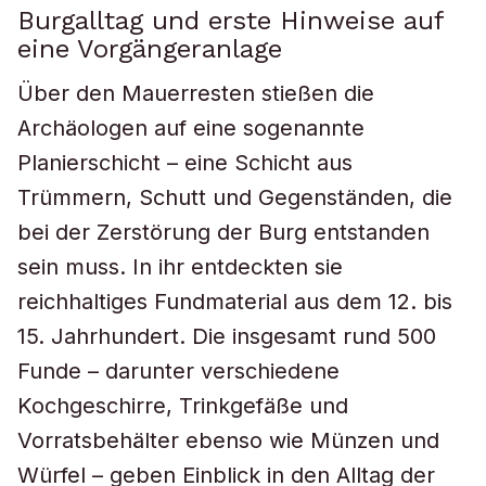
Burgalltag und erste Hinweise auf
eine Vorgängeranlage
Über den Mauerresten stießen die
Archäologen auf eine sogenannte
Planierschicht – eine Schicht aus
Trümmern, Schutt und Gegenständen, die
bei der Zerstörung der Burg entstanden
sein muss. In ihr entdeckten sie
reichhaltiges Fundmaterial aus dem 12. bis
15. Jahrhundert. Die insgesamt rund 500
Funde – darunter verschiedene
Kochgeschirre, Trinkgefäße und
Vorratsbehälter ebenso wie Münzen und
Würfel – geben Einblick in den Alltag der