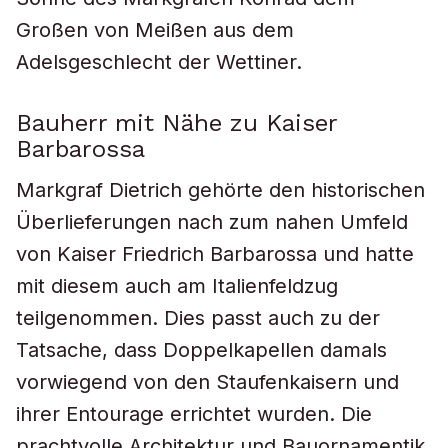
Großen von Meißen aus dem
Adelsgeschlecht der Wettiner.
Bauherr mit Nähe zu Kaiser
Barbarossa
Markgraf Dietrich gehörte den historischen
Überlieferungen nach zum nahen Umfeld
von Kaiser Friedrich Barbarossa und hatte
mit diesem auch am Italienfeldzug
teilgenommen. Dies passt auch zu der
Tatsache, dass Doppelkapellen damals
vorwiegend von den Staufenkaisern und
ihrer Entourage errichtet wurden. Die
prachtvolle Architektur und Bauornamentik