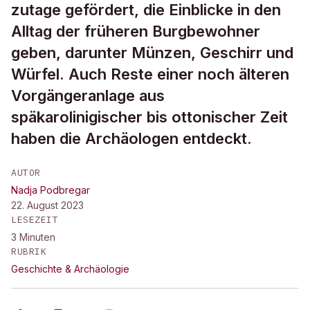
zutage gefördert, die Einblicke in den
Alltag der früheren Burgbewohner
geben, darunter Münzen, Geschirr und
Würfel. Auch Reste einer noch älteren
Vorgängeranlage aus
späkarolinigischer bis ottonischer Zeit
haben die Archäologen entdeckt.
AUTOR
Nadja Podbregar
22. August 2023
LESEZEIT
3
Minuten
RUBRIK
Geschichte & Archäologie