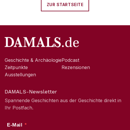
ZUR STARTSEITE
Geschichte & Archäologie
Podcast
Zeitpunkte
Rezensionen
Ausstellungen
DAMALS-Newsletter
Spannende Geschichten aus der Geschichte direkt in
Ihr Postfach.