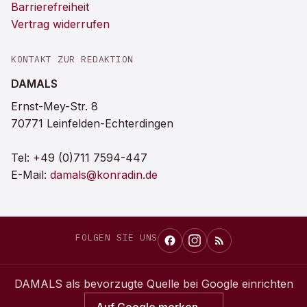
Barrierefreiheit
Vertrag widerrufen
KONTAKT ZUR REDAKTION
DAMALS
Ernst-Mey-Str. 8
70771 Leinfelden-Echterdingen
Tel:
+49 (0)711 7594-447
E-Mail:
damals@konradin.de
FOLGEN SIE UNS
DAMALS
als bevorzugte Quelle bei Google einrichten