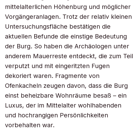
mittelalterlichen Höhenburg und möglicher
Vorgängeranlagen. Trotz der relativ kleinen
Untersuchungsfläche bestätigen die
aktuellen Befunde die einstige Bedeutung
der Burg. So haben die Archäologen unter
anderem Mauerreste entdeckt, die zum Teil
verputzt und mit eingeritzten Fugen
dekoriert waren. Fragmente von
Ofenkacheln zeugen davon, dass die Burg
einst beheizbare Wohnräume besaß – ein
Luxus, der im Mittelalter wohlhabenden
und hochrangigen Persönlichkeiten
vorbehalten war.