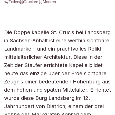
Teilen
Drucken
Merken
Die Doppelkapelle St. Crucis bei Landsberg
in Sachsen-Anhalt ist eine weithin sichtbare
Landmarke – und ein prachtvolles Relikt
mittelalterlicher Architektur. Diese in der
Zeit der Staufer errichtete Kapelle bildet
heute das einzige über der Erde sichtbare
Zeugnis einer bedeutenden Höhenburg aus
dem hohen und späten Mittelalter. Errichtet
wurde diese Burg Landsberg im 12.
Jahrhundert von Dietrich, einem der drei
Söhne des Markgrafen Konrad dem