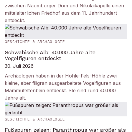
zwischen Naumburger Dom und Nikolaikapelle einen
mittelalterlichen Friedhof aus dem 11. Jahrhundert
entdeckt.
GESCHICHTE & ARCHÄOLOGIE
Schwäbische Alb: 40.000 Jahre alte
Vogelfiguren entdeckt
30. Juli 2026
Archäologen haben in der Hohle-Fels-Höhle zwei
kleine, aber filigran ausgearbeitete Vogelfiguren aus
Mammutelfenbein entdeckt. SIe sind rund 40.000
Jahre alt.
GESCHICHTE & ARCHÄOLOGIE
Fußspuren zeigen: Paranthropus war größer als