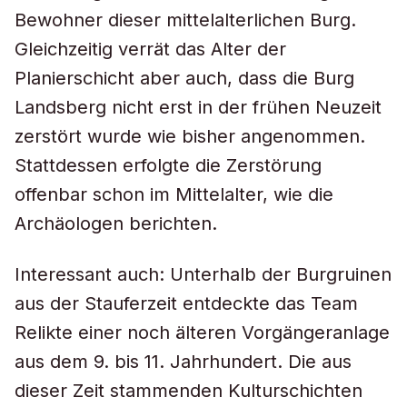
Bewohner dieser mittelalterlichen Burg.
Gleichzeitig verrät das Alter der
Planierschicht aber auch, dass die Burg
Landsberg nicht erst in der frühen Neuzeit
zerstört wurde wie bisher angenommen.
Stattdessen erfolgte die Zerstörung
offenbar schon im Mittelalter, wie die
Archäologen berichten.
Interessant auch: Unterhalb der Burgruinen
aus der Stauferzeit entdeckte das Team
Relikte einer noch älteren Vorgängeranlage
aus dem 9. bis 11. Jahrhundert. Die aus
dieser Zeit stammenden Kulturschichten