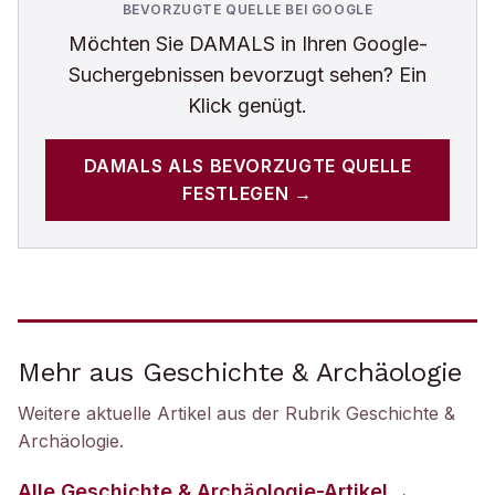
BEVORZUGTE QUELLE BEI GOOGLE
Möchten Sie
DAMALS
in Ihren Google-
Suchergebnissen bevorzugt sehen? Ein
Klick genügt.
DAMALS
ALS BEVORZUGTE QUELLE
FESTLEGEN →
Mehr aus Geschichte & Archäologie
Weitere aktuelle Artikel aus der Rubrik
Geschichte &
Archäologie
.
Alle
Geschichte & Archäologie
-Artikel