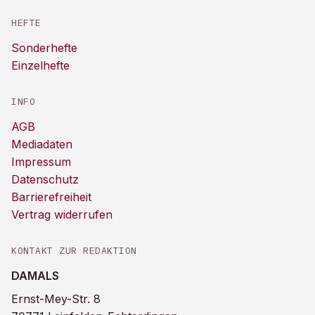
HEFTE
Sonderhefte
Einzelhefte
INFO
AGB
Mediadaten
Impressum
Datenschutz
Barrierefreiheit
Vertrag widerrufen
KONTAKT ZUR REDAKTION
DAMALS
Ernst-Mey-Str. 8