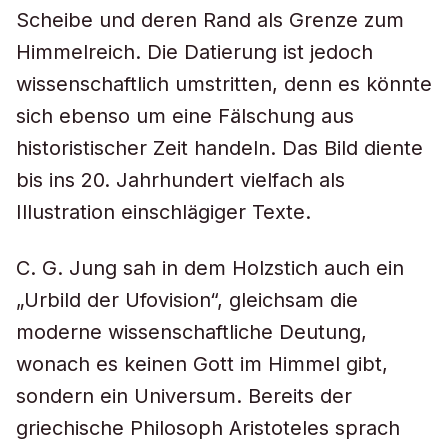
Scheibe und deren Rand als Grenze zum
Himmelreich. Die Datierung ist jedoch
wissenschaftlich umstritten, denn es könnte
sich ebenso um eine Fälschung aus
historistischer Zeit handeln. Das Bild diente
bis ins 20. Jahrhundert vielfach als
Illustration einschlägiger Texte.
C. G. Jung sah in dem Holzstich auch ein
„Urbild der Ufovision“, gleichsam die
moderne wissenschaftliche Deutung,
wonach es keinen Gott im Himmel gibt,
sondern ein Universum. Bereits der
griechische Philosoph Aristoteles sprach