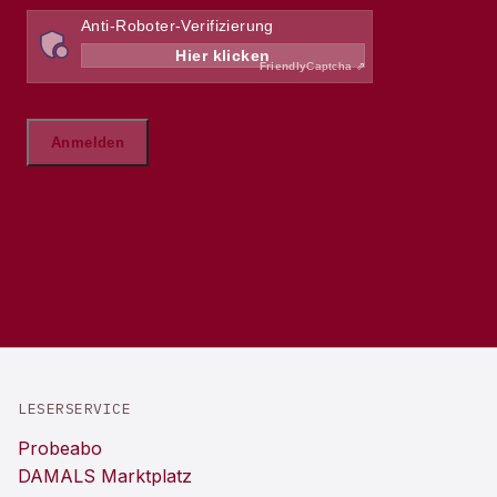
LESERSERVICE
Probeabo
DAMALS Marktplatz