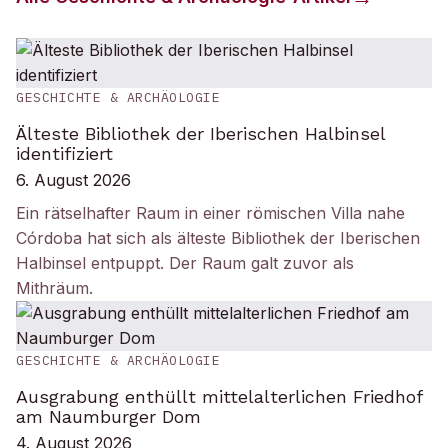
GESCHICHTE & ARCHÄOLOGIE
Älteste Bibliothek der Iberischen Halbinsel
identifiziert
6. August 2026
Ein rätselhafter Raum in einer römischen Villa nahe
Córdoba hat sich als älteste Bibliothek der Iberischen
Halbinsel entpuppt. Der Raum galt zuvor als
Mithräum.
GESCHICHTE & ARCHÄOLOGIE
Ausgrabung enthüllt mittelalterlichen Friedhof
am Naumburger Dom
4. August 2026