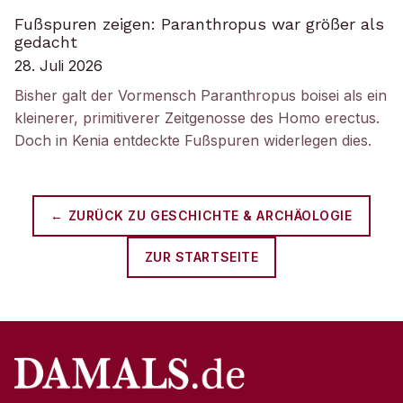
Fußspuren zeigen: Paranthropus war größer als
gedacht
28. Juli 2026
Bisher galt der Vormensch Paranthropus boisei als ein
kleinerer, primitiverer Zeitgenosse des Homo erectus.
Doch in Kenia entdeckte Fußspuren widerlegen dies.
← ZURÜCK ZU
GESCHICHTE & ARCHÄOLOGIE
ZUR STARTSEITE