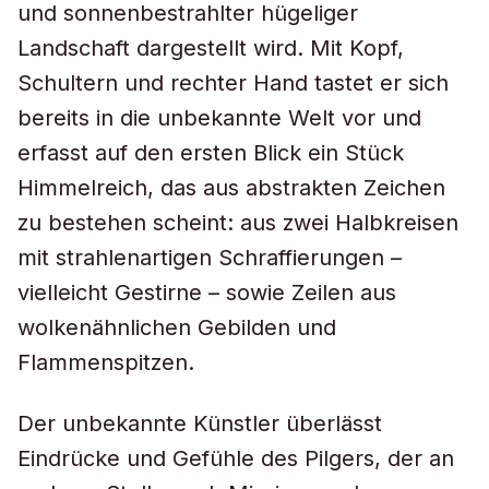
und sonnenbestrahlter hügeliger
Landschaft dargestellt wird. Mit Kopf,
Schultern und rechter Hand tastet er sich
bereits in die unbekannte Welt vor und
erfasst auf den ersten Blick ein Stück
Himmelreich, das aus abstrakten Zeichen
zu bestehen scheint: aus zwei Halbkreisen
mit strahlenartigen Schraffierungen –
vielleicht Gestirne – sowie Zeilen aus
wolkenähnlichen Gebilden und
Flammenspitzen.
Der unbekannte Künstler überlässt
Eindrücke und Gefühle des Pilgers, der an