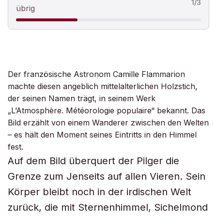
1
/
3
übrig
Der französische Astronom Camille Flammarion
machte diesen angeblich mittelalterlichen Holzstich,
der seinen Namen trägt, in seinem Werk
„L’Atmosphère. Météorologie populaire“ bekannt. Das
Bild erzählt von einem Wanderer zwischen den Welten
– es hält den Moment seines Eintritts in den Himmel
fest.
Auf dem Bild überquert der Pilger die
Grenze zum Jenseits auf allen Vieren. Sein
Körper bleibt noch in der irdischen Welt
zurück, die mit Sternenhimmel, Sichelmond