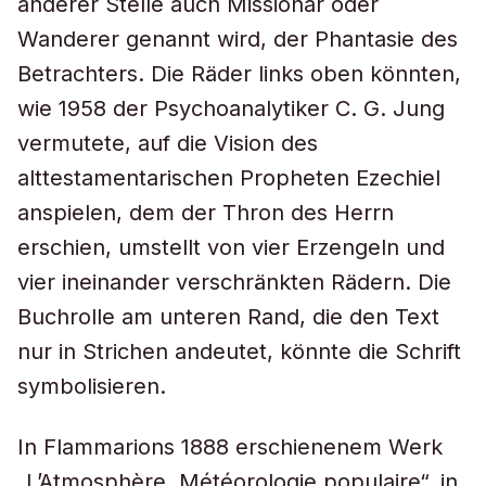
anderer Stelle auch Missionar oder
Wanderer genannt wird, der Phantasie des
Betrachters. Die Räder links oben könnten,
wie 1958 der Psychoanalytiker C. G. Jung
vermutete, auf die Vision des
alttestamentarischen Propheten Ezechiel
anspielen, dem der Thron des Herrn
erschien, umstellt von vier Erzengeln und
vier ineinander verschränkten Rädern. Die
Buchrolle am unteren Rand, die den Text
nur in Strichen andeutet, könnte die Schrift
symbolisieren.
In Flammarions 1888 erschienenem Werk
„L’Atmosphère. Météorologie populaire“, in