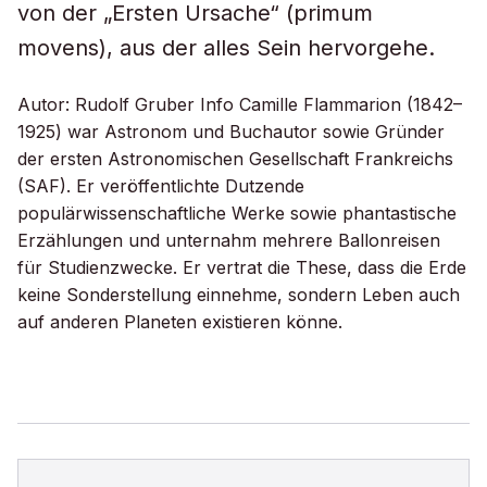
von der „Ersten Ursache“ (
primum
movens
), aus der alles Sein hervorgehe.
Autor: Rudolf Gruber Info Camille Flammarion (1842–
1925) war Astronom und Buchautor sowie Gründer
der ersten Astronomischen Gesellschaft Frankreichs
(SAF). Er veröffentlichte Dutzende
populärwissenschaftliche Werke sowie phantastische
Erzählungen und unternahm mehrere Ballonreisen
für Studienzwecke. Er vertrat die These, dass die Erde
keine Sonderstellung einnehme, sondern Leben auch
auf anderen Planeten existieren könne.