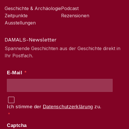
Geschichte & Archäologie
Podcast
Zeitpunkte
Rezensionen
Ausstellungen
DAMALS-Newsletter
Spannende Geschichten aus der Geschichte direkt in
Ihr Postfach.