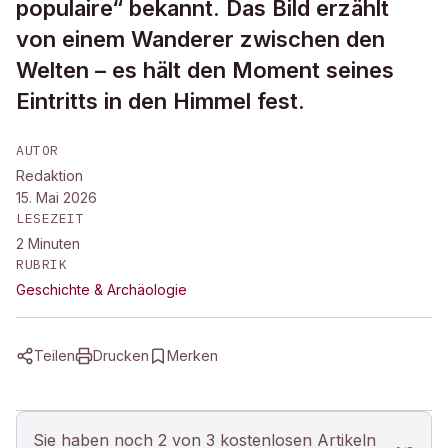
populaire“ bekannt. Das Bild erzählt
von einem Wanderer zwischen den
Welten – es hält den Moment seines
Eintritts in den Himmel fest.
AUTOR
Redaktion
15. Mai 2026
LESEZEIT
2
Minuten
RUBRIK
Geschichte & Archäologie
Teilen
Drucken
Merken
Sie haben noch 2 von 3 kostenlosen Artikeln