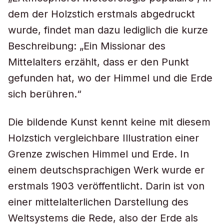
dem der Holzstich erstmals abgedruckt
wurde, findet man dazu lediglich die kurze
Beschreibung: „Ein Missionar des
Mittelalters erzählt, dass er den Punkt
gefunden hat, wo der Himmel und die Erde
sich berühren.“
Die bildende Kunst kennt keine mit diesem
Holzstich vergleichbare Illustration einer
Grenze zwischen Himmel und Erde. In
einem deutschsprachigen Werk wurde er
erstmals 1903 veröffentlicht. Darin ist von
einer mittelalterlichen Darstellung des
Weltsystems die Rede, also der Erde als