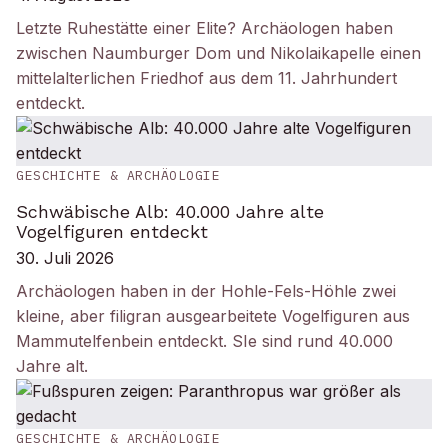
Letzte Ruhestätte einer Elite? Archäologen haben
zwischen Naumburger Dom und Nikolaikapelle einen
mittelalterlichen Friedhof aus dem 11. Jahrhundert
entdeckt.
GESCHICHTE & ARCHÄOLOGIE
Schwäbische Alb: 40.000 Jahre alte
Vogelfiguren entdeckt
30. Juli 2026
Archäologen haben in der Hohle-Fels-Höhle zwei
kleine, aber filigran ausgearbeitete Vogelfiguren aus
Mammutelfenbein entdeckt. SIe sind rund 40.000
Jahre alt.
GESCHICHTE & ARCHÄOLOGIE