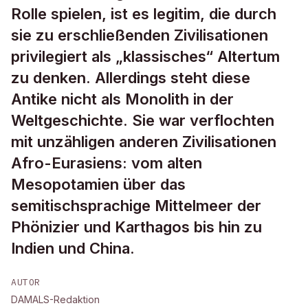
Rolle spielen, ist es legitim, die durch
sie zu erschließenden Zivilisationen
privilegiert als „klassisches“ Altertum
zu denken. Allerdings steht diese
Antike nicht als Monolith in der
Weltgeschichte. Sie war verflochten
mit unzähligen anderen Zivilisationen
Afro-Eurasiens: vom alten
Mesopotamien über das
semitischsprachige Mittelmeer der
Phönizier und Karthagos bis hin zu
Indien und China.
AUTOR
DAMALS-Redaktion