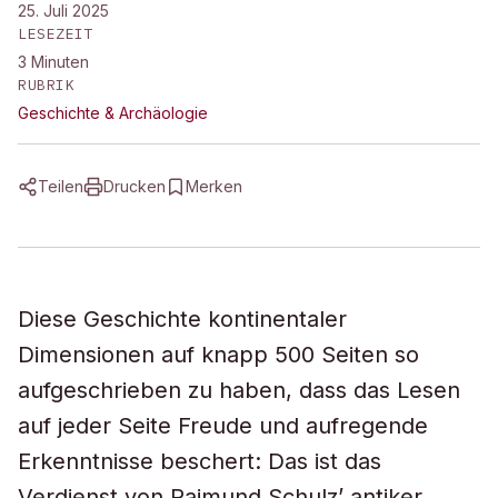
25. Juli 2025
LESEZEIT
3
Minuten
RUBRIK
Geschichte & Archäologie
Teilen
Drucken
Merken
Diese Geschichte kontinentaler
Dimensionen auf knapp 500 Seiten so
aufgeschrieben zu haben, dass das Lesen
auf jeder Seite Freude und aufregende
Erkenntnisse beschert: Das ist das
Verdienst von Raimund Schulz’ antiker