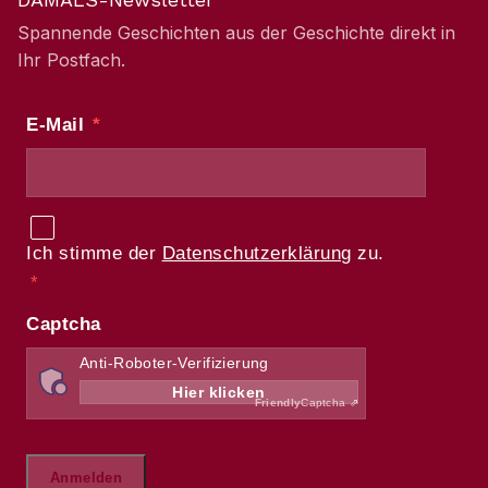
Spannende Geschichten aus der Geschichte direkt in
Ihr Postfach.