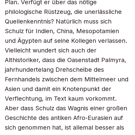
Plan. Verfügt er über das nötige
philologische Rüstzeug, die unerlässliche
Quellenkenntnis? Natürlich muss sich
Schulz für Indien, China, Mesopotamien
und Ägypten auf seine Kollegen verlassen.
Vielleicht wundert sich auch der
Althistoriker, dass die Oasenstadt Palmyra,
jahrhundertelang Drehscheibe des
Fernhandels zwischen dem Mittelmeer und
Asien und damit ein Knotenpunkt der
Verflechtung, im Text kaum vorkommt.
Aber dass Schulz das Wagnis einer großen
Geschichte des antiken Afro-Eurasien auf
sich genommen hat, ist allemal besser als