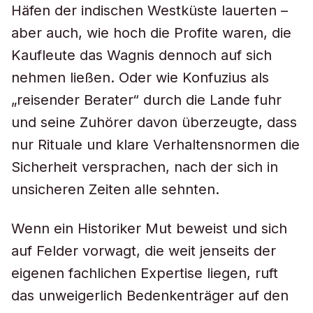
Häfen der indischen Westküste lauerten –
aber auch, wie hoch die Profite waren, die
Kaufleute das Wagnis dennoch auf sich
nehmen ließen. Oder wie Konfuzius als
„reisender Berater“ durch die Lande fuhr
und seine Zuhörer davon überzeugte, dass
nur Rituale und klare Verhaltensnormen die
Sicherheit versprachen, nach der sich in
unsicheren Zeiten alle sehnten.
Wenn ein Historiker Mut beweist und sich
auf Felder vorwagt, die weit jenseits der
eigenen fachlichen Expertise liegen, ruft
das unweigerlich Bedenkenträger auf den