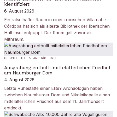
identifiziert
6. August 2026
Ein rätselhafter Raum in einer römischen Villa nahe
Córdoba hat sich als älteste Bibliothek der Iberischen
Halbinsel entpuppt. Der Raum galt zuvor als
Mithräum.
GESCHICHTE & ARCHÄOLOGIE
Ausgrabung enthüllt mittelalterlichen Friedhof
am Naumburger Dom
4. August 2026
Letzte Ruhestätte einer Elite? Archäologen haben
zwischen Naumburger Dom und Nikolaikapelle einen
mittelalterlichen Friedhof aus dem 11. Jahrhundert
entdeckt.