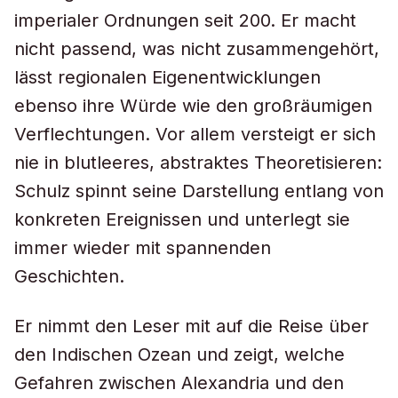
imperialer Ordnungen seit 200. Er macht
nicht passend, was nicht zusammengehört,
lässt regionalen Eigenentwicklungen
ebenso ihre Würde wie den großräumigen
Verflechtungen. Vor allem versteigt er sich
nie in blutleeres, abstraktes Theoretisieren:
Schulz spinnt seine Darstellung entlang von
konkreten Ereignissen und unterlegt sie
immer wieder mit spannenden
Geschichten.
Er nimmt den Leser mit auf die Reise über
den Indischen Ozean und zeigt, welche
Gefahren zwischen Alexandria und den