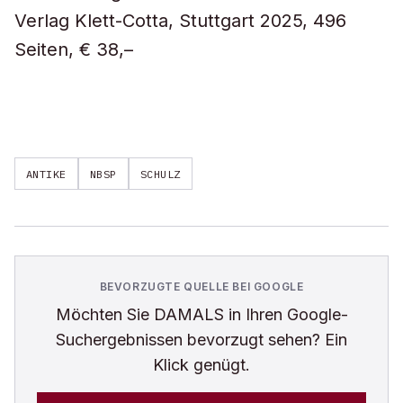
Verlag Klett-Cotta, Stuttgart 2025, 496
Seiten, € 38,–
ANTIKE
NBSP
SCHULZ
BEVORZUGTE QUELLE BEI GOOGLE
Möchten Sie
DAMALS
in Ihren Google-
Suchergebnissen bevorzugt sehen? Ein
Klick genügt.