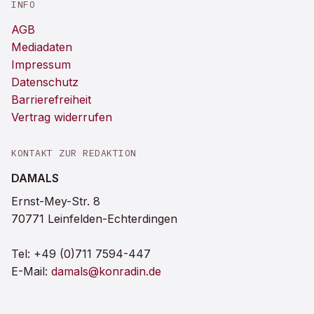
INFO
AGB
Mediadaten
Impressum
Datenschutz
Barrierefreiheit
Vertrag widerrufen
KONTAKT ZUR REDAKTION
DAMALS
Ernst-Mey-Str. 8
70771 Leinfelden-Echterdingen
Tel:
+49 (0)711 7594-447
E-Mail:
damals@konradin.de