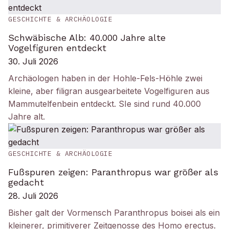
GESCHICHTE & ARCHÄOLOGIE
Schwäbische Alb: 40.000 Jahre alte
Vogelfiguren entdeckt
30. Juli 2026
Archäologen haben in der Hohle-Fels-Höhle zwei
kleine, aber filigran ausgearbeitete Vogelfiguren aus
Mammutelfenbein entdeckt. SIe sind rund 40.000
Jahre alt.
GESCHICHTE & ARCHÄOLOGIE
Fußspuren zeigen: Paranthropus war größer als
gedacht
28. Juli 2026
Bisher galt der Vormensch Paranthropus boisei als ein
kleinerer, primitiverer Zeitgenosse des Homo erectus.