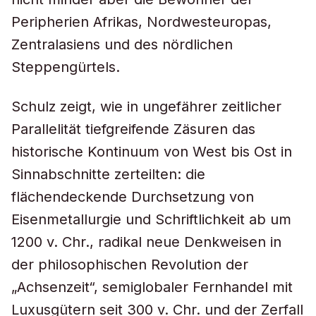
Peripherien Afrikas, Nordwesteuropas,
Zentralasiens und des nördlichen
Steppengürtels.
Schulz zeigt, wie in ungefährer zeitlicher
Parallelität tiefgreifende Zäsuren das
historische Kontinuum von West bis Ost in
Sinnabschnitte zerteilten: die
flächendeckende Durchsetzung von
Eisenmetallurgie und Schriftlichkeit ab um
1200 v. Chr., radikal neue Denkweisen in
der philosophischen Revolution der
„Achsenzeit“, semiglobaler Fernhandel mit
Luxusgütern seit 300 v. Chr. und der Zerfall