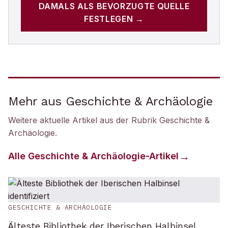
DAMALS
ALS BEVORZUGTE QUELLE
FESTLEGEN →
Mehr aus Geschichte & Archäologie
Weitere aktuelle Artikel aus der Rubrik
Geschichte &
Archäologie
.
Alle
Geschichte & Archäologie
-Artikel
GESCHICHTE & ARCHÄOLOGIE
Älteste Bibliothek der Iberischen Halbinsel