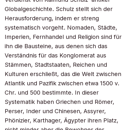
Globalgeschichte. Schulz stellt sich der
Herausforderung, indem er streng
systematisch vorgeht. Nomaden, Städte,
Imperien, Fernhandel und Religion sind für
ihn die Bausteine, aus denen sich das
Verständnis für das Konglomerat aus
Stämmen, Stadtstaaten, Reichen und
Kulturen erschließt, das die Welt zwischen
Atlantik und Pazifik zwischen etwa 1500 v.
Chr. und 500 bestimmte. In dieser
Systematik haben Griechen und Römer,
Perser, Inder und Chinesen, Assyrer,
Phönizier, Karthager, Ägypter ihren Platz,
nicht minder aber die Bewohner der