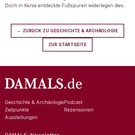
Doch in Kenia entdeckte Fußspuren widerlegen dies.
← ZURÜCK ZU
GESCHICHTE & ARCHÄOLOGIE
ZUR STARTSEITE
Geschichte & Archäologie
Podcast
Zeitpunkte
Rezensionen
Ausstellungen
DAMALS-Newsletter