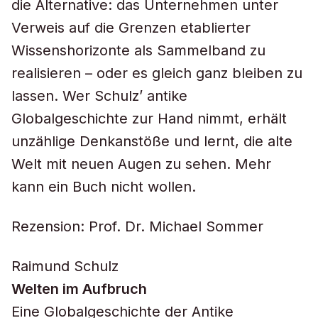
die Alternative: das Unternehmen unter
Verweis auf die Grenzen etablierter
Wissenshorizonte als Sammelband zu
realisieren – oder es gleich ganz bleiben zu
lassen. Wer Schulz’ antike
Globalgeschichte zur Hand nimmt, erhält
unzählige Denkanstöße und lernt, die alte
Welt mit neuen Augen zu sehen. Mehr
kann ein Buch nicht wollen.
Rezension: Prof. Dr. Michael Sommer
Raimund Schulz
Welten im Aufbruch
Eine Globalgeschichte der Antike