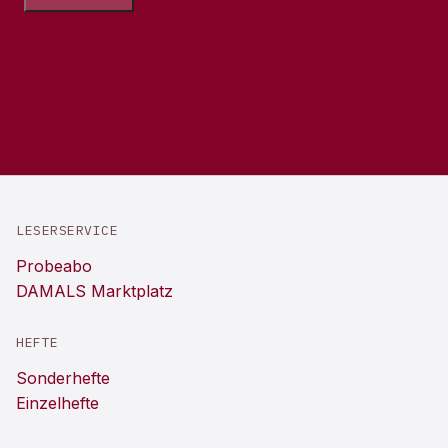
LESERSERVICE
Probeabo
DAMALS Marktplatz
HEFTE
Sonderhefte
Einzelhefte