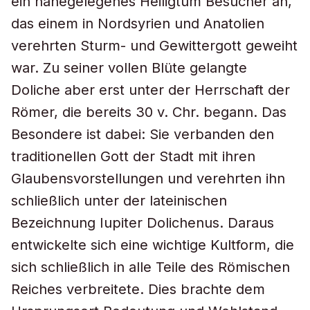
ein nahegelegenes Heiligtum Besucher an,
das einem in Nordsyrien und Anatolien
verehrten Sturm- und Gewittergott geweiht
war. Zu seiner vollen Blüte gelangte
Doliche aber erst unter der Herrschaft der
Römer, die bereits 30 v. Chr. begann. Das
Besondere ist dabei: Sie verbanden den
traditionellen Gott der Stadt mit ihren
Glaubensvorstellungen und verehrten ihn
schließlich unter der lateinischen
Bezeichnung Iupiter Dolichenus. Daraus
entwickelte sich eine wichtige Kultform, die
sich schließlich in alle Teile des Römischen
Reiches verbreitete. Dies brachte dem