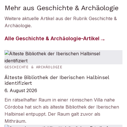
Mehr aus Geschichte & Archäologie
Weitere aktuelle Artikel aus der Rubrik
Geschichte &
Archäologie
.
Alle
Geschichte & Archäologie
-Artikel
GESCHICHTE & ARCHÄOLOGIE
Älteste Bibliothek der Iberischen Halbinsel
identifiziert
6. August 2026
Ein rätselhafter Raum in einer römischen Villa nahe
Córdoba hat sich als älteste Bibliothek der Iberischen
Halbinsel entpuppt. Der Raum galt zuvor als
Mithräum.