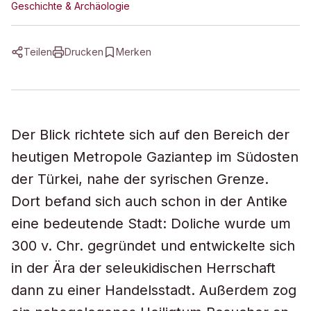
Geschichte & Archäologie
Teilen
Drucken
Merken
Der Blick richtete sich auf den Bereich der
heutigen Metropole Gaziantep im Südosten
der Türkei, nahe der syrischen Grenze.
Dort befand sich auch schon in der Antike
eine bedeutende Stadt: Doliche wurde um
300 v. Chr. gegründet und entwickelte sich
in der Ära der seleukidischen Herrschaft
dann zu einer Handelsstadt. Außerdem zog