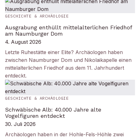
GESCHICHTE & ARCHÄOLOGIE
Ausgrabung enthüllt mittelalterlichen Friedhof
am Naumburger Dom
4. August 2026
Letzte Ruhestätte einer Elite? Archäologen haben
zwischen Naumburger Dom und Nikolaikapelle einen
mittelalterlichen Friedhof aus dem 11. Jahrhundert
entdeckt.
GESCHICHTE & ARCHÄOLOGIE
Schwäbische Alb: 40.000 Jahre alte
Vogelfiguren entdeckt
30. Juli 2026
Archäologen haben in der Hohle-Fels-Höhle zwei