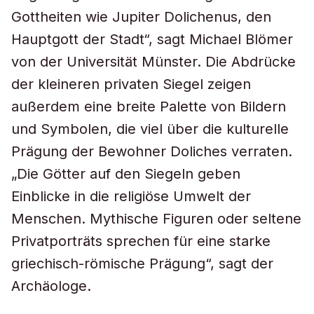
Gottheiten wie Jupiter Dolichenus, den
Hauptgott der Stadt“, sagt Michael Blömer
von der Universität Münster. Die Abdrücke
der kleineren privaten Siegel zeigen
außerdem eine breite Palette von Bildern
und Symbolen, die viel über die kulturelle
Prägung der Bewohner Doliches verraten.
„Die Götter auf den Siegeln geben
Einblicke in die religiöse Umwelt der
Menschen. Mythische Figuren oder seltene
Privatporträts sprechen für eine starke
griechisch-römische Prägung“, sagt der
Archäologe.