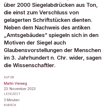
über 2000 Siegelabdrücken aus Ton,
die einst zum Verschluss von
gelagerten Schriftstücken dienten.
Neben dem Nachweis des antiken
„Amtsgebäudes“ spiegeln sich in den
Motiven der Siegel auch
Glaubensvorstellungen der Menschen
im 3. Jahrhundert n. Chr. wider, sagen
die Wissenschaftler.
AUTOR
Martin Vieweg
23. November 2023
LESEZEIT
3
Minuten
RUBRIK