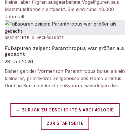
kleine, aber filigran ausgearbeitete Vogelfiguren aus
Mammutelfenbein entdeckt. SIe sind rund 40.000
Jahre alt.
GESCHICHTE & ARCHÄOLOGIE
Fußspuren zeigen: Paranthropus war größer als
gedacht
28. Juli 2026
Bisher galt der Vormensch Paranthropus boisei als ein
kleinerer, primitiverer Zeitgenosse des Homo erectus.
Doch in Kenia entdeckte Fußspuren widerlegen dies.
← ZURÜCK ZU
GESCHICHTE & ARCHÄOLOGIE
ZUR STARTSEITE