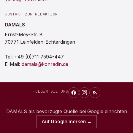
KONTAKT ZUR REDAKTION
DAMALS
Ernst-Mey-Str. 8
70771 Leinfelden-Echterdingen
Tel:
+49 (0)711 7594-447
E-Mail:
damals@konradin.de
FOLGEN SIE UNS
DAMALS
als bevorzugte Quelle bei Google einrichten
Auf Google merken →