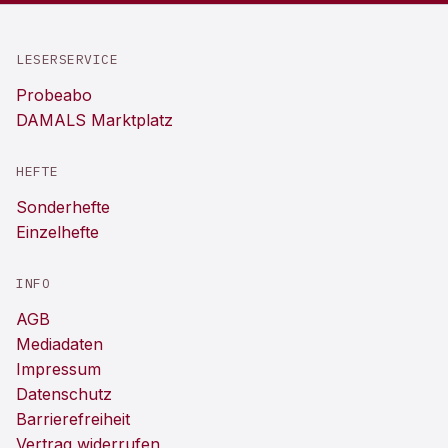
LESERSERVICE
Probeabo
DAMALS Marktplatz
HEFTE
Sonderhefte
Einzelhefte
INFO
AGB
Mediadaten
Impressum
Datenschutz
Barrierefreiheit
Vertrag widerrufen