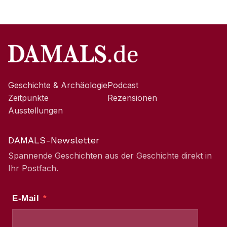
Geschichte & Archäologie
Podcast
Zeitpunkte
Rezensionen
Ausstellungen
DAMALS-Newsletter
Spannende Geschichten aus der Geschichte direkt in
Ihr Postfach.