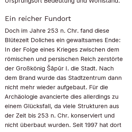
Ursprungsort Bedeutung und Wohlstand.
Ein reicher Fundort
Doch im Jahre 253 n. Chr. fand diese
Blütezeit Doliches ein gewaltsames Ende:
In der Folge eines Krieges zwischen dem
römischen und persischen Reich zerstörte
der Großkönig Šāpūr I. die Stadt. Nach
dem Brand wurde das Stadtzentrum dann
nicht mehr wieder aufgebaut. Für die
Archäologie avancierte dies allerdings zu
einem Glücksfall, da viele Strukturen aus
der Zeit bis 253 n. Chr. konserviert und
nicht überbaut wurden. Seit 1997 hat dort