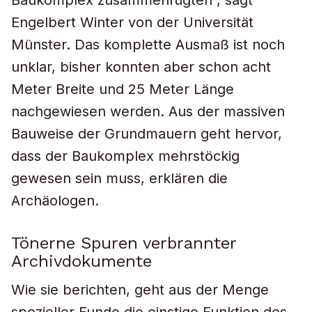
Baukomplex zusammenfügten“, sagt
Engelbert Winter von der Universität
Münster. Das komplette Ausmaß ist noch
unklar, bisher konnten aber schon acht
Meter Breite und 25 Meter Länge
nachgewiesen werden. Aus der massiven
Bauweise der Grundmauern geht hervor,
dass der Baukomplex mehrstöckig
gewesen sein muss, erklären die
Archäologen.
Tönerne Spuren verbrannter
Archivdokumente
Wie sie berichten, geht aus der Menge