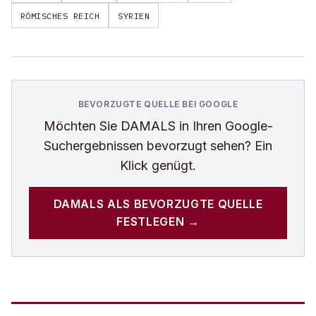
RÖMISCHES REICH
SYRIEN
BEVORZUGTE QUELLE BEI GOOGLE
Möchten Sie
DAMALS
in Ihren Google-
Suchergebnissen bevorzugt sehen? Ein
Klick genügt.
DAMALS
ALS BEVORZUGTE QUELLE
FESTLEGEN →