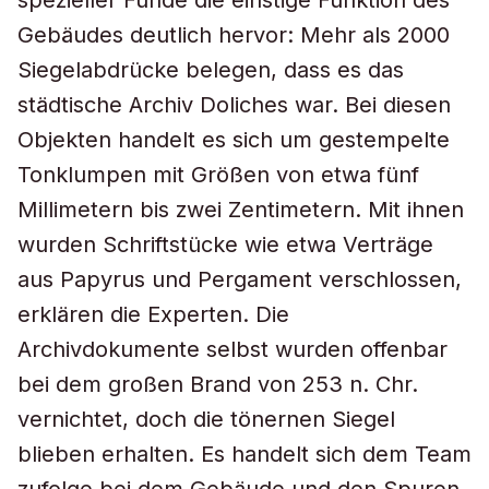
spezieller Funde die einstige Funktion des
Gebäudes deutlich hervor: Mehr als 2000
Siegelabdrücke belegen, dass es das
städtische Archiv Doliches war. Bei diesen
Objekten handelt es sich um gestempelte
Tonklumpen mit Größen von etwa fünf
Millimetern bis zwei Zentimetern. Mit ihnen
wurden Schriftstücke wie etwa Verträge
aus Papyrus und Pergament verschlossen,
erklären die Experten. Die
Archivdokumente selbst wurden offenbar
bei dem großen Brand von 253 n. Chr.
vernichtet, doch die tönernen Siegel
blieben erhalten. Es handelt sich dem Team