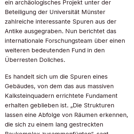
ein archäologisches Projekt unter der
Beteiligung der Universität Münster
zahlreiche interessante Spuren aus der
Antike ausgegraben. Nun berichtet das
internationale Forschungsteam über einen
weiteren bedeutenden Fund in den
Überresten Doliches.
Es handelt sich um die Spuren eines
Gebäudes, von dem das aus massiven
Kalksteinquadern errichtete Fundament
erhalten geblieben ist. „Die Strukturen
lassen eine Abfolge von Räumen erkennen,
die sich zu einem lang gestreckten