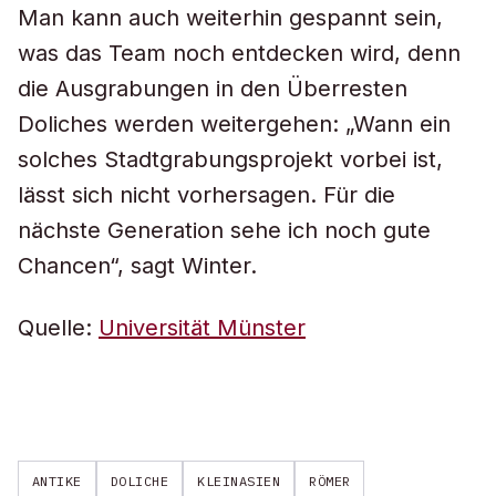
Man kann auch weiterhin gespannt sein,
was das Team noch entdecken wird, denn
die Ausgrabungen in den Überresten
Doliches werden weitergehen: „Wann ein
solches Stadtgrabungsprojekt vorbei ist,
lässt sich nicht vorhersagen. Für die
nächste Generation sehe ich noch gute
Chancen“, sagt Winter.
Quelle:
Universität Münster
ANTIKE
DOLICHE
KLEINASIEN
RÖMER