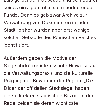
zufolge bei dem Gebäude und den Spuren
seines einstigen Inhalts um bedeutende
Funde. Denn es gab zwar Archive zur
Verwahrung von Dokumenten in jeder
Stadt, bisher wurden aber erst wenige
solcher Gebäude des Römischen Reiches
identifiziert.
Außerdem geben die Motive der
Siegelabdrücke interessante Hinweise auf
die Verwaltungspraxis und die kulturelle
Prägung der Bewohner der Region: „Die
Bilder der offiziellen Stadtsiegel haben
einen direkten städtischen Bezug. In der
Regel zeigen sie deren wichtigste