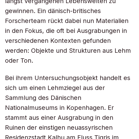
längst vergangenen Lebenswelten zu
gewinnen. Ein dänisch-britisches
Forscherteam rückt dabei nun Materialien
in den Fokus, die oft bei Ausgrabungen in
verschiedenen Kontexten gefunden
werden: Objekte und Strukturen aus Lehm
oder Ton.
Bei ihrem Untersuchungsobjekt handelt es
sich um einen Lehmziegel aus der
Sammlung des Dänischen
Nationalmuseums in Kopenhagen. Er
stammt aus einer Ausgrabung in den
Ruinen der einstigen neuassyrischen
Residenzstadt Kalhu am Fluss Tigris im