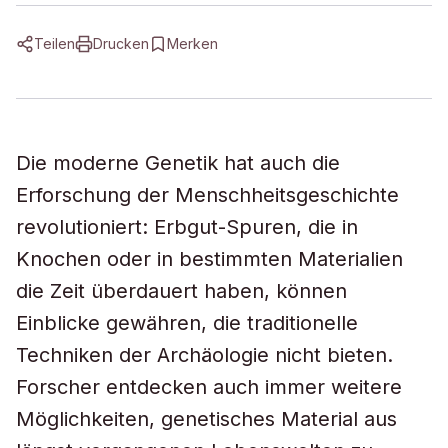
Teilen
Drucken
Merken
Die moderne Genetik hat auch die
Erforschung der Menschheitsgeschichte
revolutioniert: Erbgut-Spuren, die in
Knochen oder in bestimmten Materialien
die Zeit überdauert haben, können
Einblicke gewähren, die traditionelle
Techniken der Archäologie nicht bieten.
Forscher entdecken auch immer weitere
Möglichkeiten, genetisches Material aus