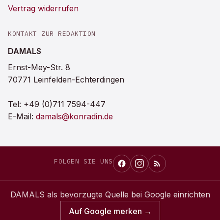
Vertrag widerrufen
KONTAKT ZUR REDAKTION
DAMALS
Ernst-Mey-Str. 8
70771 Leinfelden-Echterdingen
Tel:
+49 (0)711 7594-447
E-Mail:
damals@konradin.de
FOLGEN SIE UNS
DAMALS
als bevorzugte Quelle bei Google einrichten
Auf Google merken →