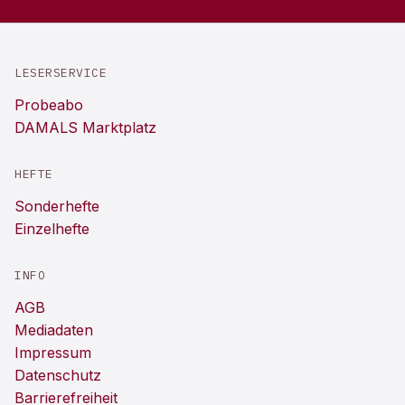
LESERSERVICE
Probeabo
DAMALS Marktplatz
HEFTE
Sonderhefte
Einzelhefte
INFO
AGB
Mediadaten
Impressum
Datenschutz
Barrierefreiheit