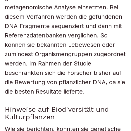
metagenomische Analyse einsetzten. Bei
diesem Verfahren werden die gefundenen
DNA-Fragmente sequenziert und dann mit
Referenzdatenbanken verglichen. So
können sie bekannten Lebewesen oder
zumindest Organismengruppen zugeordnet
werden. Im Rahmen der Studie
beschränkten sich die Forscher bisher auf
die Bewertung von pflanzlicher DNA, da sie
die besten Resultate lieferte.
Hinweise auf Biodiversität und
Kulturpflanzen
Wie sie berichten, konnten sie genetische