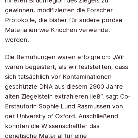
inneren Bruchregion des Ziegels zu
gewinnen, modifizierten die Forscher
Protokolle, die bisher für andere poröse
Materialien wie Knochen verwendet
werden.
Die Bemühungen waren erfolgreich: „Wir
waren begeistert, als wir feststellten, dass
sich tatsächlich vor Kontaminationen
geschützte DNA aus diesem 2900 Jahre
alten Ziegelstein extrahieren ließ“, sagt Co-
Erstautorin Sophie Lund Rasmussen von
der University of Oxford. Anschließend
konnten die Wissenschaftler das
genetische Material für eine