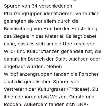
Spuren von 34 verschiedenen
Pflanzengruppen identifizieren. Vermutlich
gelangten sie vor allem durch die
Beimischung von Heu bei der Herstellung
des Ziegels in das Material. Es liegt dabei
nahe, dass es sich um die Überreste von
Wild- und Kulturpflanzen gehandelt hat, die
damals im Bereich der Stadt wuchsen oder
angebaut wurden. Neben
Wildpflanzengruppen fanden die Forscher
auch die genetischen Spuren von
Vertretern der Kulturgräser (Triticeae). Zu
ihnen gehören etwa Weizen, Gerste und
Roggen. Außerdem fanden sich DNA-