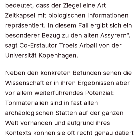
bedeutet, dass der Ziegel eine Art
Zeitkapsel mit biologischen Informationen
repräsentiert. In diesem Fall ergibt sich ein
besonderer Bezug zu den alten Assyrern“,
sagt Co-Erstautor Troels Arbøll von der
Universität Kopenhagen.
Neben den konkreten Befunden sehen die
Wissenschaftler in ihren Ergebnissen aber
vor allem weiterführendes Potenzial:
Tonmaterialien sind in fast allen
archäologischen Stätten auf der ganzen
Welt vorhanden und aufgrund ihres
Kontexts können sie oft recht genau datiert