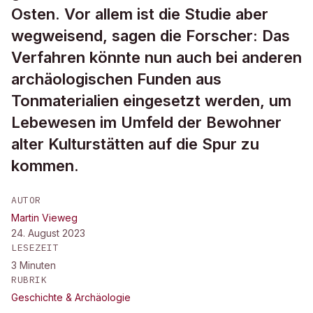
Osten. Vor allem ist die Studie aber
wegweisend, sagen die Forscher: Das
Verfahren könnte nun auch bei anderen
archäologischen Funden aus
Tonmaterialien eingesetzt werden, um
Lebewesen im Umfeld der Bewohner
alter Kulturstätten auf die Spur zu
kommen.
AUTOR
Martin Vieweg
24. August 2023
LESEZEIT
3
Minuten
RUBRIK
Geschichte & Archäologie