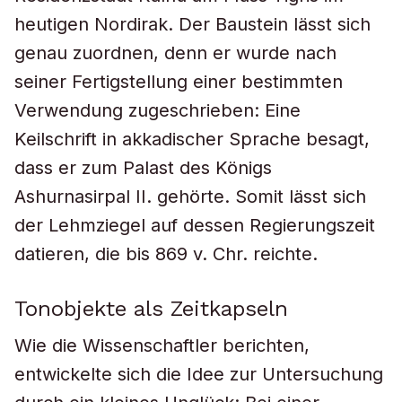
heutigen Nordirak. Der Baustein lässt sich
genau zuordnen, denn er wurde nach
seiner Fertigstellung einer bestimmten
Verwendung zugeschrieben: Eine
Keilschrift in akkadischer Sprache besagt,
dass er zum Palast des Königs
Ashurnasirpal II. gehörte. Somit lässt sich
der Lehmziegel auf dessen Regierungszeit
datieren, die bis 869 v. Chr. reichte.
Tonobjekte als Zeitkapseln
Wie die Wissenschaftler berichten,
entwickelte sich die Idee zur Untersuchung