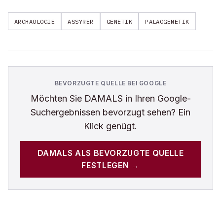
ARCHÄOLOGIE
ASSYRER
GENETIK
PALÄOGENETIK
BEVORZUGTE QUELLE BEI GOOGLE
Möchten Sie
DAMALS
in Ihren Google-
Suchergebnissen bevorzugt sehen? Ein
Klick genügt.
DAMALS
ALS BEVORZUGTE QUELLE
FESTLEGEN →