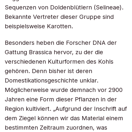
Sequenzen von Doldenblütlern (Selineae).
Bekannte Vertreter dieser Gruppe sind
beispielsweise Karotten.
Besonders heben die Forscher DNA der
Gattung Brassica hervor, zu der die
verschiedenen Kulturformen des Kohls
gehören. Denn bisher ist deren
Domestikationsgeschichte unklar.
Möglicherweise wurde demnach vor 2900
Jahren eine Form dieser Pflanzen in der
Region kultiviert. „Aufgrund der Inschrift auf
dem Ziegel können wir das Material einem
bestimmten Zeitraum zuordnen, was