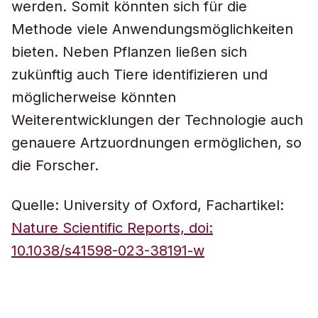
werden. Somit könnten sich für die
Methode viele Anwendungsmöglichkeiten
bieten. Neben Pflanzen ließen sich
zukünftig auch Tiere identifizieren und
möglicherweise könnten
Weiterentwicklungen der Technologie auch
genauere Artzuordnungen ermöglichen, so
die Forscher.
Quelle: University of Oxford, Fachartikel:
Nature Scientific Reports, doi:
10.1038/s41598-023-38191-w