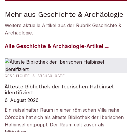
Mehr aus Geschichte & Archäologie
Weitere aktuelle Artikel aus der Rubrik
Geschichte &
Archäologie
.
Alle
Geschichte & Archäologie
-Artikel
GESCHICHTE & ARCHÄOLOGIE
Älteste Bibliothek der Iberischen Halbinsel
identifiziert
6. August 2026
Ein rätselhafter Raum in einer römischen Villa nahe
Córdoba hat sich als älteste Bibliothek der Iberischen
Halbinsel entpuppt. Der Raum galt zuvor als