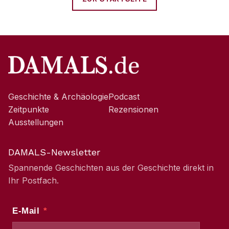
Geschichte & Archäologie
Podcast
Zeitpunkte
Rezensionen
Ausstellungen
DAMALS-Newsletter
Spannende Geschichten aus der Geschichte direkt in
Ihr Postfach.