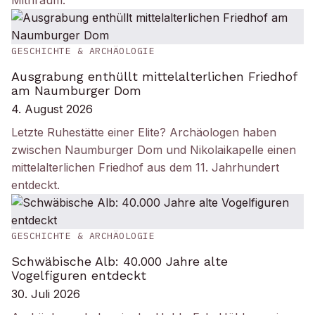
Mithräum.
GESCHICHTE & ARCHÄOLOGIE
Ausgrabung enthüllt mittelalterlichen Friedhof
am Naumburger Dom
4. August 2026
Letzte Ruhestätte einer Elite? Archäologen haben
zwischen Naumburger Dom und Nikolaikapelle einen
mittelalterlichen Friedhof aus dem 11. Jahrhundert
entdeckt.
GESCHICHTE & ARCHÄOLOGIE
Schwäbische Alb: 40.000 Jahre alte
Vogelfiguren entdeckt
30. Juli 2026