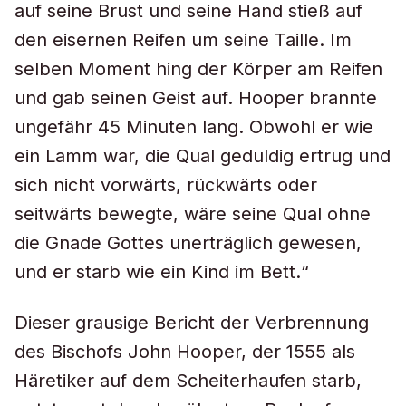
auf seine Brust und seine Hand stieß auf
den eisernen Reifen um seine Taille. Im
selben Moment hing der Körper am Reifen
und gab seinen Geist auf. Hooper brannte
ungefähr 45 Minuten lang. Obwohl er wie
ein Lamm war, die Qual geduldig ertrug und
sich nicht vorwärts, rückwärts oder
seitwärts bewegte, wäre seine Qual ohne
die Gnade Gottes unerträglich gewesen,
und er starb wie ein Kind im Bett.“
Dieser grausige Bericht der Verbrennung
des Bischofs John Hooper, der 1555 als
Häretiker auf dem Scheiterhaufen starb,