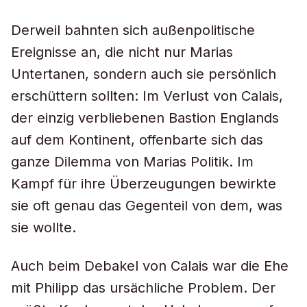
Derweil bahnten sich außenpolitische
Ereignisse an, die nicht nur Marias
Untertanen, sondern auch sie persönlich
erschüttern sollten: Im Verlust von Calais,
der einzig verbliebenen Bastion Englands
auf dem Kontinent, offenbarte sich das
ganze Dilemma von Marias Politik. Im
Kampf für ihre Überzeugungen bewirkte
sie oft genau das Gegenteil von dem, was
sie wollte.
Auch beim Debakel von Calais war die Ehe
mit Philipp das ursächliche Problem. Der