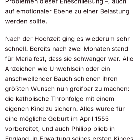
Problemen dieser Eheschließung –, auch
auf emotionaler Ebene zu einer Belastung
werden sollte.
Nach der Hochzeit ging es wiederum sehr
schnell. Bereits nach zwei Monaten stand
für Maria fest, dass sie schwanger war. Alle
Anzeichen wie Unwohlsein oder ein
anschwellender Bauch schienen ihren
größten Wunsch nun greifbar zu machen:
die katholische Thronfolge mit einem
eigenen Kind zu sichern. Alles wurde für
eine mögliche Geburt im April 1555
vorbereitet, und auch Philipp blieb in
England, in Erwartung seines ersten Kindes