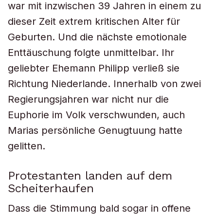
war mit inzwischen 39 Jahren in einem zu
dieser Zeit extrem kritischen Alter für
Geburten. Und die nächste emotionale
Enttäuschung folgte unmittelbar. Ihr
geliebter Ehemann Philipp verließ sie
Richtung Niederlande. Innerhalb von zwei
Regierungsjahren war nicht nur die
Euphorie im Volk verschwunden, auch
Marias persönliche Genugtuung hatte
gelitten.
Protestanten landen auf dem
Scheiterhaufen
Dass die Stimmung bald sogar in offene