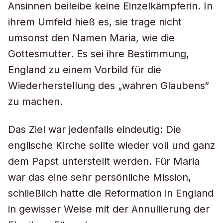
Ansinnen beileibe keine Einzelkämpferin. In
ihrem Umfeld hieß es, sie trage nicht
umsonst den Namen Maria, wie die
Gottesmutter. Es sei ihre Bestimmung,
England zu einem Vorbild für die
Wiederherstellung des „wahren Glaubens“
zu machen.
Das Ziel war jedenfalls eindeutig: Die
englische Kirche sollte wieder voll und ganz
dem Papst unterstellt werden. Für Maria
war das eine sehr persönliche Mission,
schließlich hatte die Reformation in England
in gewisser Weise mit der Annullierung der