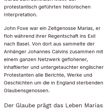
protestantisch geführten historischen
Interpretation.
John Foxe war ein Zeitgenosse Marias, er
floh während ihrer Regentschaft ins Exil
nach Basel. Von dort aus sammelte der
Anhänger Johannes Calvins zusammen mit
einem ganzen Netzwerk geflohener,
inhaftierter und untergetauchter englischer
Protestanten alle Berichte, Werke und
Geschichten um die in England sterbenden
Glaubensgenossen.
Der Glaube prägt das Leben Marias