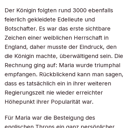
Der Königin folgten rund 3000 ebenfalls
feierlich gekleidete Edelleute und
Botschafter. Es war das erste sichtbare
Zeichen einer weiblichen Herrschaft in
England, daher musste der Eindruck, den
die Königin machte, überwältigend sein. Die
Rechnung ging auf: Maria wurde triumphal
empfangen. Rückblickend kann man sagen,
dass es tatsächlich ein in ihrer weiteren
Regierungszeit nie wieder erreichter
Höhepunkt ihrer Popularität war.
Für Maria war die Besteigung des
englischen Throns ein ganz persönlicher