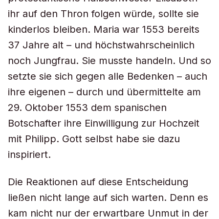
ihr auf den Thron folgen würde, sollte sie
kinderlos bleiben. Maria war 1553 bereits
37 Jahre alt – und höchstwahrscheinlich
noch Jungfrau. Sie musste handeln. Und so
setzte sie sich gegen alle Bedenken – auch
ihre eigenen – durch und übermittelte am
29. Oktober 1553 dem spanischen
Botschafter ihre Einwilligung zur Hochzeit
mit Philipp. Gott selbst habe sie dazu
inspiriert.
Die Reaktionen auf diese Entscheidung
ließen nicht lange auf sich warten. Denn es
kam nicht nur der erwartbare Unmut in der