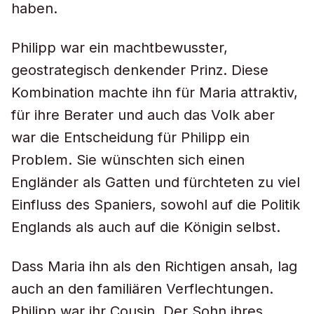
haben.
Philipp war ein machtbewusster,
geostrategisch denkender Prinz. Diese
Kombination machte ihn für Maria attraktiv,
für ihre Berater und auch das Volk aber
war die Entscheidung für Philipp ein
Problem. Sie wünschten sich einen
Engländer als Gatten und fürchteten zu viel
Einfluss des Spaniers, sowohl auf die Politik
Englands als auch auf die Königin selbst.
Dass Maria ihn als den Richtigen ansah, lag
auch an den familiären Verflechtungen.
Philipp war ihr Cousin. Der Sohn ihres