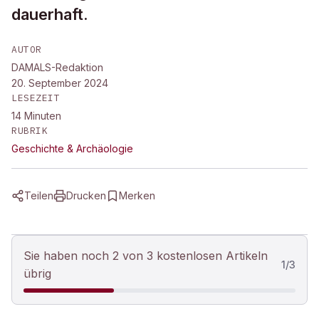
dauerhaft.
AUTOR
DAMALS-Redaktion
20. September 2024
LESEZEIT
14
Minuten
RUBRIK
Geschichte & Archäologie
Teilen
Drucken
Merken
Sie haben noch 2 von 3 kostenlosen Artikeln
1
/
3
übrig