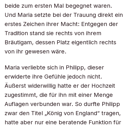
beide zum ersten Mal begegnet waren.
Und Maria setzte bei der Trauung direkt ein
erstes Zeichen ihrer Macht: Entgegen der
Tradition stand sie rechts von ihrem
Bräutigam, dessen Platz eigentlich rechts
von ihr gewesen wäre.
Maria verliebte sich in Philipp, dieser
erwiderte ihre Gefühle jedoch nicht.
Äußerst widerwillig hatte er der Hochzeit
zugestimmt, die für ihn mit einer Menge
Auflagen verbunden war. So durfte Philipp
zwar den Titel „König von England“ tragen,
hatte aber nur eine beratende Funktion für