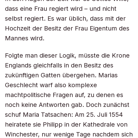
dass eine Frau regiert wird – und nicht
selbst regiert. Es war üblich, dass mit der
Hochzeit der Besitz der Frau Eigentum des
Mannes wird.
Folgte man dieser Logik, müsste die Krone
Englands gleichfalls in den Besitz des
zukünftigen Gatten übergehen. Marias
Geschlecht warf also komplexe
machtpolitische Fragen auf, zu denen es
noch keine Antworten gab. Doch zunächst
schuf Maria Tatsachen: Am 25. Juli 1554
heiratete sie Philipp in der Kathedrale von
Winchester, nur wenige Tage nachdem sich