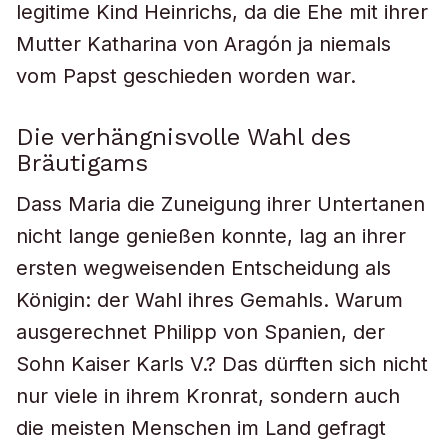
legitime Kind Heinrichs, da die Ehe mit ihrer
Mutter Katharina von Aragón ja niemals
vom Papst geschieden worden war.
Die verhängnisvolle Wahl des
Bräutigams
Dass Maria die Zuneigung ihrer Untertanen
nicht lange genießen konnte, lag an ihrer
ersten wegweisenden Entscheidung als
Königin: der Wahl ihres Gemahls. Warum
ausgerechnet Philipp von Spanien, der
Sohn Kaiser Karls V.? Das dürften sich nicht
nur viele in ihrem Kronrat, sondern auch
die meisten Menschen im Land gefragt