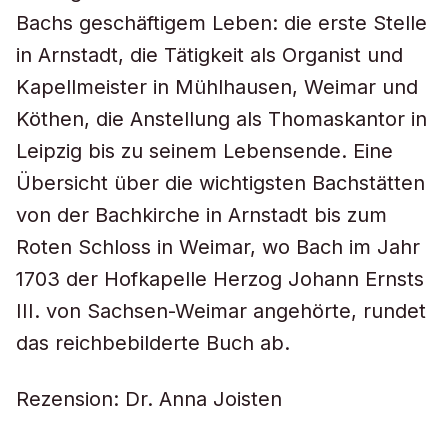
Bachs geschäftigem Leben: die erste Stelle
in Arnstadt, die Tätigkeit als Organist und
Kapellmeister in Mühlhausen, Weimar und
Köthen, die Anstellung als Thomaskantor in
Leipzig bis zu seinem Lebensende. Eine
Übersicht über die wichtigsten Bachstätten
von der Bachkirche in Arnstadt bis zum
Roten Schloss in Weimar, wo Bach im Jahr
1703 der Hofkapelle Herzog Johann Ernsts
III. von Sachsen-Weimar angehörte, rundet
das reichbebilderte Buch ab.
Rezension: Dr. Anna Joisten