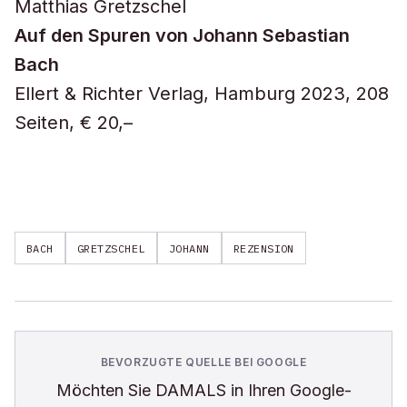
Matthias Gretzschel
Auf den Spuren von Johann Sebastian
Bach
Ellert & Richter Verlag, Hamburg 2023, 208
Seiten, € 20,–
BACH
GRETZSCHEL
JOHANN
REZENSION
BEVORZUGTE QUELLE BEI GOOGLE
Möchten Sie
DAMALS
in Ihren Google-