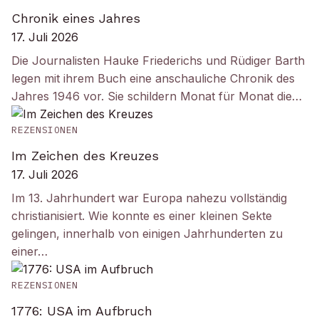
Chronik eines Jahres
17. Juli 2026
Die Journalisten Hauke Friederichs und Rüdiger Barth
legen mit ihrem Buch eine anschauliche Chronik des
Jahres 1946 vor. Sie schildern Monat für Monat die…
REZENSIONEN
Im Zeichen des Kreuzes
17. Juli 2026
Im 13. Jahrhundert war Europa nahezu vollständig
christianisiert. Wie konnte es einer kleinen Sekte
gelingen, innerhalb von einigen Jahrhunderten zu
einer…
REZENSIONEN
1776: USA im Aufbruch