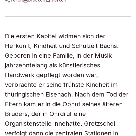
Die ersten Kapitel widmen sich der
Herkunft, Kindheit und Schulzeit Bachs.
Geboren in eine Familie, in der Musik
jahrzehntelang als künstlerisches
Handwerk gepflegt worden war,
verbrachte er seine frühste Kindheit im
thüringischen Eisenach. Nach dem Tod der
Eltern kam er in die Obhut seines älteren
Bruders, der in Ohrdruf eine
Organistenstelle innehatte. Gretzschel
verfolgt dann die zentralen Stationen in