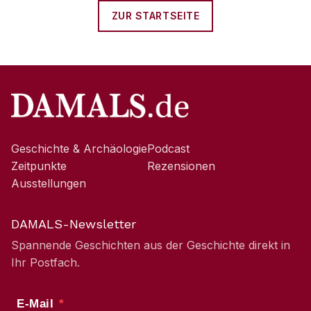
ZUR STARTSEITE
Geschichte & Archäologie
Podcast
Zeitpunkte
Rezensionen
Ausstellungen
DAMALS-Newsletter
Spannende Geschichten aus der Geschichte direkt in
Ihr Postfach.