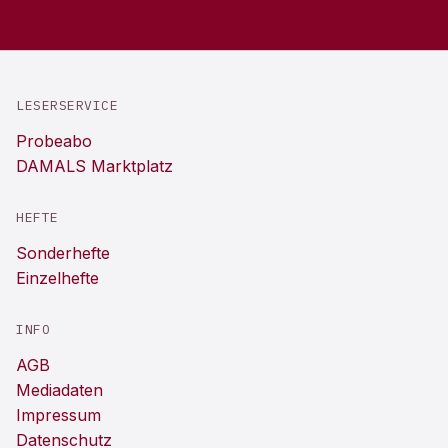
LESERSERVICE
Probeabo
DAMALS Marktplatz
HEFTE
Sonderhefte
Einzelhefte
INFO
AGB
Mediadaten
Impressum
Datenschutz