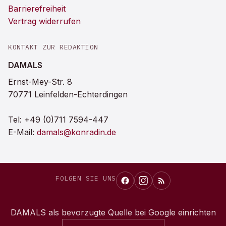
Barrierefreiheit
Vertrag widerrufen
KONTAKT ZUR REDAKTION
DAMALS
Ernst-Mey-Str. 8
70771 Leinfelden-Echterdingen
Tel:
+49 (0)711 7594-447
E-Mail:
damals@konradin.de
FOLGEN SIE UNS
DAMALS
als bevorzugte Quelle bei Google einrichten