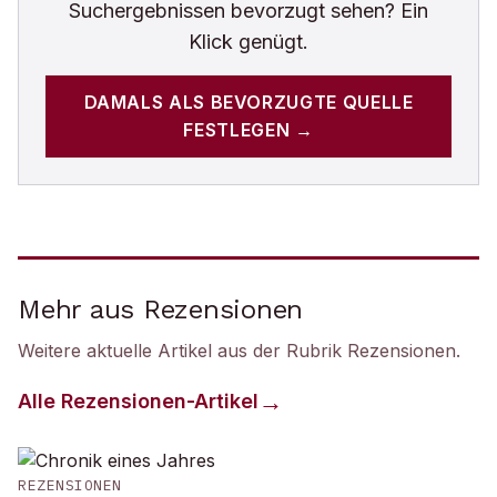
Suchergebnissen bevorzugt sehen? Ein
Klick genügt.
DAMALS
ALS BEVORZUGTE QUELLE
FESTLEGEN →
Mehr aus Rezensionen
Weitere aktuelle Artikel aus der Rubrik
Rezensionen
.
Alle
Rezensionen
-Artikel
REZENSIONEN