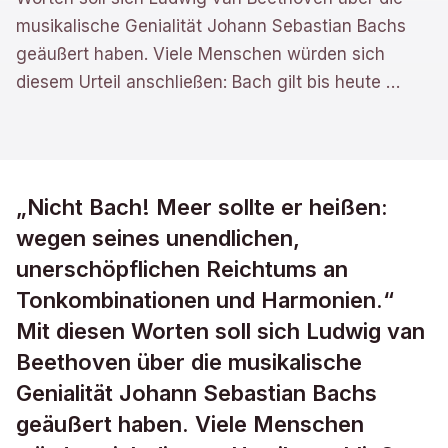
musikalische Genialität Johann Sebastian Bachs
geäußert haben. Viele Menschen würden sich
diesem Urteil anschließen: Bach gilt bis heute
…
„Nicht Bach! Meer sollte er heißen:
wegen seines unendlichen,
unerschöpflichen Reichtums an
Tonkombinationen und Harmonien.“
Mit diesen Worten soll sich Ludwig van
Beethoven über die musikalische
Genialität Johann Sebastian Bachs
geäußert haben. Viele Menschen