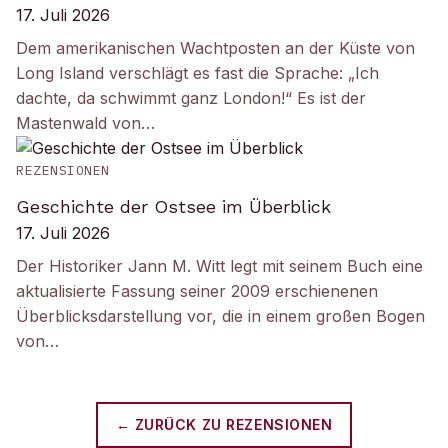
17. Juli 2026
Dem amerikanischen Wachtposten an der Küste von
Long Island verschlägt es fast die Sprache: „Ich
dachte, da schwimmt ganz London!“ Es ist der
Mastenwald von…
REZENSIONEN
Geschichte der Ostsee im Überblick
17. Juli 2026
Der Historiker Jann M. Witt legt mit seinem Buch eine
aktualisierte Fassung seiner 2009 erschienenen
Überblicksdarstellung vor, die in einem großen Bogen
von…
← ZURÜCK ZU
REZENSIONEN