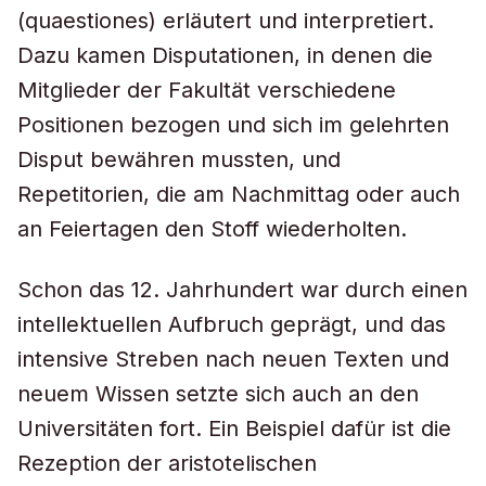
(quaestiones) erläutert und interpretiert.
Dazu kamen Disputationen, in denen die
Mitglieder der Fakultät verschiedene
Positionen bezogen und sich im gelehrten
Disput bewähren mussten, und
Repetitorien, die am Nachmittag oder auch
an Feiertagen den Stoff wiederholten.
Schon das 12. Jahrhundert war durch einen
intellektuellen Aufbruch geprägt, und das
intensive Streben nach neuen Texten und
neuem Wissen setzte sich auch an den
Universitäten fort. Ein Beispiel dafür ist die
Rezeption der aristotelischen