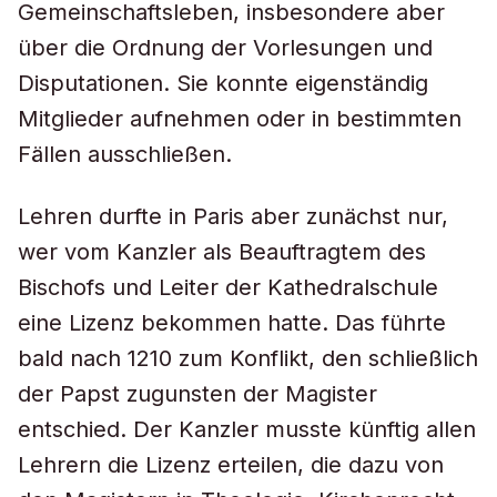
Gemeinschaftsleben, insbesondere aber
über die Ordnung der Vorlesungen und
Disputationen. Sie konnte eigenständig
Mitglieder aufnehmen oder in bestimmten
Fällen ausschließen.
Lehren durfte in Paris aber zunächst nur,
wer vom Kanzler als Beauftragtem des
Bischofs und Leiter der Kathedralschule
eine Lizenz bekommen hatte. Das führte
bald nach 1210 zum Konflikt, den schließlich
der Papst zugunsten der Magister
entschied. Der Kanzler musste künftig allen
Lehrern die Lizenz erteilen, die dazu von