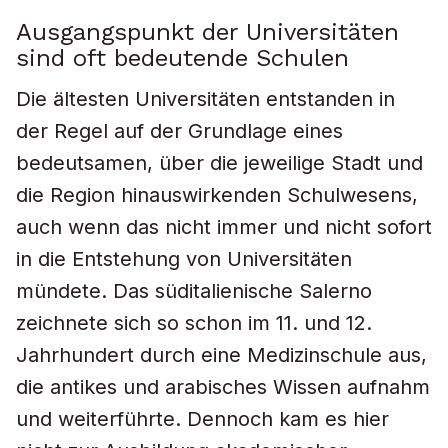
Ausgangspunkt der Universitäten
sind oft bedeutende Schulen
Die ältesten Universitäten entstanden in
der Regel auf der Grundlage eines
bedeutsamen, über die jeweilige Stadt und
die Region hinauswirkenden Schulwesens,
auch wenn das nicht immer und nicht sofort
in die Entstehung von Universitäten
mündete. Das süditalienische Salerno
zeichnete sich so schon im 11. und 12.
Jahrhundert durch eine Medizinschule aus,
die antikes und arabisches Wissen aufnahm
und weiterführte. Dennoch kam es hier