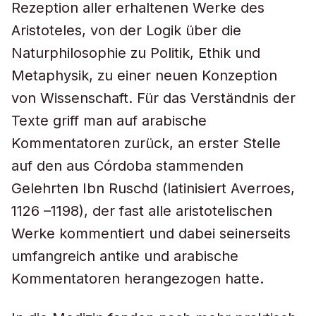
Rezeption aller erhaltenen Werke des
Aristoteles, von der Logik über die
Naturphilosophie zu Politik, Ethik und
Metaphysik, zu einer neuen Konzeption
von Wissenschaft. Für das Verständnis der
Texte griff man auf arabische
Kommentatoren zurück, an erster Stelle
auf den aus Córdoba stammenden
Gelehrten Ibn Ruschd (latinisiert Averroes,
1126 –1198), der fast alle aristotelischen
Werke kommentiert und dabei seinerseits
umfangreich antike und arabische
Kommentatoren herangezogen hatte.