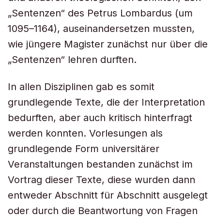
„Sentenzen“ des Petrus Lombardus (um
1095–1164), auseinandersetzen mussten,
wie jüngere Magister zunächst nur über die
„Sentenzen“ lehren durften.
In allen Disziplinen gab es somit
grundlegende Texte, die der Interpretation
bedurften, aber auch kritisch hinterfragt
werden konnten. Vorlesungen als
grundlegende Form universitärer
Veranstaltungen bestanden zunächst im
Vortrag dieser Texte, diese wurden dann
entweder Abschnitt für Abschnitt ausgelegt
oder durch die Beantwortung von Fragen