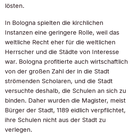
lösten.
In Bologna spielten die kirchlichen
Instanzen eine geringere Rolle, weil das
weltliche Recht eher für die weltlichen
Herrscher und die Städte von Interesse
war. Bologna profitierte auch wirtschaftlich
von der großen Zahl der in die Stadt
strömenden Scholaren, und die Stadt
versuchte deshalb, die Schulen an sich zu
binden. Daher wurden die Magister, meist
Bürger der Stadt, 1189 eidlich verpflichtet,
ihre Schulen nicht aus der Stadt zu
verlegen.