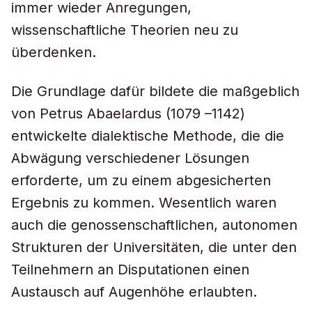
immer wieder Anregungen,
wissenschaftliche Theorien neu zu
überdenken.
Die Grundlage dafür bildete die maßgeblich
von Petrus Abaelardus (1079 –1142)
entwickelte dialektische Methode, die die
Abwägung verschiedener Lösungen
erforderte, um zu einem abgesicherten
Ergebnis zu kommen. Wesentlich waren
auch die genossenschaftlichen, autonomen
Strukturen der Universitäten, die unter den
Teilnehmern an Disputationen einen
Austausch auf Augenhöhe erlaubten.