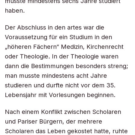
musste mindestens sechs Jahre studiert
haben.
Der Abschluss in den artes war die
Voraussetzung für ein Studium in den
„höheren Fächern“ Medizin, Kirchenrecht
oder Theologie. In der Theologie waren
dann die Bestimmungen besonders streng;
man musste mindestens acht Jahre
studieren und durfte nicht vor dem 35.
Lebensjahr mit Vorlesungen beginnen.
Nach einem Konflikt zwischen Scholaren
und Pariser Bürgern, der mehrere
Scholaren das Leben gekostet hatte, ruhte