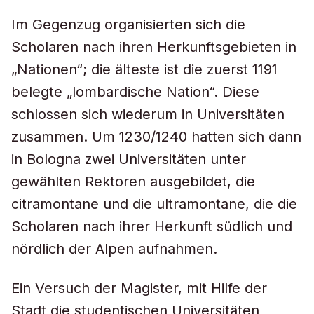
Im Gegenzug organisierten sich die
Scholaren nach ihren Herkunftsgebieten in
„Nationen“; die älteste ist die zuerst 1191
belegte „lombardische Nation“. Diese
schlossen sich wiederum in Universitäten
zusammen. Um 1230/1240 hatten sich dann
in Bologna zwei Universitäten unter
gewählten Rektoren ausgebildet, die
citramontane und die ultramontane, die die
Scholaren nach ihrer Herkunft südlich und
nördlich der Alpen aufnahmen.
Ein Versuch der Magister, mit Hilfe der
Stadt die studentischen Universitäten