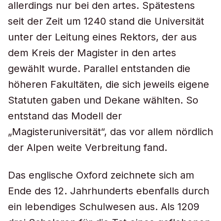
allerdings nur bei den artes. Spätestens
seit der Zeit um 1240 stand die Universität
unter der Leitung eines Rektors, der aus
dem Kreis der Magister in den artes
gewählt wurde. Parallel entstanden die
höheren Fakultäten, die sich jeweils eigene
Statuten gaben und Dekane wählten. So
entstand das Modell der
„Magisteruniversität“, das vor allem nördlich
der Alpen weite Verbreitung fand.
Das englische Oxford zeichnete sich am
Ende des 12. Jahrhunderts ebenfalls durch
ein lebendiges Schulwesen aus. Als 1209