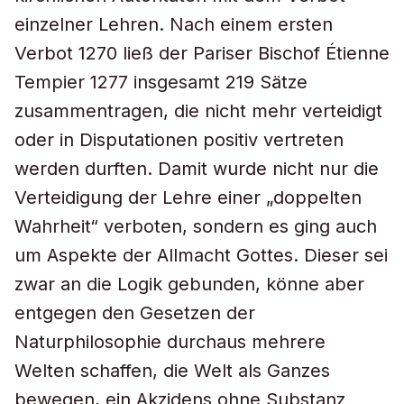
einzelner Lehren. Nach einem ersten
Verbot 1270 ließ der Pariser Bischof Étienne
Tempier 1277 insgesamt 219 Sätze
zusammentragen, die nicht mehr verteidigt
oder in Disputationen positiv vertreten
werden durften. Damit wurde nicht nur die
Verteidigung der Lehre einer „doppelten
Wahrheit“ verboten, sondern es ging auch
um Aspekte der Allmacht Gottes. Dieser sei
zwar an die Logik gebunden, könne aber
entgegen den Gesetzen der
Naturphilosophie durchaus mehrere
Welten schaffen, die Welt als Ganzes
bewegen, ein Akzidens ohne Substanz