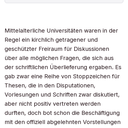
Mittelalterliche Universitäten waren in der
Regel ein kirchlich getragener und
geschützter Freiraum für Diskussionen
über alle möglichen Fragen, die sich aus
der schriftlichen Überlieferung ergaben. Es
gab zwar eine Reihe von Stoppzeichen für
Thesen, die in den Disputationen,
Vorlesungen und Schriften zwar diskutiert,
aber nicht positiv vertreten werden
durften, doch bot schon die Beschäftigung
mit den offiziell abgelehnten Vorstellungen