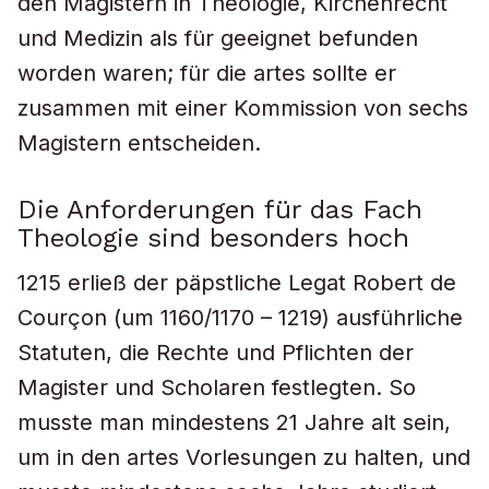
den Magistern in Theologie, Kirchenrecht
und Medizin als für geeignet befunden
worden waren; für die artes sollte er
zusammen mit einer Kommission von sechs
Magistern entscheiden.
Die Anforderungen für das Fach
Theologie sind besonders hoch
1215 erließ der päpstliche Legat Robert de
Courçon (um 1160/1170 – 1219) ausführliche
Statuten, die Rechte und Pflichten der
Magister und Scholaren festlegten. So
musste man mindestens 21 Jahre alt sein,
um in den artes Vorlesungen zu halten, und