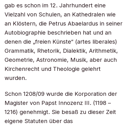
gab es schon im 12. Jahrhundert eine
Vielzahl von Schulen, an Kathedralen wie
an Klöstern, die Petrus Abaelardus in seiner
Autobiographie beschrieben hat und an
denen die „freien Künste“ (artes liberales)
Grammatik, Rhetorik, Dialektik, Arithmetik,
Geometrie, Astronomie, Musik, aber auch
Kirchenrecht und Theologie gelehrt
wurden.
Schon 1208/09 wurde die Korporation der
Magister von Papst Innozenz III. (1198 –
1216) genehmigt. Sie besaß zu dieser Zeit
eigene Statuten über das