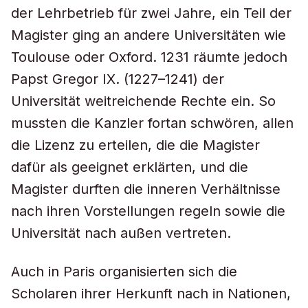
der Lehrbetrieb für zwei Jahre, ein Teil der
Magister ging an andere Universitäten wie
Toulouse oder Oxford. 1231 räumte jedoch
Papst Gregor IX. (1227–1241) der
Universität weitreichende Rechte ein. So
mussten die Kanzler fortan schwören, allen
die Lizenz zu erteilen, die die Magister
dafür als geeignet erklärten, und die
Magister durften die inneren Verhältnisse
nach ihren Vorstellungen regeln sowie die
Universität nach außen vertreten.
Auch in Paris organisierten sich die
Scholaren ihrer Herkunft nach in Nationen,