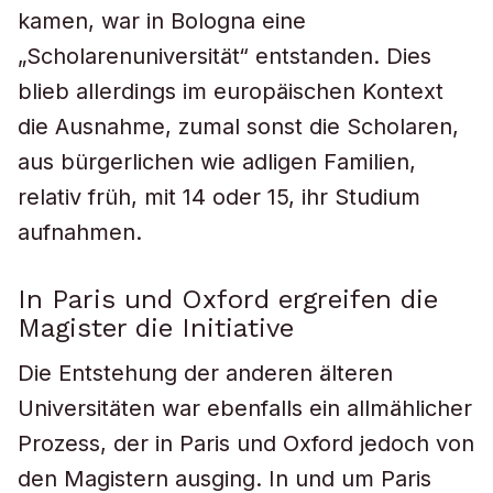
kamen, war in Bologna eine
„Scholarenuniversität“ entstanden. Dies
blieb allerdings im europäischen Kontext
die Ausnahme, zumal sonst die Scholaren,
aus bürgerlichen wie adligen Familien,
relativ früh, mit 14 oder 15, ihr Studium
aufnahmen.
In Paris und Oxford ergreifen die
Magister die Initiative
Die Entstehung der anderen älteren
Universitäten war ebenfalls ein allmählicher
Prozess, der in Paris und Oxford jedoch von
den Magistern ausging. In und um Paris