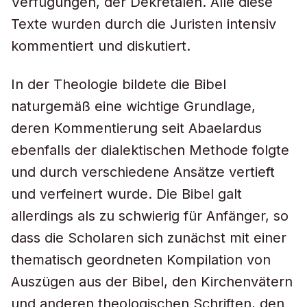
Verfügungen, der Dekretalen. Alle diese
Texte wurden durch die Juristen intensiv
kommentiert und diskutiert.
In der Theologie bildete die Bibel
naturgemäß eine wichtige Grundlage,
deren Kommentierung seit Abaelardus
ebenfalls der dialektischen Methode folgte
und durch verschiedene Ansätze vertieft
und verfeinert wurde. Die Bibel galt
allerdings als zu schwierig für Anfänger, so
dass die Scholaren sich zunächst mit einer
thematisch geordneten Kompilation von
Auszügen aus der Bibel, den Kirchenvätern
und anderen theologischen Schriften, den