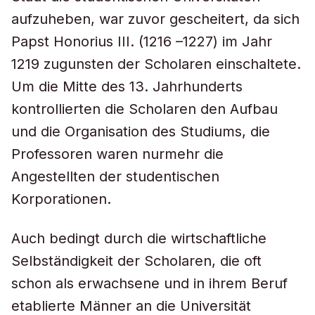
aufzuheben, war zuvor gescheitert, da sich
Papst Honorius III. (1216 –1227) im Jahr
1219 zugunsten der Scholaren einschaltete.
Um die Mitte des 13. Jahrhunderts
kontrollierten die Scholaren den Aufbau
und die Organisation des Studiums, die
Professoren waren nurmehr die
Angestellten der studentischen
Korporationen.
Auch bedingt durch die wirtschaftliche
Selbständigkeit der Scholaren, die oft
schon als erwachsene und in ihrem Beruf
etablierte Männer an die Universität