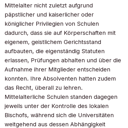
Mittelalter nicht zuletzt aufgrund
päpstlicher und kaiserlicher oder
königlicher Privilegien von Schulen
dadurch, dass sie auf Körperschaften mit
eigenem, geistlichem Gerichtsstand
aufbauten, die eigenständig Statuten
erlassen, Prüfungen abhalten und über die
Aufnahme ihrer Mitglieder entscheiden
konnten. Ihre Absolventen hatten zudem
das Recht, überall zu lehren.
Mittelalterliche Schulen standen dagegen
jeweils unter der Kontrolle des lokalen
Bischofs, während sich die Universitäten
weitgehend aus dessen Abhängigkeit