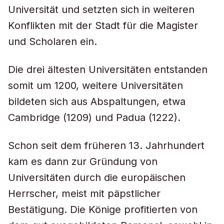
Universität und setzten sich in weiteren
Konflikten mit der Stadt für die Magister
und Scholaren ein.
Die drei ältesten Universitäten entstanden
somit um 1200, weitere Universitäten
bildeten sich aus Abspaltungen, etwa
Cambridge (1209) und Padua (1222).
Schon seit dem früheren 13. Jahrhundert
kam es dann zur Gründung von
Universitäten durch die europäischen
Herrscher, meist mit päpstlicher
Bestätigung. Die Könige profitierten von