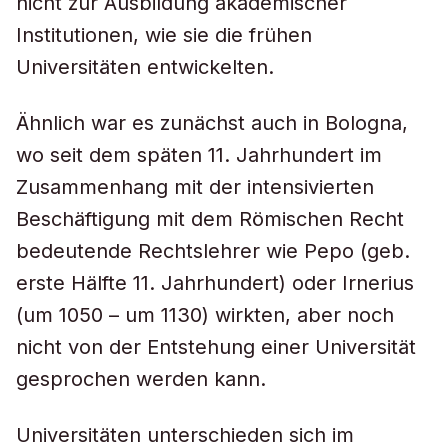
nicht zur Ausbildung akademischer
Institutionen, wie sie die frühen
Universitäten entwickelten.
Ähnlich war es zunächst auch in Bologna,
wo seit dem späten 11. Jahrhundert im
Zusammenhang mit der intensivierten
Beschäftigung mit dem Römischen Recht
bedeutende Rechtslehrer wie Pepo (geb.
erste Hälfte 11. Jahrhundert) oder Irnerius
(um 1050 – um 1130) wirkten, aber noch
nicht von der Entstehung einer Universität
gesprochen werden kann.
Universitäten unterschieden sich im