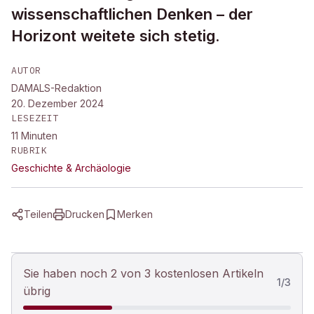
wissenschaftlichen Denken – der
Horizont weitete sich stetig.
AUTOR
DAMALS-Redaktion
20. Dezember 2024
LESEZEIT
11
Minuten
RUBRIK
Geschichte & Archäologie
Teilen
Drucken
Merken
Sie haben noch 2 von 3 kostenlosen Artikeln
1
/
3
übrig