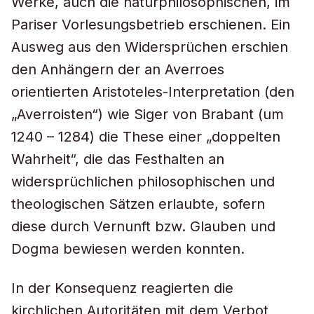
Werke, auch die naturphilosophischen, im
Pariser Vorlesungsbetrieb erschienen. Ein
Ausweg aus den Widersprüchen erschien
den Anhängern der an Averroes
orientierten Aristoteles-Interpretation (den
„Averroisten“) wie Siger von Brabant (um
1240 – 1284) die These einer „doppelten
Wahrheit“, die das Festhalten an
widersprüchlichen philosophischen und
theologischen Sätzen erlaubte, sofern
diese durch Vernunft bzw. Glauben und
Dogma bewiesen werden konnten.
In der Konsequenz reagierten die
kirchlichen Autoritäten mit dem Verbot