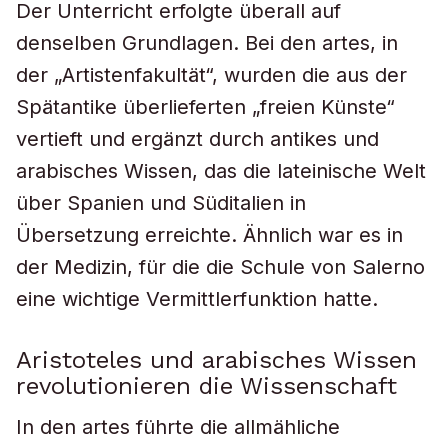
Der Unterricht erfolgte überall auf
denselben Grundlagen. Bei den artes, in
der „Artistenfakultät“, wurden die aus der
Spätantike überlieferten „freien Künste“
vertieft und ergänzt durch antikes und
arabisches Wissen, das die lateinische Welt
über Spanien und Süditalien in
Übersetzung erreichte. Ähnlich war es in
der Medizin, für die die Schule von Salerno
eine wichtige Vermittlerfunktion hatte.
Aristoteles und arabisches Wissen
revolutionieren die Wissenschaft
In den artes führte die allmähliche