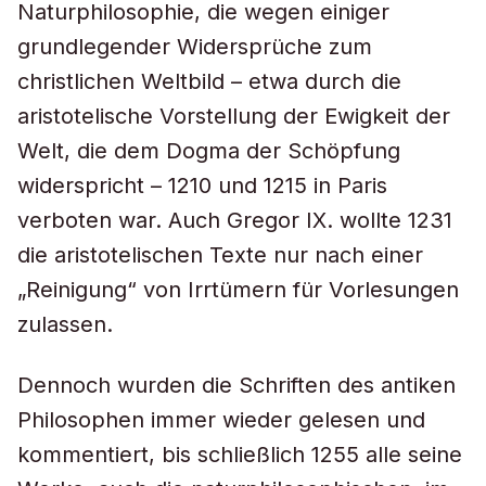
Naturphilosophie, die wegen einiger
grundlegender Widersprüche zum
christlichen Weltbild – etwa durch die
aristotelische Vorstellung der Ewigkeit der
Welt, die dem Dogma der Schöpfung
widerspricht – 1210 und 1215 in Paris
verboten war. Auch Gregor IX. wollte 1231
die aristotelischen Texte nur nach einer
„Reinigung“ von Irrtümern für Vorlesungen
zulassen.
Dennoch wurden die Schriften des antiken
Philosophen immer wieder gelesen und
kommentiert, bis schließlich 1255 alle seine