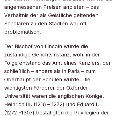
angemessenen Preisen anbieten – das
Verhältnis der als Geistliche geltenden
Scholaren zu den Städten war oft
problematisch.
Der Bischof von Lincoln wurde die
zuständige Gerichtsinstanz, wohl in der
Folge entstand das Amt eines Kanzlers, der
schließlich – anders als in Paris – zum
Oberhaupt der Schulen wurde. Die
wichtigsten Förderer der Oxforder
Universität waren die englischen Könige.
Heinrich III. (1216 – 1272) und Eduard I.
(1272 –1307) bestätigten die Privilegien der