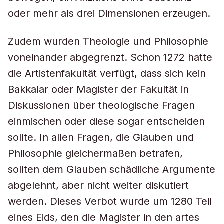
oder mehr als drei Dimensionen erzeugen.
Zudem wurden Theologie und Philosophie
voneinander abgegrenzt. Schon 1272 hatte
die Artistenfakultät verfügt, dass sich kein
Bakkalar oder Magister der Fakultät in
Diskussionen über theologische Fragen
einmischen oder diese sogar entscheiden
sollte. In allen Fragen, die Glauben und
Philosophie gleichermaßen betrafen,
sollten dem Glauben schädliche Argumente
abgelehnt, aber nicht weiter diskutiert
werden. Dieses Verbot wurde um 1280 Teil
eines Eids, den die Magister in den artes