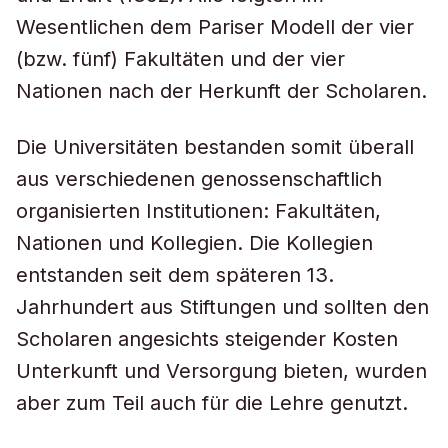
Wesentlichen dem Pariser Modell der vier
(bzw. fünf) Fakultäten und der vier
Nationen nach der Herkunft der Scholaren.
Die Universitäten bestanden somit überall
aus verschiedenen genossenschaftlich
organisierten Institutionen: Fakultäten,
Nationen und Kollegien. Die Kollegien
entstanden seit dem späteren 13.
Jahrhundert aus Stiftungen und sollten den
Scholaren angesichts steigender Kosten
Unterkunft und Versorgung bieten, wurden
aber zum Teil auch für die Lehre genutzt.