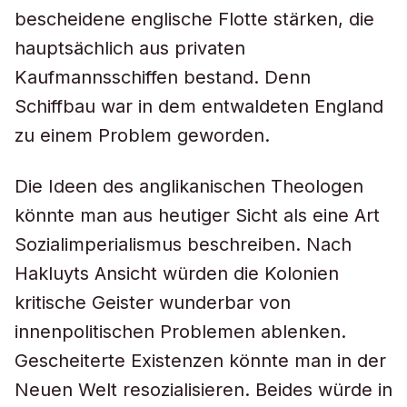
bescheidene englische Flotte stärken, die
hauptsächlich aus privaten
Kaufmannsschiffen bestand. Denn
Schiffbau war in dem entwaldeten England
zu einem Problem geworden.
Die Ideen des anglikanischen Theologen
könnte man aus heutiger Sicht als eine Art
Sozialimperialismus beschreiben. Nach
Hakluyts Ansicht würden die Kolonien
kritische Geister wunderbar von
innenpolitischen Problemen ablenken.
Gescheiterte Existenzen könnte man in der
Neuen Welt resozialisieren. Beides würde in