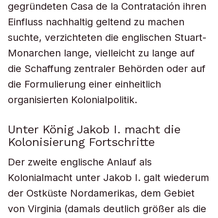
gegründeten Casa de la Contratación ihren
Einfluss nachhaltig geltend zu machen
suchte, verzichteten die englischen Stuart-
Monarchen lange, vielleicht zu lange auf
die Schaffung zentraler Behörden oder auf
die Formulierung einer einheitlich
organisierten Kolonialpolitik.
Unter König Jakob I. macht die
Kolonisierung Fortschritte
Der zweite englische Anlauf als
Kolonialmacht unter Jakob I. galt wiederum
der Ostküste Nordamerikas, dem Gebiet
von Virginia (damals deutlich größer als die