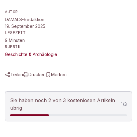
AUTOR
DAMALS-Redaktion
19. September 2025
LESEZEIT
9
Minuten
RUBRIK
Geschichte & Archäologie
Teilen
Drucken
Merken
Sie haben noch 2 von 3 kostenlosen Artikeln
1
/
3
übrig