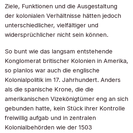
Ziele, Funktionen und die Ausgestaltung
der kolonialen Verhältnisse hätten jedoch
unterschiedlicher, vielfältiger und
widersprüchlicher nicht sein können.
So bunt wie das langsam entstehende
Konglomerat britischer Kolonien in Amerika,
so planlos war auch die englische
Kolonialpolitik im 17. Jahrhundert. Anders
als die spanische Krone, die die
amerikanischen Vizekönigtümer eng an sich
gebunden hatte, kein Stück ihrer Kontrolle
freiwillig aufgab und in zentralen
Kolonialbehörden wie der 1503