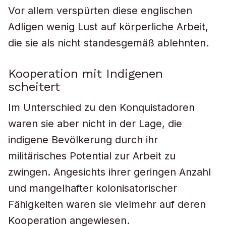
Vor allem verspürten diese englischen
Adligen wenig Lust auf körperliche Arbeit,
die sie als nicht standesgemäß ablehnten.
Kooperation mit Indigenen
scheitert
Im Unterschied zu den Konquistadoren
waren sie aber nicht in der Lage, die
indigene Bevölkerung durch ihr
militärisches Potential zur Arbeit zu
zwingen. Angesichts ihrer geringen Anzahl
und mangelhafter kolonisatorischer
Fähigkeiten waren sie vielmehr auf deren
Kooperation angewiesen.