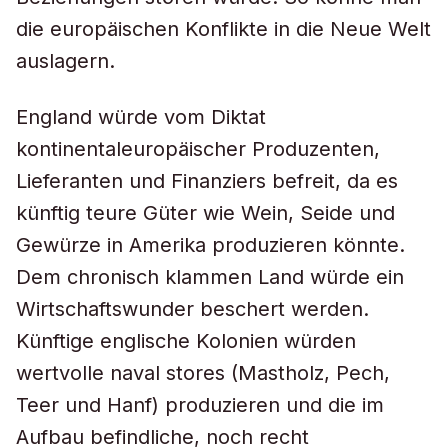
die europäischen Konflikte in die Neue Welt
auslagern.
England würde vom Diktat
kontinentaleuropäischer Produzenten,
Lieferanten und Finanziers befreit, da es
künftig teure Güter wie Wein, Seide und
Gewürze in Amerika produzieren könnte.
Dem chronisch klammen Land würde ein
Wirtschaftswunder beschert werden.
Künftige englische Kolonien würden
wertvolle naval stores (Mastholz, Pech,
Teer und Hanf) produzieren und die im
Aufbau befindliche, noch recht