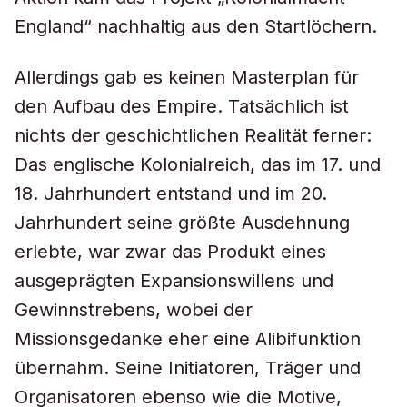
England“ nachhaltig aus den Startlöchern.
Allerdings gab es keinen Masterplan für
den Aufbau des Empire. Tatsächlich ist
nichts der geschichtlichen Realität ferner:
Das englische Kolonialreich, das im 17. und
18. Jahrhundert entstand und im 20.
Jahrhundert seine größte Ausdehnung
erlebte, war zwar das Produkt eines
ausgeprägten Expansionswillens und
Gewinnstrebens, wobei der
Missionsgedanke eher eine Alibifunktion
übernahm. Seine Initiatoren, Träger und
Organisatoren ebenso wie die Motive,