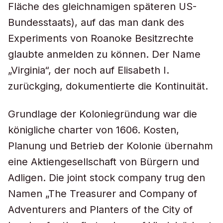
Fläche des gleichnamigen späteren US-
Bundesstaats), auf das man dank des
Experiments von Roanoke Besitzrechte
glaubte anmelden zu können. Der Name
„Virginia“, der noch auf Elisabeth I.
zurückging, dokumentierte die Kontinuität.
Grundlage der Koloniegründung war die
königliche
c
harter von 1606. Kosten,
Planung und Betrieb der Kolonie übernahm
eine Aktiengesellschaft von Bürgern und
Adligen. Die joint stock company trug den
Namen „The Treasurer and Company of
Adventurers and Planters of the City of