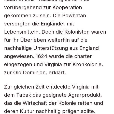
vorübergehend zur Kooperation
gekommen zu sein. Die Powhatan
versorgten die Engländer mit
Lebensmitteln. Doch die Kolonisten waren
für ihr Überleben weiterhin auf die
nachhaltige Unterstützung aus England
angewiesen. 1624 wurde die charter
eingezogen und Virginia zur Kronkolonie,
zur Old Dominion, erklärt.
Zur gleichen Zeit entdeckte Virginia mit
dem Tabak das geeignete Agrarprodukt,
das die Wirtschaft der Kolonie retten und
deren Kultur nachhaltig prägen sollte.