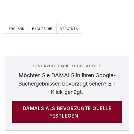
ENGLAND
ENGLISCHE
VIRGINIA
BEVORZUGTE QUELLE BEI GOOGLE
Möchten Sie
DAMALS
in Ihren Google-
Suchergebnissen bevorzugt sehen? Ein
Klick genügt.
DAMALS
ALS BEVORZUGTE QUELLE
FESTLEGEN →