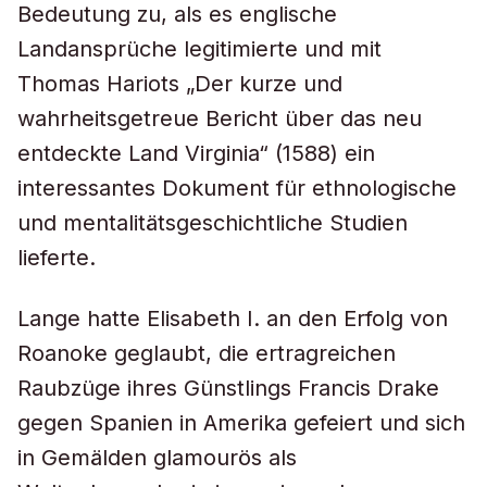
Bedeutung zu, als es englische
Landansprüche legitimierte und mit
Thomas Hariots „Der kurze und
wahrheitsgetreue Bericht über das neu
entdeckte Land Virginia“ (1588) ein
interessantes Dokument für ethnologische
und mentalitätsgeschichtliche Studien
lieferte.
Lange hatte Elisabeth I. an den Erfolg von
Roanoke geglaubt, die ertragreichen
Raubzüge ihres Günstlings Francis Drake
gegen Spanien in Amerika gefeiert und sich
in Gemälden glamourös als