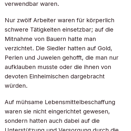
verwendbar waren.
Nur zwölf Arbeiter waren für körperlich
schwere Tätigkeiten einsetzbar; auf die
Mitnahme von Bauern hatte man
verzichtet. Die Siedler hatten auf Gold,
Perlen und Juwelen gehofft, die man nur
aufklauben musste oder die ihnen von
devoten Einheimischen dargebracht
würden.
Auf mühsame Lebensmittelbeschaffung
waren sie nicht eingerichtet gewesen,
sondern hatten auch dabei auf die
Unterstützung und Versorgung durch die