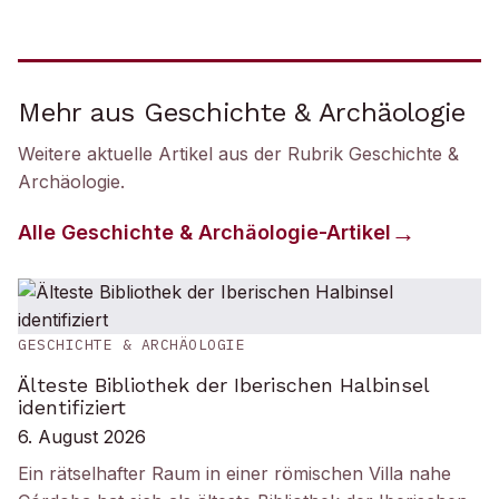
Mehr aus Geschichte & Archäologie
Weitere aktuelle Artikel aus der Rubrik
Geschichte &
Archäologie
.
Alle
Geschichte & Archäologie
-Artikel
GESCHICHTE & ARCHÄOLOGIE
Älteste Bibliothek der Iberischen Halbinsel
identifiziert
6. August 2026
Ein rätselhafter Raum in einer römischen Villa nahe