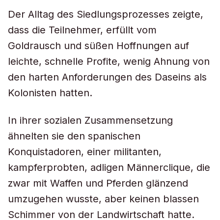
Der Alltag des Siedlungsprozesses zeigte,
dass die Teilnehmer, erfüllt vom
Goldrausch und süßen Hoffnungen auf
leichte, schnelle Profite, wenig Ahnung von
den harten Anforderungen des Daseins als
Kolonisten hatten.
In ihrer sozialen Zusammensetzung
ähnelten sie den spanischen
Konquistadoren, einer militanten,
kampferprobten, adligen Männerclique, die
zwar mit Waffen und Pferden glänzend
umzugehen wusste, aber keinen blassen
Schimmer von der Landwirtschaft hatte.