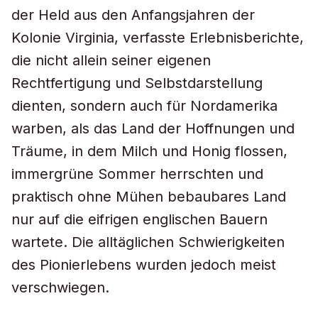
der Held aus den Anfangsjahren der
Kolonie Virginia, verfasste Erlebnisberichte,
die nicht allein seiner eigenen
Rechtfertigung und Selbstdarstellung
dienten, sondern auch für Nordamerika
warben, als das Land der Hoffnungen und
Träume, in dem Milch und Honig flossen,
immergrüne Sommer herrschten und
praktisch ohne Mühen bebaubares Land
nur auf die eifrigen englischen Bauern
wartete. Die alltäglichen Schwierigkeiten
des Pionierlebens wurden jedoch meist
verschwiegen.