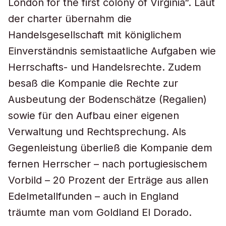
London for the first colony of Virginia“. Laut
der charter übernahm die
Handelsgesellschaft mit königlichem
Einverständnis semistaatliche Aufgaben wie
Herrschafts- und Handelsrechte. Zudem
besaß die Kompanie die Rechte zur
Ausbeutung der Bodenschätze (Regalien)
sowie für den Aufbau einer eigenen
Verwaltung und Rechtsprechung. Als
Gegenleistung überließ die Kompanie dem
fernen Herrscher – nach portugiesischem
Vorbild – 20 Prozent der Erträge aus allen
Edelmetallfunden – auch in England
träumte man vom Goldland El Dorado.