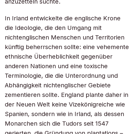
anzuzetteln suchte.
In Irland entwickelte die englische Krone
die Ideologie, die den Umgang mit
nichtenglischen Menschen und Territorien
künftig beherrschen sollte: eine vehemente
ethnische Überheblichkeit gegenüber
anderen Nationen und eine toxische
Terminologie, die die Unterordnung und
Abhängigkeit nichtenglischer Gebiete
zementieren sollte. England plante daher in
der Neuen Welt keine Vizekönigreiche wie
Spanien, sondern wie in Irland, als dessen
Monarchen sich die Tudors seit 1547
gerierten, die Gründung von plantations –