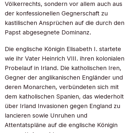
Völkerrechts, sondern vor allem auch aus
der konfessionellen Gegnerschaft zu
kastilischen Ansprüchen auf die durch den
Papst abgesegnete Dominanz.
Die englische Königin Elisabeth I. startete
wie ihr Vater Heinrich VIII. ihren kolonialen
Probelauf in Irland. Die katholischen Iren,
Gegner der anglikanischen Engländer und
deren Monarchen, verbündeten sich mit
dem katholischen Spanien, das wiederholt
über Irland Invasionen gegen England zu
lancieren sowie Unruhen und
Attentatspläne auf die englische Königin