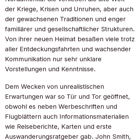
der Kriege, Krisen und Unruhen, aber auch
der gewachsenen Traditionen und enger
familiärer und gesellschaftlicher Strukturen.
Von ihrer neuen Heimat besaßen viele trotz
aller Entdeckungsfahrten und wachsender
Kommunikation nur sehr unklare
Vorstellungen und Kenntnisse.
Dem Wecken von unrealistischen
Erwartungen war so Tür und Tor geöffnet,
obwohl es neben Werbeschriften und
Flugblättern auch Informationsmaterialien
wie Reiseberichte, Karten und erste
Auswanderungsratgeber gab. John Smith,