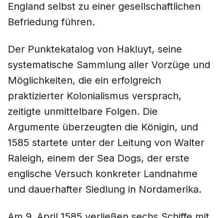
England selbst zu einer gesellschaftlichen
Befriedung führen.
Der Punktekatalog von Hakluyt, seine
systematische Sammlung aller Vorzüge und
Möglichkeiten, die ein erfolgreich
praktizierter Kolonialismus versprach,
zeitigte unmittelbare Folgen. Die
Argumente überzeugten die Königin, und
1585 startete unter der Leitung von Walter
Raleigh, einem der Sea Dogs, der erste
englische Versuch konkreter Landnahme
und dauerhafter Siedlung in Nordamerika.
Am 9. April 1585 verließen sechs Schiffe mit