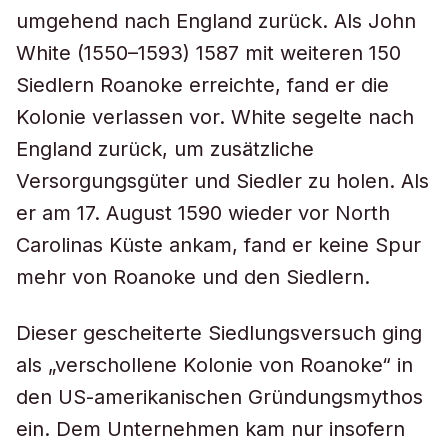
umgehend nach England zurück. Als John
White (1550–1593) 1587 mit weiteren 150
Siedlern Roanoke erreichte, fand er die
Kolonie verlassen vor. White segelte nach
England zurück, um zusätzliche
Versorgungsgüter und Siedler zu holen. Als
er am 17. August 1590 wieder vor North
Carolinas Küste ankam, fand er keine Spur
mehr von Roanoke und den Siedlern.
Dieser gescheiterte Siedlungsversuch ging
als „verschollene Kolonie von Roanoke“ in
den US-amerikanischen Gründungsmythos
ein. Dem Unternehmen kam nur insofern