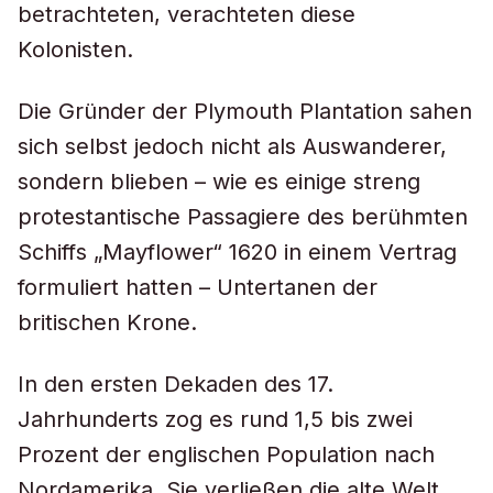
betrachteten, verachteten diese
Kolonisten.
Die Gründer der Plymouth Plantation sahen
sich selbst jedoch nicht als Auswanderer,
sondern blieben – wie es einige streng
protestantische Passagiere des berühmten
Schiffs „Mayflower“ 1620 in einem Vertrag
formuliert hatten – Untertanen der
britischen Krone.
In den ersten Dekaden des 17.
Jahrhunderts zog es rund 1,5 bis zwei
Prozent der englischen Population nach
Nordamerika. Sie verließen die alte Welt