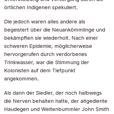
örtlichen Indigenen spekuliert.
Die jedoch waren alles andere als
begeistert über die Neuankömmlinge und
bekämpften sie wiederholt. Nach einer
schweren Epidemie, möglicherweise
hervorgerufen durch verdorbenes
Trinkwasser, war die Stimmung der
Kolonisten auf dem Tiefpunkt
angekommen.
Als dann der Siedler, der noch halbwegs
die Nerven behalten hatte, der altgediente
Haudegen und Weltenbummler John Smith