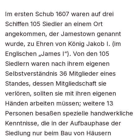
Im ersten Schub 1607 waren auf drei
Schiffen 105 Siedler an einem Ort
angekommen, der Jamestown genannt
wurde, zu Ehren von König Jakob I. (im
Englischen „James I“). Von den 105
Siedlern waren nach ihrem eigenen
Selbstverständnis 36 Mitglieder eines
Standes, dessen Mitgliedschaft sie
verlören, sollten sie mit ihren eigenen
Händen arbeiten müssen; weitere 13
Personen besaßen spezielle handwerkliche
Kenntnisse, die in der Aufbauphase der
Siedlung nur beim Bau von Häusern