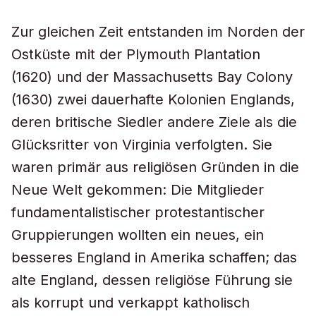
Zur gleichen Zeit entstanden im Norden der
Ostküste mit der Plymouth Plantation
(1620) und der Massachusetts Bay Colony
(1630) zwei dauerhafte Kolonien Englands,
deren britische Siedler andere Ziele als die
Glücksritter von Virginia verfolgten. Sie
waren primär aus religiösen Gründen in die
Neue Welt gekommen: Die Mitglieder
fundamentalistischer protestantischer
Gruppierungen wollten ein neues, ein
besseres England in Amerika schaffen; das
alte England, dessen religiöse Führung sie
als korrupt und verkappt katholisch