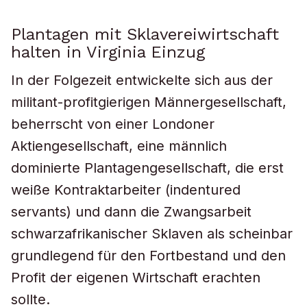
Plantagen mit Sklavereiwirtschaft
halten in Virginia Einzug
In der Folgezeit entwickelte sich aus der
militant-profitgierigen Männergesellschaft,
beherrscht von einer Londoner
Aktiengesellschaft, eine männlich
dominierte Plantagengesellschaft, die erst
weiße Kontraktarbeiter (indentured
servants) und dann die Zwangsarbeit
schwarzafrikanischer Sklaven als scheinbar
grundlegend für den Fortbestand und den
Profit der eigenen Wirtschaft erachten
sollte.