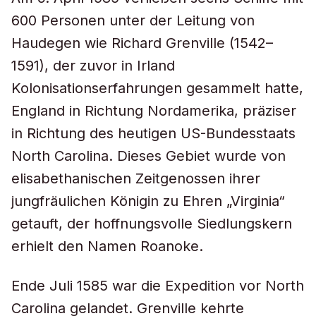
600 Personen unter der Leitung von
Haudegen wie Richard Grenville (1542–
1591), der zuvor in Irland
Kolonisationserfahrungen gesammelt hatte,
England in Richtung Nordamerika, präziser
in Richtung des heutigen US-Bundesstaats
North Carolina. Dieses Gebiet wurde von
elisabethanischen Zeitgenossen ihrer
jungfräulichen Königin zu Ehren „Virginia“
getauft, der hoffnungsvolle Siedlungskern
erhielt den Namen Roanoke.
Ende Juli 1585 war die Expedition vor North
Carolina gelandet. Grenville kehrte