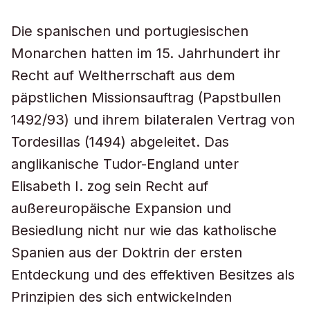
Die spanischen und portugiesischen
Monarchen hatten im 15. Jahrhundert ihr
Recht auf Weltherrschaft aus dem
päpstlichen Missionsauftrag (Papstbullen
1492/93) und ihrem bilateralen Vertrag von
Tordesillas (1494) abgeleitet. Das
anglikanische Tudor-England unter
Elisabeth I. zog sein Recht auf
außereuropäische Expansion und
Besiedlung nicht nur wie das katholische
Spanien aus der Doktrin der ersten
Entdeckung und des effektiven Besitzes als
Prinzipien des sich entwickelnden