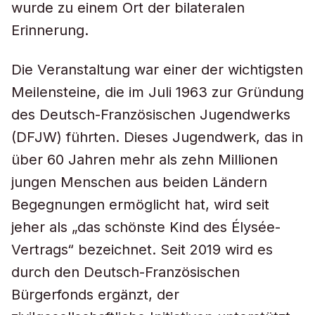
wurde zu einem Ort der bilateralen
Erinnerung.
Die Veranstaltung war einer der wichtigsten
Meilensteine, die im Juli 1963 zur Gründung
des Deutsch-Französischen Jugendwerks
(DFJW) führten. Dieses Jugendwerk, das in
über 60 Jahren mehr als zehn Millionen
jungen Menschen aus beiden Ländern
Begegnungen ermöglicht hat, wird seit
jeher als „das schönste Kind des Élysée-
Vertrags“ bezeichnet. Seit 2019 wird es
durch den Deutsch-Französischen
Bürgerfonds ergänzt, der