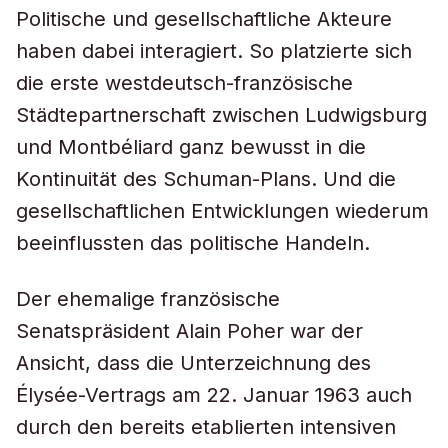
Politische und gesellschaftliche Akteure
haben dabei interagiert. So platzierte sich
die erste westdeutsch-französische
Städtepartnerschaft zwischen Ludwigsburg
und Montbéliard ganz bewusst in die
Kontinuität des Schuman-Plans. Und die
gesellschaftlichen Entwicklungen wiederum
beeinflussten das politische Handeln.
Der ehemalige französische
Senatspräsident Alain Poher war der
Ansicht, dass die Unterzeichnung des
Élysée-Vertrags am 22. Januar 1963 auch
durch den bereits etablierten intensiven