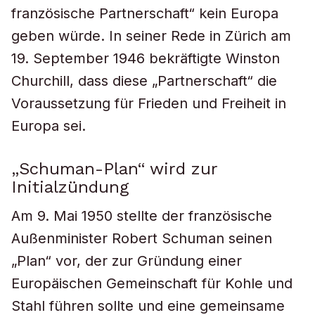
französische Partnerschaft“ kein Europa
geben würde. In seiner Rede in Zürich am
19. September 1946 bekräftigte Winston
Churchill, dass diese „Partnerschaft“ die
Voraussetzung für Frieden und Freiheit in
Europa sei.
„Schuman-Plan“ wird zur
Initialzündung
Am 9. Mai 1950 stellte der französische
Außenminister Robert Schuman seinen
„Plan“ vor, der zur Gründung einer
Europäischen Gemeinschaft für Kohle und
Stahl führen sollte und eine gemeinsame