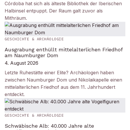
Córdoba hat sich als älteste Bibliothek der Iberischen
Halbinsel entpuppt. Der Raum galt zuvor als
Mithräum.
GESCHICHTE & ARCHÄOLOGIE
Ausgrabung enthüllt mittelalterlichen Friedhof
am Naumburger Dom
4. August 2026
Letzte Ruhestätte einer Elite? Archäologen haben
zwischen Naumburger Dom und Nikolaikapelle einen
mittelalterlichen Friedhof aus dem 11. Jahrhundert
entdeckt.
GESCHICHTE & ARCHÄOLOGIE
Schwäbische Alb: 40.000 Jahre alte