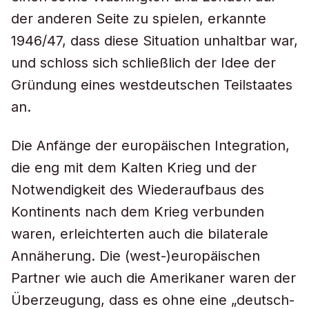
der anderen Seite zu spielen, erkannte
1946/47, dass diese Situation unhaltbar war,
und schloss sich schließlich der Idee der
Gründung eines westdeutschen Teilstaates
an.
Die Anfänge der europäischen Integration,
die eng mit dem Kalten Krieg und der
Notwendigkeit des Wiederaufbaus des
Kontinents nach dem Krieg verbunden
waren, erleichterten auch die bilaterale
Annäherung. Die (west-)europäischen
Partner wie auch die Amerikaner waren der
Überzeugung, dass es ohne eine „deutsch-