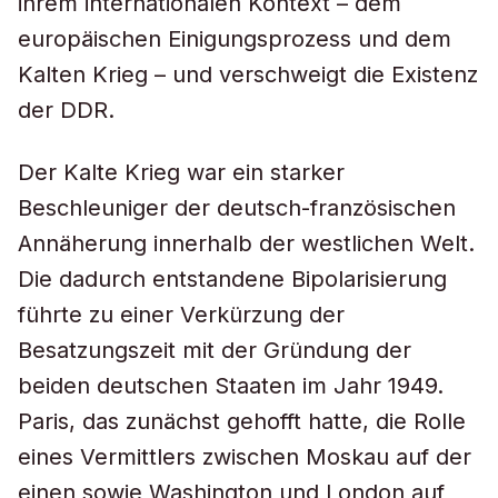
ihrem internationalen Kontext – dem
europäischen Einigungsprozess und dem
Kalten Krieg – und verschweigt die Existenz
der DDR.
Der Kalte Krieg war ein starker
Beschleuniger der deutsch-französischen
Annäherung innerhalb der westlichen Welt.
Die dadurch entstandene Bipolarisierung
führte zu einer Verkürzung der
Besatzungszeit mit der Gründung der
beiden deutschen Staaten im Jahr 1949.
Paris, das zunächst gehofft hatte, die Rolle
eines Vermittlers zwischen Moskau auf der
einen sowie Washington und London auf