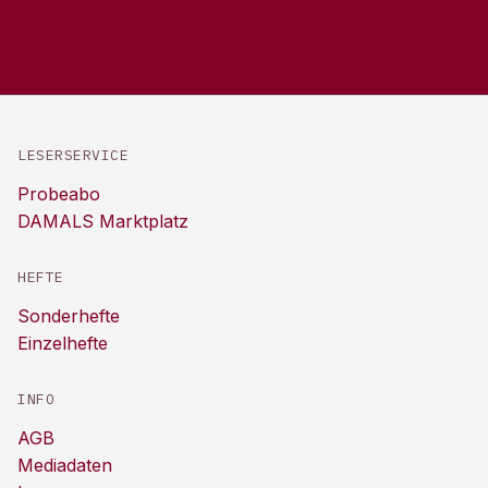
LESERSERVICE
Probeabo
DAMALS Marktplatz
HEFTE
Sonderhefte
Einzelhefte
INFO
AGB
Mediadaten