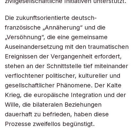
zivilgesellschaftliche Initiativen unterstützt.
Die zukunftsorientierte deutsch-
französische „Annäherung“ und die
„Versöhnung“, die eine gemeinsame
Auseinandersetzung mit den traumatischen
Ereignissen der Vergangenheit erfordert,
stehen an der Schnittstelle tief miteinander
verflochtener politischer, kultureller und
gesellschaftlicher Phänomene. Der Kalte
Krieg, die europäische Integration und der
Wille, die bilateralen Beziehungen
dauerhaft zu befrieden, haben diese
Prozesse zweifellos begünstigt.