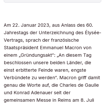
Am 22. Januar 2023, aus Anlass des 60.
Jahrestags der Unterzeichnung des Élysée-
Vertrags, sprach der französische
Staatspräsident Emmanuel Macron von
einem „Gründungsakt“: „An diesem Tag
beschlossen unsere beiden Länder, die
einst erbitterte Feinde waren, engste
Verbündete zu werden“. Macron griff damit
genau die Worte auf, die Charles de Gaulle
und Konrad Adenauer seit der
gemeinsamen Messe in Reims am 8. Juli