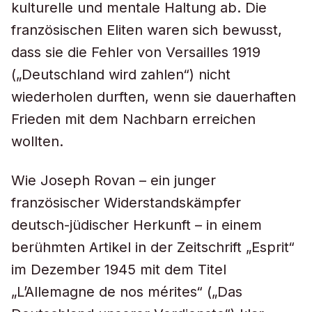
kulturelle und mentale Haltung ab. Die
französischen Eliten waren sich bewusst,
dass sie die Fehler von Versailles 1919
(„Deutschland wird zahlen“) nicht
wiederholen durften, wenn sie dauerhaften
Frieden mit dem Nachbarn erreichen
wollten.
Wie Joseph Rovan – ein junger
französischer Widerstandskämpfer
deutsch-jüdischer Herkunft – in einem
berühmten Artikel in der Zeitschrift „Esprit“
im Dezember 1945 mit dem Titel
„L’Allemagne de nos mérites“ („Das