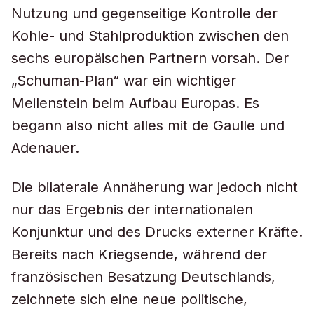
Nutzung und gegenseitige Kontrolle der
Kohle- und Stahlproduktion zwischen den
sechs europäischen Partnern vorsah. Der
„Schuman-Plan“ war ein wichtiger
Meilenstein beim Aufbau Europas. Es
begann also nicht alles mit de Gaulle und
Adenauer.
Die bilaterale Annäherung war jedoch nicht
nur das Ergebnis der internationalen
Konjunktur und des Drucks externer Kräfte.
Bereits nach Kriegsende, während der
französischen Besatzung Deutschlands,
zeichnete sich eine neue politische,