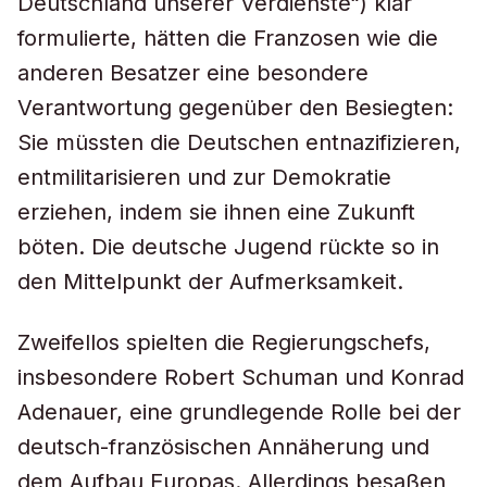
Deutschland unserer Verdienste“) klar
formulierte, hätten die Franzosen wie die
anderen Besatzer eine besondere
Verantwortung gegenüber den Besiegten:
Sie müssten die Deutschen entnazifizieren,
entmilitarisieren und zur Demokratie
erziehen, indem sie ihnen eine Zukunft
böten. Die deutsche Jugend rückte so in
den Mittelpunkt der Aufmerksamkeit.
Zweifellos spielten die Regierungschefs,
insbesondere Robert Schuman und Konrad
Adenauer, eine grundlegende Rolle bei der
deutsch-französischen Annäherung und
dem Aufbau Europas. Allerdings besaßen