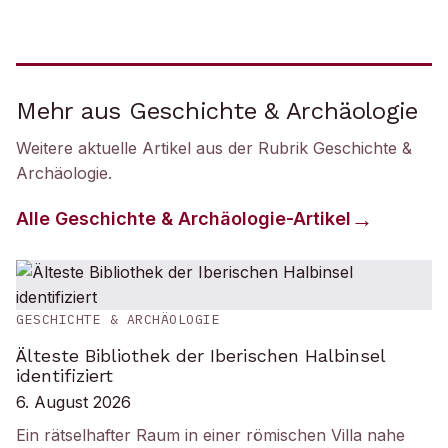
Mehr aus Geschichte & Archäologie
Weitere aktuelle Artikel aus der Rubrik
Geschichte &
Archäologie
.
Alle
Geschichte & Archäologie
-Artikel
GESCHICHTE & ARCHÄOLOGIE
Älteste Bibliothek der Iberischen Halbinsel
identifiziert
6. August 2026
Ein rätselhafter Raum in einer römischen Villa nahe