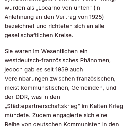
wurden als „Locarno von unten“ (in
Anlehnung an den Vertrag von 1925)
bezeichnet und richteten sich an alle
gesellschaftlichen Kreise.
Sie waren im Wesentlichen ein
westdeutsch-französisches Phänomen,
jedoch gab es seit 1959 auch
Vereinbarungen zwischen französischen,
meist kommunistischen, Gemeinden, und
der DDR, was in den
„Städtepartnerschaftskrieg“ im Kalten Krieg
mündete. Zudem engagierte sich eine
Reihe von deutschen Kommunisten in den