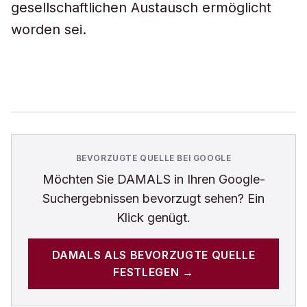
gesellschaftlichen Austausch ermöglicht
worden sei.
BEVORZUGTE QUELLE BEI GOOGLE
Möchten Sie
DAMALS
in Ihren Google-
Suchergebnissen bevorzugt sehen? Ein
Klick genügt.
DAMALS
ALS BEVORZUGTE QUELLE
FESTLEGEN →