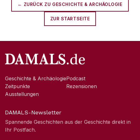
← ZURÜCK ZU
GESCHICHTE & ARCHÄOLOGIE
ZUR STARTSEITE
Geschichte & Archäologie
Podcast
Zeitpunkte
Rezensionen
Ausstellungen
DAMALS-Newsletter
Spannende Geschichten aus der Geschichte direkt in
Ihr Postfach.