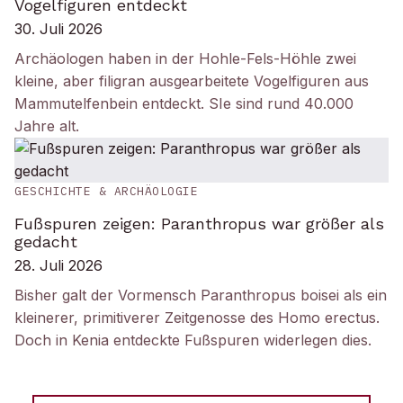
Vogelfiguren entdeckt
30. Juli 2026
Archäologen haben in der Hohle-Fels-Höhle zwei
kleine, aber filigran ausgearbeitete Vogelfiguren aus
Mammutelfenbein entdeckt. SIe sind rund 40.000
Jahre alt.
GESCHICHTE & ARCHÄOLOGIE
Fußspuren zeigen: Paranthropus war größer als
gedacht
28. Juli 2026
Bisher galt der Vormensch Paranthropus boisei als ein
kleinerer, primitiverer Zeitgenosse des Homo erectus.
Doch in Kenia entdeckte Fußspuren widerlegen dies.