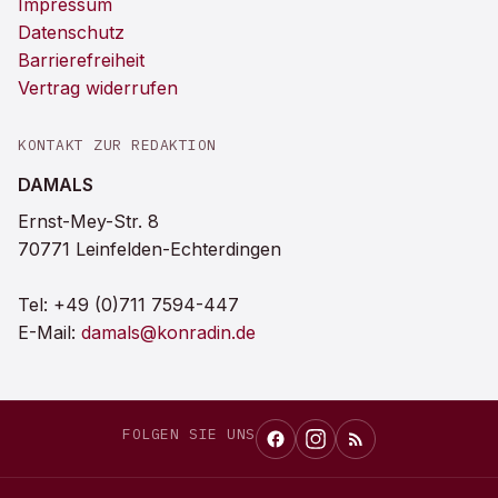
Impressum
Datenschutz
Barrierefreiheit
Vertrag widerrufen
KONTAKT ZUR REDAKTION
DAMALS
Ernst-Mey-Str. 8
70771 Leinfelden-Echterdingen
Tel:
+49 (0)711 7594-447
E-Mail:
damals@konradin.de
FOLGEN SIE UNS