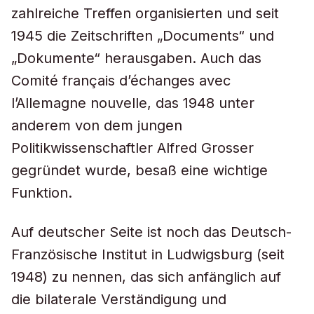
zahlreiche Treffen organisierten und seit
1945 die Zeitschriften „Documents“ und
„Dokumente“ herausgaben. Auch das
Comité français d’échanges avec
l’Allemagne nouvelle, das 1948 unter
anderem von dem jungen
Politikwissenschaftler Alfred Grosser
gegründet wurde, besaß eine wichtige
Funktion.
Auf deutscher Seite ist noch das Deutsch-
Französische Institut in Ludwigsburg (seit
1948) zu nennen, das sich anfänglich auf
die bilaterale Verständigung und