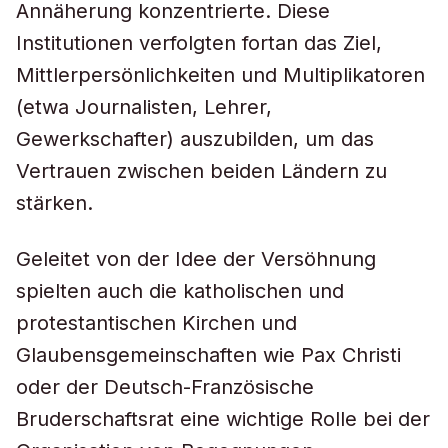
Annäherung konzentrierte. Diese
Institutionen verfolgten fortan das Ziel,
Mittlerpersönlichkeiten und Multiplikatoren
(etwa Journalisten, Lehrer,
Gewerkschafter) auszubilden, um das
Vertrauen zwischen beiden Ländern zu
stärken.
Geleitet von der Idee der Versöhnung
spielten auch die katholischen und
protestantischen Kirchen und
Glaubensgemeinschaften wie Pax Christi
oder der Deutsch-Französische
Bruderschaftsrat eine wichtige Rolle bei der