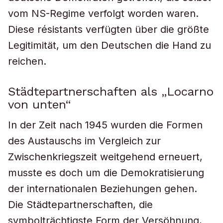
vom NS-Regime verfolgt worden waren.
Diese résistants verfügten über die größte
Legitimität, um den Deutschen die Hand zu
reichen.
Städtepartnerschaften als „Locarno
von unten“
In der Zeit nach 1945 wurden die Formen
des Austauschs im Vergleich zur
Zwischenkriegszeit weitgehend erneuert,
musste es doch um die Demokratisierung
der internationalen Beziehungen gehen.
Die Städtepartnerschaften, die
symbolträchtigste Form der Versöhnung,