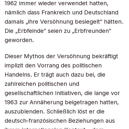
1962 immer wieder verwendet hatten,
nämlich dass Frankreich und Deutschland
damals „ihre Versöhnung besiegelt“ hätten.
Die „Erbfeinde“ seien zu „Erbfreunden“
geworden.
Dieser Mythos der Versöhnung bekräftigt
implizit den Vorrang des politischen
Handelns. Er trägt auch dazu bei, die
zahlreichen politischen und
gesellschaftlichen Initiativen, die lange vor
1963 zur Annäherung beigetragen hatten,
auszublenden. Schließlich löst er die
deutsch-französischen Beziehungen aus