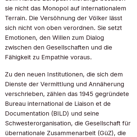
sie nicht das Monopol auf internationalem
Terrain. Die Versöhnung der Völker lässt
sich nicht von oben verordnen. Sie setzt
Emotionen, den Willen zum Dialog
zwischen den Gesellschaften und die
Fähigkeit zu Empathie voraus.
Zu den neuen Institutionen, die sich dem
Dienste der Vermittlung und Annäherung
verschrieben, zählen das 1945 gegründete
Bureau international de Liaison et de
Documentation (BILD) und seine
Schwesterorganisation, die Gesellschaft für
übernationale Zusammenarbeit (GüZ), die