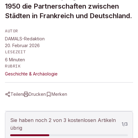
1950 die Partnerschaften zwischen
Städten in Frankreich und Deutschland.
AUTOR
DAMALS-Redaktion
20. Februar 2026
LESEZEIT
6
Minuten
RUBRIK
Geschichte & Archäologie
Teilen
Drucken
Merken
Sie haben noch 2 von 3 kostenlosen Artikeln
1
/
3
übrig