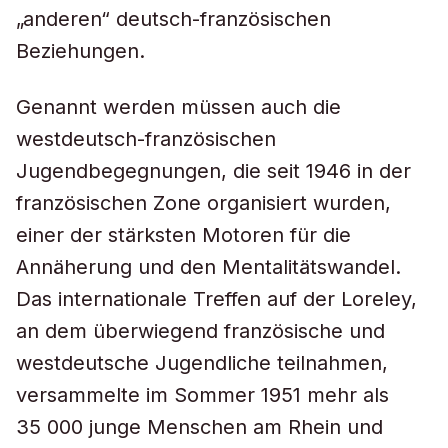
„anderen“ deutsch-französischen
Beziehungen.
Genannt werden müssen auch die
westdeutsch-französischen
Jugendbegegnungen, die seit 1946 in der
französischen Zone organisiert wurden,
einer der stärksten Motoren für die
Annäherung und den Mentalitätswandel.
Das internationale Treffen auf der Loreley,
an dem überwiegend französische und
westdeutsche Jugendliche teilnahmen,
versammelte im Sommer 1951 mehr als
35 000 junge Menschen am Rhein und