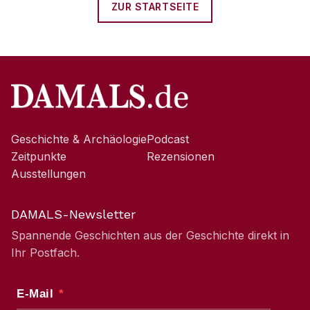
ZUR STARTSEITE
Geschichte & Archäologie
Podcast
Zeitpunkte
Rezensionen
Ausstellungen
DAMALS-Newsletter
Spannende Geschichten aus der Geschichte direkt in
Ihr Postfach.