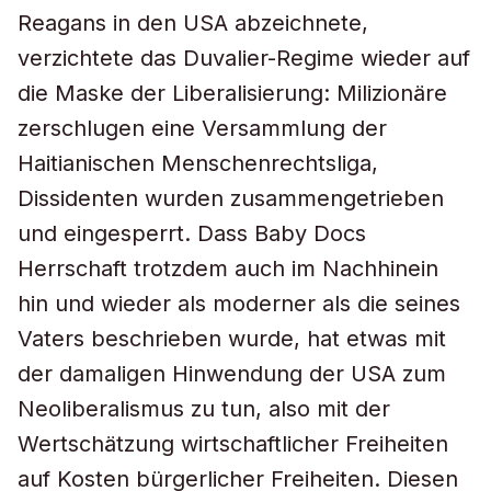
Reagans in den USA abzeichnete,
verzichtete das Duvalier-Regime wieder auf
die Maske der Liberalisierung: Milizionäre
zerschlugen eine Versammlung der
Haitianischen Menschenrechtsliga,
Dissidenten wurden zusammengetrieben
und eingesperrt. Dass Baby Docs
Herrschaft trotzdem auch im Nachhinein
hin und wieder als moderner als die seines
Vaters beschrieben wurde, hat etwas mit
der damaligen Hinwendung der USA zum
Neoliberalismus zu tun, also mit der
Wertschätzung wirtschaftlicher Freiheiten
auf Kosten bürgerlicher Freiheiten. Diesen