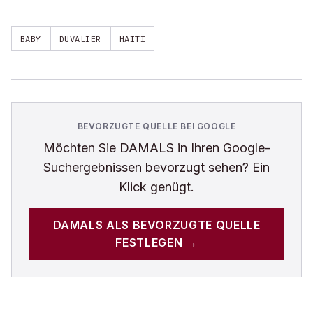
BABY
DUVALIER
HAITI
BEVORZUGTE QUELLE BEI GOOGLE
Möchten Sie
DAMALS
in Ihren Google-
Suchergebnissen bevorzugt sehen? Ein
Klick genügt.
DAMALS
ALS BEVORZUGTE QUELLE
FESTLEGEN →