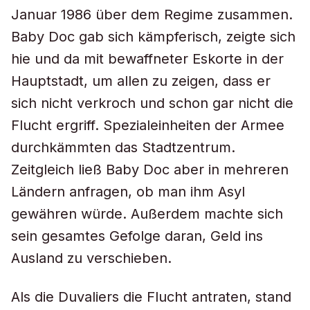
Januar 1986 über dem Regime zusammen.
Baby Doc gab sich kämpferisch, zeigte sich
hie und da mit bewaffneter Eskorte in der
Hauptstadt, um allen zu zeigen, dass er
sich nicht verkroch und schon gar nicht die
Flucht ergriff. Spezialeinheiten der Armee
durchkämmten das Stadtzentrum.
Zeitgleich ließ Baby Doc aber in mehreren
Ländern anfragen, ob man ihm Asyl
gewähren würde. Außerdem machte sich
sein gesamtes Gefolge daran, Geld ins
Ausland zu verschieben.
Als die Duvaliers die Flucht antraten, stand