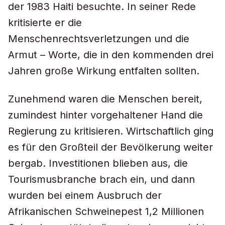
der 1983 Haiti besuchte. In seiner Rede
kritisierte er die
Menschenrechtsverletzungen und die
Armut – Worte, die in den kommenden drei
Jahren große Wirkung entfalten sollten.
Zunehmend waren die Menschen bereit,
zumindest hinter vorgehaltener Hand die
Regierung zu kritisieren. Wirtschaftlich ging
es für den Großteil der Bevölkerung weiter
bergab. Investitionen blieben aus, die
Tourismusbranche brach ein, und dann
wurden bei einem Ausbruch der
Afrikanischen Schweinepest 1,2 Millionen