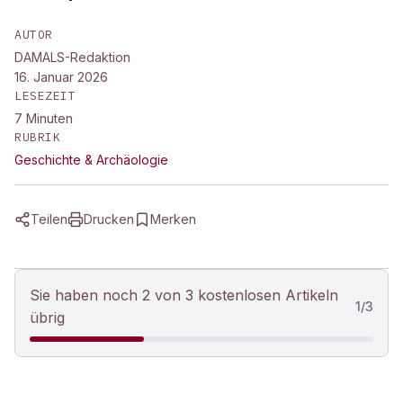
AUTOR
DAMALS-Redaktion
16. Januar 2026
LESEZEIT
7
Minuten
RUBRIK
Geschichte & Archäologie
Teilen
Drucken
Merken
Sie haben noch 2 von 3 kostenlosen Artikeln
1
/
3
übrig