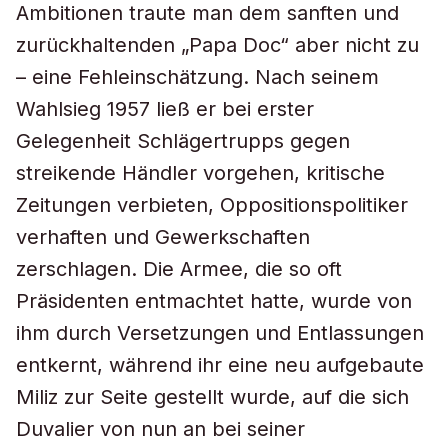
Ambitionen traute man dem sanften und
zurückhaltenden „Papa Doc“ aber nicht zu
– eine Fehleinschätzung. Nach seinem
Wahlsieg 1957 ließ er bei erster
Gelegenheit Schlägertrupps gegen
streikende Händler vorgehen, kritische
Zeitungen verbieten, Oppositionspolitiker
verhaften und Gewerkschaften
zerschlagen. Die Armee, die so oft
Präsidenten entmachtet hatte, wurde von
ihm durch Versetzungen und Entlassungen
entkernt, während ihr eine neu aufgebaute
Miliz zur Seite gestellt wurde, auf die sich
Duvalier von nun an bei seiner