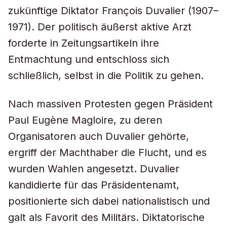
zukünftige Diktator François Duvalier (1907–
1971). Der politisch äußerst aktive Arzt
forderte in Zeitungsartikeln ihre
Entmachtung und entschloss sich
schließlich, selbst in die Politik zu gehen.
Nach massiven Protesten gegen Präsident
Paul Eugène Magloire, zu deren
Organisatoren auch Duvalier gehörte,
ergriff der Machthaber die Flucht, und es
wurden Wahlen angesetzt. Duvalier
kandidierte für das Präsidentenamt,
positionierte sich dabei nationalistisch und
galt als Favorit des Militärs. Diktatorische