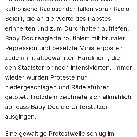
katholische Radiosender (allen voran Radio
Soleil), die an die Worte des Papstes
erinnerten und zum Durchhalten aufriefen.
Baby Doc reagierte routiniert mit brutaler
Repression und besetzte Ministerposten
zudem mit altbewährten Hardlinern, die
den Staatsterror noch intensivierten. Immer
wieder wurden Proteste nun
niedergeschlagen und Rädelsführer
getötet. Trotzdem zeichnete sich allmählich
ab, dass Baby Doc die Unterstützer
ausgingen.
Eine gewaltige Protestwelle schlug im