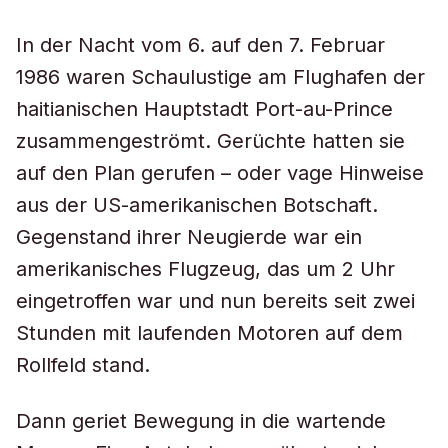
In der Nacht vom 6. auf den 7. Februar
1986 waren Schaulustige am Flughafen der
haitianischen Hauptstadt Port-au-Prince
zusammengeströmt. Gerüchte hatten sie
auf den Plan gerufen – oder vage Hinweise
aus der US-amerikanischen Botschaft.
Gegenstand ihrer Neugierde war ein
amerikanisches Flugzeug, das um 2 Uhr
eingetroffen war und nun bereits seit zwei
Stunden mit laufenden Motoren auf dem
Rollfeld stand.
Dann geriet Bewegung in die wartende