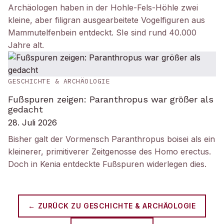
Archäologen haben in der Hohle-Fels-Höhle zwei
kleine, aber filigran ausgearbeitete Vogelfiguren aus
Mammutelfenbein entdeckt. SIe sind rund 40.000
Jahre alt.
GESCHICHTE & ARCHÄOLOGIE
Fußspuren zeigen: Paranthropus war größer als
gedacht
28. Juli 2026
Bisher galt der Vormensch Paranthropus boisei als ein
kleinerer, primitiverer Zeitgenosse des Homo erectus.
Doch in Kenia entdeckte Fußspuren widerlegen dies.
← ZURÜCK ZU
GESCHICHTE & ARCHÄOLOGIE