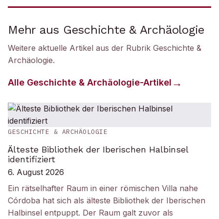
Mehr aus Geschichte & Archäologie
Weitere aktuelle Artikel aus der Rubrik
Geschichte &
Archäologie
.
Alle
Geschichte & Archäologie
-Artikel
GESCHICHTE & ARCHÄOLOGIE
Älteste Bibliothek der Iberischen Halbinsel
identifiziert
6. August 2026
Ein rätselhafter Raum in einer römischen Villa nahe
Córdoba hat sich als älteste Bibliothek der Iberischen
Halbinsel entpuppt. Der Raum galt zuvor als