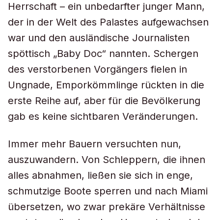
Herrschaft – ein unbedarfter junger Mann,
der in der Welt des Palastes aufgewachsen
war und den ausländische Journalisten
spöttisch „Baby Doc“ nannten. Schergen
des verstorbenen Vorgängers fielen in
Ungnade, Emporkömmlinge rückten in die
erste Reihe auf, aber für die Bevölkerung
gab es keine sichtbaren Veränderungen.
Immer mehr Bauern versuchten nun,
auszuwandern. Von Schleppern, die ihnen
alles abnahmen, ließen sie sich in enge,
schmutzige Boote sperren und nach Miami
übersetzen, wo zwar prekäre Verhältnisse