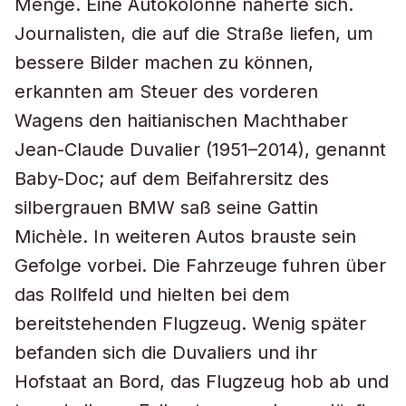
Menge. Eine Autokolonne näherte sich.
Journalisten, die auf die Straße liefen, um
bessere Bilder machen zu können,
erkannten am Steuer des vorderen
Wagens den haitianischen Machthaber
Jean-Claude Duvalier (1951–2014), genannt
Baby-Doc; auf dem Beifahrersitz des
silbergrauen BMW saß seine Gattin
Michèle. In weiteren Autos brauste sein
Gefolge vorbei. Die Fahrzeuge fuhren über
das Rollfeld und hielten bei dem
bereitstehenden Flugzeug. Wenig später
befanden sich die Duvaliers und ihr
Hofstaat an Bord, das Flugzeug hob ab und