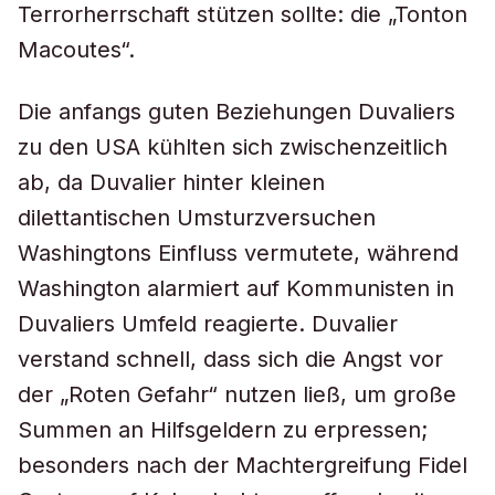
Terrorherrschaft stützen sollte: die „Tonton
Macoutes“.
Die anfangs guten Beziehungen Duvaliers
zu den USA kühlten sich zwischenzeitlich
ab, da Duvalier hinter kleinen
dilettantischen Umsturzversuchen
Washingtons Einfluss vermutete, während
Washington alarmiert auf Kommunisten in
Duvaliers Umfeld reagierte. Duvalier
verstand schnell, dass sich die Angst vor
der „Roten Gefahr“ nutzen ließ, um große
Summen an Hilfsgeldern zu erpressen;
besonders nach der Machtergreifung Fidel