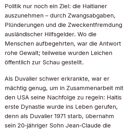
Politik nur noch ein Ziel: die Haitianer
auszunehmen – durch Zwangsabgaben,
Plünderungen und die Zweckentfremdung
ausländischer Hilfsgelder. Wo die
Menschen aufbegehrten, war die Antwort
rohe Gewalt; teilweise wurden Leichen
öffentlich zur Schau gestellt.
Als Duvalier schwer erkrankte, war er
mächtig genug, um in Zusammenarbeit mit
den USA seine Nachfolge zu regeln: Haitis
erste Dynastie wurde ins Leben gerufen,
denn als Duvalier 1971 starb, übernahm
sein 20-jähriger Sohn Jean-Claude die