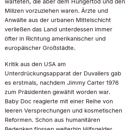
warteten, die aber dem Hungertod und den
Milizen vorzuziehen waren. Ärzte und
Anwälte aus der urbanen Mittelschicht
verließen das Land unterdessen immer
öfter in Richtung amerikanischer und
europäischer Großstädte.
Kritik aus den USA am
Unterdrückungsapparat der Duvaliers gab
es erstmals, nachdem Jimmy Carter 1976
zum Präsidenten gewählt worden war.
Baby Doc reagierte mit einer Reihe von
leeren Versprechungen und kosmetischen
Reformen. Schon aus humanitären
Bedenken flossen weiterhin Hilfsgelder,