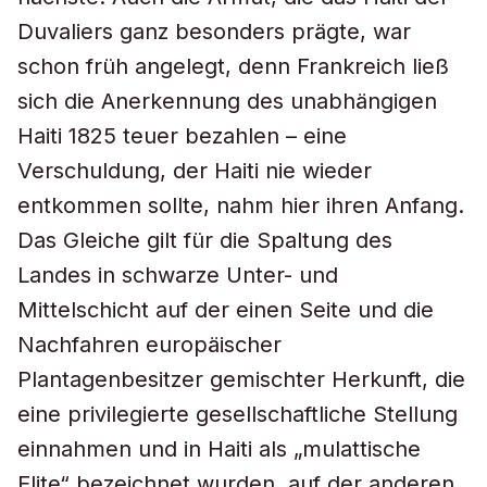
Duvaliers ganz besonders prägte, war
schon früh angelegt, denn Frankreich ließ
sich die Anerkennung des unabhängigen
Haiti 1825 teuer bezahlen – eine
Verschuldung, der Haiti nie wieder
entkommen sollte, nahm hier ihren Anfang.
Das Gleiche gilt für die Spaltung des
Landes in schwarze Unter- und
Mittelschicht auf der einen Seite und die
Nachfahren europäischer
Plantagenbesitzer gemischter Herkunft, die
eine privilegierte gesellschaftliche Stellung
einnahmen und in Haiti als „mulattische
Elite“ bezeichnet wurden, auf der anderen.