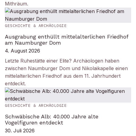
Mithräum.
GESCHICHTE & ARCHÄOLOGIE
Ausgrabung enthüllt mittelalterlichen Friedhof
am Naumburger Dom
4. August 2026
Letzte Ruhestätte einer Elite? Archäologen haben
zwischen Naumburger Dom und Nikolaikapelle einen
mittelalterlichen Friedhof aus dem 11. Jahrhundert
entdeckt.
GESCHICHTE & ARCHÄOLOGIE
Schwäbische Alb: 40.000 Jahre alte
Vogelfiguren entdeckt
30. Juli 2026