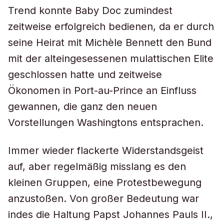
Trend konnte Baby Doc zumindest
zeitweise erfolgreich bedienen, da er durch
seine Heirat mit Michèle Bennett den Bund
mit der alteingesessenen mulattischen Elite
geschlossen hatte und zeitweise
Ökonomen in Port-au-Prince an Einfluss
gewannen, die ganz den neuen
Vorstellungen Washingtons entsprachen.
Immer wieder flackerte Widerstandsgeist
auf, aber regelmäßig misslang es den
kleinen Gruppen, eine Protestbewegung
anzustoßen. Von großer Bedeutung war
indes die Haltung Papst Johannes Pauls II.,