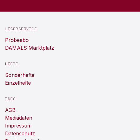
LESERSERVICE
Probeabo
DAMALS Marktplatz
HEFTE
Sonderhefte
Einzelhefte
INFO
AGB
Mediadaten
Impressum
Datenschutz