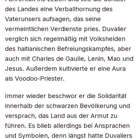
des Landes eine Verballhornung des
Vaterunsers aufsagen, das seine
vermeintlichen Verdienste pries. Duvalier
verglich sich regelmäßig mit Volkshelden
des haitianischen Befreiungskampfes, aber
auch mit Charles de Gaulle, Lenin, Mao und
Jesus. Außerdem kultivierte er eine Aura
als Voodoo-Priester.
Immer wieder beschwor er die Solidarität
innerhalb der schwarzen Bevölkerung und
versprach, das Land aus der Armut zu
führen. Es blieb allerdings bei Ansprachen
und Symbolen, denn längst hatte Duvaliers