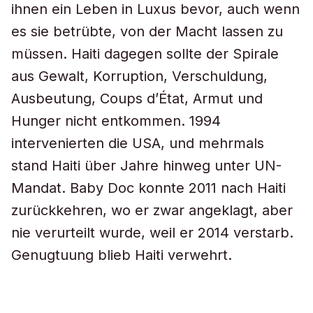
ihnen ein Leben in Luxus bevor, auch wenn
es sie betrübte, von der Macht lassen zu
müssen. Haiti dagegen sollte der Spirale
aus Gewalt, Korruption, Verschuldung,
Ausbeutung, Coups d’État, Armut und
Hunger nicht entkommen. 1994
intervenierten die USA, und mehrmals
stand Haiti über Jahre hinweg unter UN-
Mandat. Baby Doc konnte 2011 nach Haiti
zurückkehren, wo er zwar angeklagt, aber
nie verurteilt wurde, weil er 2014 verstarb.
Genugtuung blieb Haiti verwehrt.