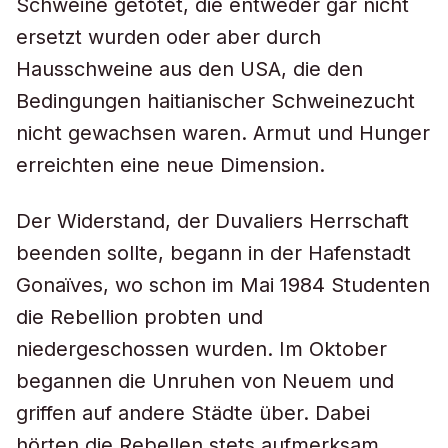
Schweine getötet, die entweder gar nicht
ersetzt wurden oder aber durch
Hausschweine aus den USA, die den
Bedingungen haitianischer Schweinezucht
nicht gewachsen waren. Armut und Hunger
erreichten eine neue Dimension.
Der Widerstand, der Duvaliers Herrschaft
beenden sollte, begann in der Hafenstadt
Gonaïves, wo schon im Mai 1984 Studenten
die Rebellion probten und
niedergeschossen wurden. Im Oktober
begannen die Unruhen von Neuem und
griffen auf andere Städte über. Dabei
hörten die Rebellen stets aufmerksam