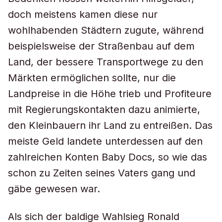
doch meistens kamen diese nur
wohlhabenden Städtern zugute, während
beispielsweise der Straßenbau auf dem
Land, der bessere Transportwege zu den
Märkten ermöglichen sollte, nur die
Landpreise in die Höhe trieb und Profiteure
mit Regierungskontakten dazu animierte,
den Kleinbauern ihr Land zu entreißen. Das
meiste Geld landete unterdessen auf den
zahlreichen Konten Baby Docs, so wie das
schon zu Zeiten seines Vaters gang und
gäbe gewesen war.
Als sich der baldige Wahlsieg Ronald