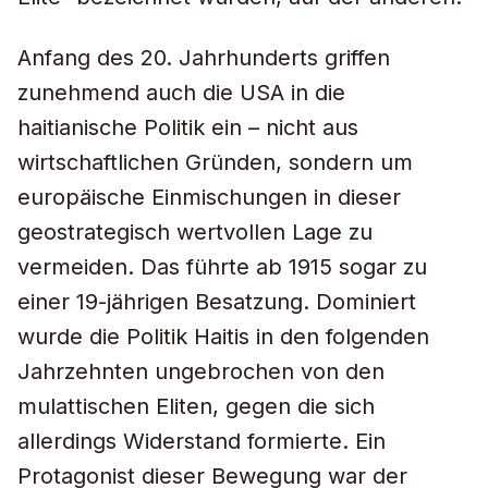
Anfang des 20. Jahrhunderts griffen
zunehmend auch die USA in die
haitianische Politik ein – nicht aus
wirtschaftlichen Gründen, sondern um
europäische Einmischungen in dieser
geostrategisch wertvollen Lage zu
vermeiden. Das führte ab 1915 sogar zu
einer 19-jährigen Besatzung. Dominiert
wurde die Politik Haitis in den folgenden
Jahrzehnten ungebrochen von den
mulattischen Eliten, gegen die sich
allerdings Widerstand formierte. Ein
Protagonist dieser Bewegung war der