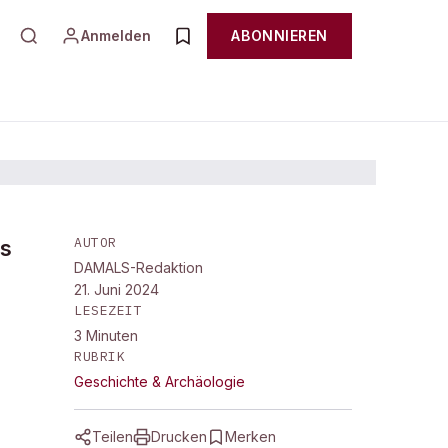
Anmelden
ABONNIEREN
AUTOR
ss
DAMALS-Redaktion
21. Juni 2024
LESEZEIT
3
Minuten
RUBRIK
Geschichte & Archäologie
Teilen
Drucken
Merken