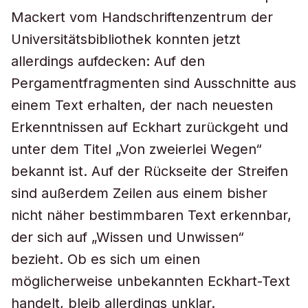
Mackert vom Handschriftenzentrum der
Universitätsbibliothek konnten jetzt
allerdings aufdecken: Auf den
Pergamentfragmenten sind Ausschnitte aus
einem Text erhalten, der nach neuesten
Erkenntnissen auf Eckhart zurückgeht und
unter dem Titel „Von zweierlei Wegen“
bekannt ist. Auf der Rückseite der Streifen
sind außerdem Zeilen aus einem bisher
nicht näher bestimmbaren Text erkennbar,
der sich auf „Wissen und Unwissen“
bezieht. Ob es sich um einen
möglicherweise unbekannten Eckhart-Text
handelt, bleib allerdings unklar.