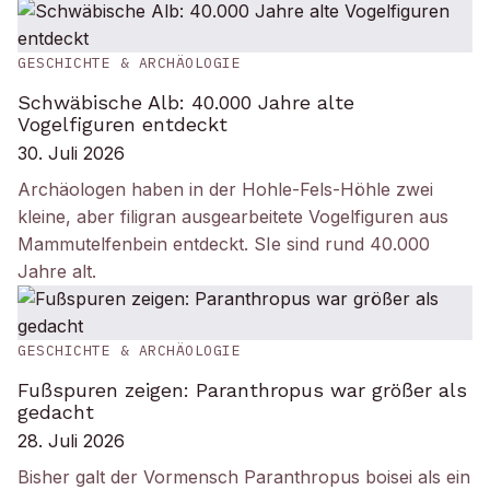
GESCHICHTE & ARCHÄOLOGIE
Schwäbische Alb: 40.000 Jahre alte
Vogelfiguren entdeckt
30. Juli 2026
Archäologen haben in der Hohle-Fels-Höhle zwei
kleine, aber filigran ausgearbeitete Vogelfiguren aus
Mammutelfenbein entdeckt. SIe sind rund 40.000
Jahre alt.
GESCHICHTE & ARCHÄOLOGIE
Fußspuren zeigen: Paranthropus war größer als
gedacht
28. Juli 2026
Bisher galt der Vormensch Paranthropus boisei als ein