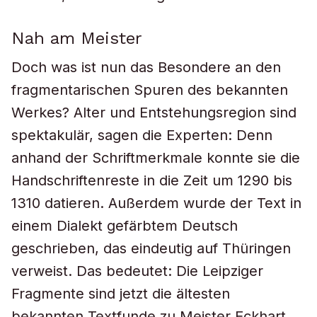
Nah am Meister
Doch was ist nun das Besondere an den
fragmentarischen Spuren des bekannten
Werkes? Alter und Entstehungsregion sind
spektakulär, sagen die Experten: Denn
anhand der Schriftmerkmale konnte sie die
Handschriftenreste in die Zeit um 1290 bis
1310 datieren. Außerdem wurde der Text in
einem Dialekt gefärbtem Deutsch
geschrieben, das eindeutig auf Thüringen
verweist. Das bedeutet: Die Leipziger
Fragmente sind jetzt die ältesten
bekannten Textfunde zu Meister Eckhart