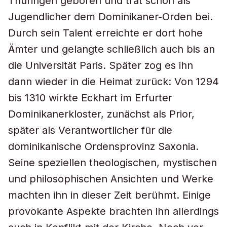
Thüringen geboren und trat schon als
Jugendlicher dem Dominikaner-Orden bei.
Durch sein Talent erreichte er dort hohe
Ämter und gelangte schließlich auch bis an
die Universität Paris. Später zog es ihn
dann wieder in die Heimat zurück: Von 1294
bis 1310 wirkte Eckhart im Erfurter
Dominikanerkloster, zunächst als Prior,
später als Verantwortlicher für die
dominikanische Ordensprovinz Saxonia.
Seine speziellen theologischen, mystischen
und philosophischen Ansichten und Werke
machten ihn in dieser Zeit berühmt. Einige
provokante Aspekte brachten ihn allerdings