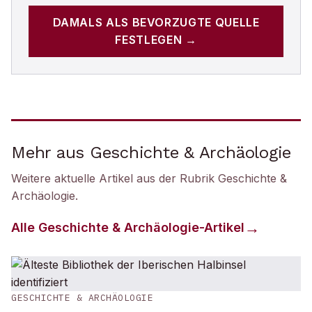
DAMALS
ALS BEVORZUGTE QUELLE
FESTLEGEN →
Mehr aus Geschichte & Archäologie
Weitere aktuelle Artikel aus der Rubrik
Geschichte &
Archäologie
.
Alle
Geschichte & Archäologie
-Artikel
GESCHICHTE & ARCHÄOLOGIE