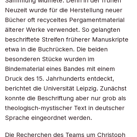
Sammlung widmete. Denn in der frühen
Neuzeit wurde für die Herstellung neuer
Bücher oft recyceltes Pergamentmaterial
älterer Werke verwendet. So gelangten
beschriftete Streifen früherer Manuskripte
etwa in die Buchrücken. Die beiden
besonderen Stücke wurden im
Bindematerial eines Bandes mit einem
Druck des 15. Jahrhunderts entdeckt,
berichtet die Universität Leipzig. Zunächst
konnte die Beschriftung aber nur grob als
theologisch-mystischer Text in deutscher
Sprache eingeordnet werden.
Die Recherchen des Teams um Christoph