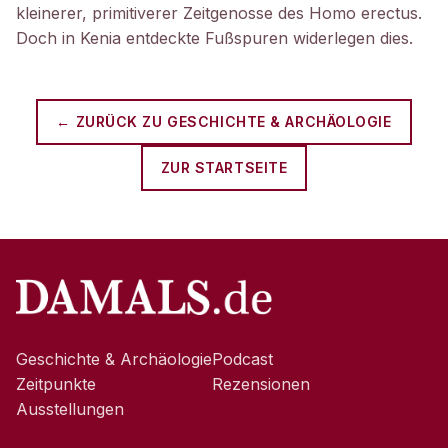
kleinerer, primitiverer Zeitgenosse des Homo erectus.
Doch in Kenia entdeckte Fußspuren widerlegen dies.
← ZURÜCK ZU
GESCHICHTE & ARCHÄOLOGIE
ZUR STARTSEITE
Geschichte & Archäologie
Podcast
Zeitpunkte
Rezensionen
Ausstellungen