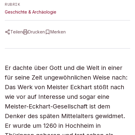
RUBRIK
Geschichte & Archäologie
Teilen
Drucken
Merken
Er dachte über Gott und die Welt in einer
für seine Zeit ungewöhnlichen Weise nach:
Das Werk von Meister Eckhart stößt nach
wie vor auf Interesse und sogar eine
Meister-Eckhart-Gesellschaft ist dem
Denker des späten Mittelalters gewidmet.
Er wurde um 1260 in Hochheim in