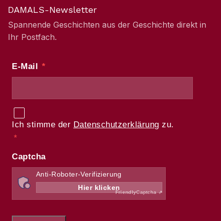
DAMALS-Newsletter
Spannende Geschichten aus der Geschichte direkt in
Ihr Postfach.