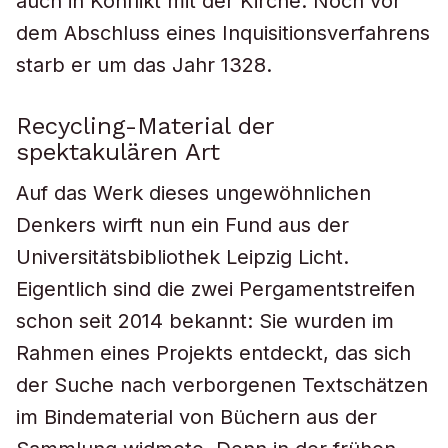
auch in Konflikt mit der Kirche. Noch vor
dem Abschluss eines Inquisitionsverfahrens
starb er um das Jahr 1328.
Recycling-Material der
spektakulären Art
Auf das Werk dieses ungewöhnlichen
Denkers wirft nun ein Fund aus der
Universitätsbibliothek Leipzig Licht.
Eigentlich sind die zwei Pergamentstreifen
schon seit 2014 bekannt: Sie wurden im
Rahmen eines Projekts entdeckt, das sich
der Suche nach verborgenen Textschätzen
im Bindematerial von Büchern aus der