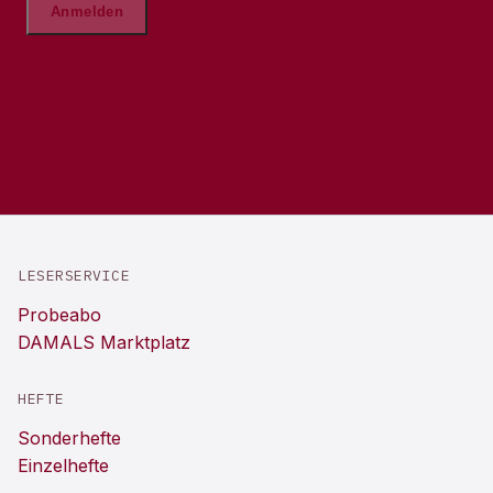
LESERSERVICE
Probeabo
DAMALS Marktplatz
HEFTE
Sonderhefte
Einzelhefte