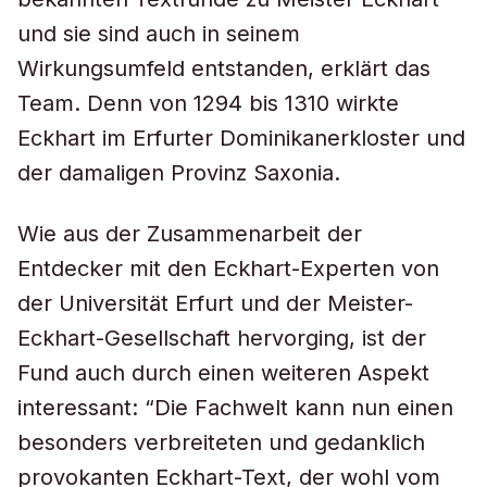
und sie sind auch in seinem
Wirkungsumfeld entstanden, erklärt das
Team. Denn von 1294 bis 1310 wirkte
Eckhart im Erfurter Dominikanerkloster und
der damaligen Provinz Saxonia.
Wie aus der Zusammenarbeit der
Entdecker mit den Eckhart-Experten von
der Universität Erfurt und der Meister-
Eckhart-Gesellschaft hervorging, ist der
Fund auch durch einen weiteren Aspekt
interessant: “Die Fachwelt kann nun einen
besonders verbreiteten und gedanklich
provokanten Eckhart-Text, der wohl vom