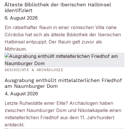
Älteste Bibliothek der Iberischen Halbinsel
identifiziert
6. August 2026
Ein rätselhafter Raum in einer römischen Villa nahe
Córdoba hat sich als älteste Bibliothek der Iberischen
Halbinsel entpuppt. Der Raum galt zuvor als
Mithräum.
GESCHICHTE & ARCHÄOLOGIE
Ausgrabung enthüllt mittelalterlichen Friedhof
am Naumburger Dom
4. August 2026
Letzte Ruhestätte einer Elite? Archäologen haben
zwischen Naumburger Dom und Nikolaikapelle einen
mittelalterlichen Friedhof aus dem 11. Jahrhundert
entdeckt.