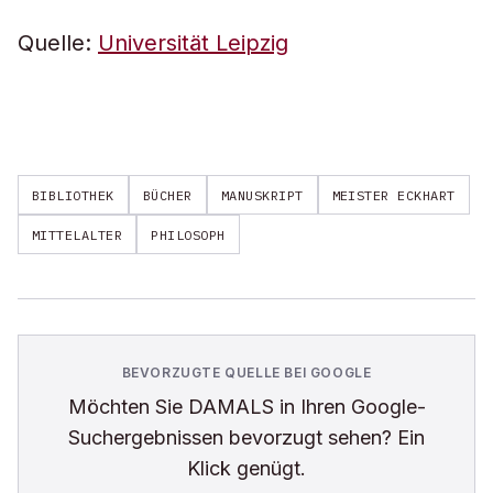
Quelle:
Universität Leipzig
BIBLIOTHEK
BÜCHER
MANUSKRIPT
MEISTER ECKHART
MITTELALTER
PHILOSOPH
BEVORZUGTE QUELLE BEI GOOGLE
Möchten Sie
DAMALS
in Ihren Google-
Suchergebnissen bevorzugt sehen? Ein
Klick genügt.