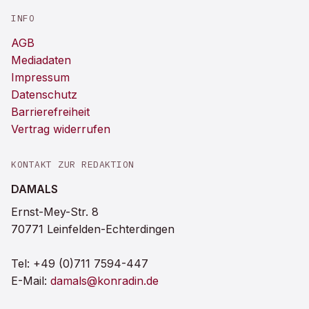
INFO
AGB
Mediadaten
Impressum
Datenschutz
Barrierefreiheit
Vertrag widerrufen
KONTAKT ZUR REDAKTION
DAMALS
Ernst-Mey-Str. 8
70771 Leinfelden-Echterdingen
Tel:
+49 (0)711 7594-447
E-Mail:
damals@konradin.de