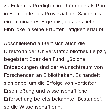
zu Eckharts Predigten in Thüringen als Prior
in Erfurt oder als Provinzial der Saxonia ist
ein fulminantes Ergebnis, das uns tiefe
Einblicke in seine Erfurter Tätigkeit erlaubt“.
Abschließend äußert sich auch die
Direktorin der Universitätsbibliothek Leipzig
begeistert über den Fund: „Solche
Entdeckungen sind der Wunschtraum von
Forschenden an Bibliotheken. Es handelt
sich dabei um die Erfolge von vertiefter
Erschließung und wissenschaftlicher
Erforschung bereits bekannter Bestände“,
so die Wissenschaftlerin.