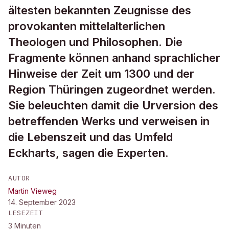
ältesten bekannten Zeugnisse des
provokanten mittelalterlichen
Theologen und Philosophen. Die
Fragmente können anhand sprachlicher
Hinweise der Zeit um 1300 und der
Region Thüringen zugeordnet werden.
Sie beleuchten damit die Urversion des
betreffenden Werks und verweisen in
die Lebenszeit und das Umfeld
Eckharts, sagen die Experten.
AUTOR
Martin Vieweg
14. September 2023
LESEZEIT
3
Minuten