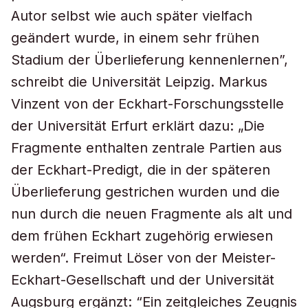
Autor selbst wie auch später vielfach
geändert wurde, in einem sehr frühen
Stadium der Überlieferung kennenlernen”,
schreibt die Universität Leipzig. Markus
Vinzent von der Eckhart-Forschungsstelle
der Universität Erfurt erklärt dazu: „Die
Fragmente enthalten zentrale Partien aus
der Eckhart-Predigt, die in der späteren
Überlieferung gestrichen wurden und die
nun durch die neuen Fragmente als alt und
dem frühen Eckhart zugehörig erwiesen
werden“. Freimut Löser von der Meister-
Eckhart-Gesellschaft und der Universität
Augsburg ergänzt: “Ein zeitgleiches Zeugnis