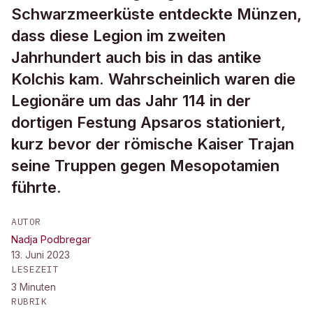
Schwarzmeerküste entdeckte Münzen,
dass diese Legion im zweiten
Jahrhundert auch bis in das antike
Kolchis kam. Wahrscheinlich waren die
Legionäre um das Jahr 114 in der
dortigen Festung Apsaros stationiert,
kurz bevor der römische Kaiser Trajan
seine Truppen gegen Mesopotamien
führte.
AUTOR
Nadja Podbregar
13. Juni 2023
LESEZEIT
3
Minuten
RUBRIK