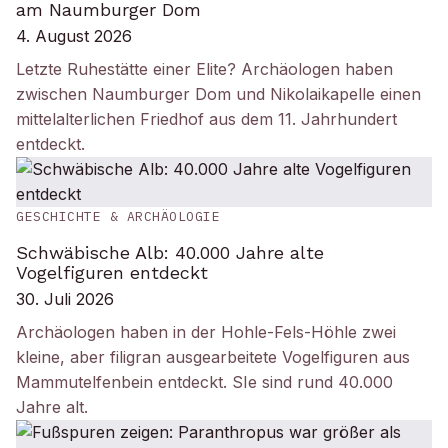
am Naumburger Dom
4. August 2026
Letzte Ruhestätte einer Elite? Archäologen haben
zwischen Naumburger Dom und Nikolaikapelle einen
mittelalterlichen Friedhof aus dem 11. Jahrhundert
entdeckt.
GESCHICHTE & ARCHÄOLOGIE
Schwäbische Alb: 40.000 Jahre alte
Vogelfiguren entdeckt
30. Juli 2026
Archäologen haben in der Hohle-Fels-Höhle zwei
kleine, aber filigran ausgearbeitete Vogelfiguren aus
Mammutelfenbein entdeckt. SIe sind rund 40.000
Jahre alt.