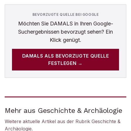
BEVORZUGTE QUELLE BEI GOOGLE
Möchten Sie
DAMALS
in Ihren Google-
Suchergebnissen bevorzugt sehen? Ein
Klick genügt.
DAMALS
ALS BEVORZUGTE QUELLE
FESTLEGEN →
Mehr aus Geschichte & Archäologie
Weitere aktuelle Artikel aus der Rubrik
Geschichte &
Archäologie
.