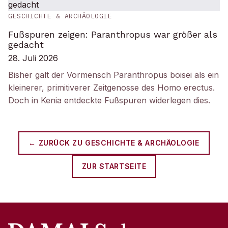
GESCHICHTE & ARCHÄOLOGIE
Fußspuren zeigen: Paranthropus war größer als
gedacht
28. Juli 2026
Bisher galt der Vormensch Paranthropus boisei als ein
kleinerer, primitiverer Zeitgenosse des Homo erectus.
Doch in Kenia entdeckte Fußspuren widerlegen dies.
← ZURÜCK ZU
GESCHICHTE & ARCHÄOLOGIE
ZUR STARTSEITE