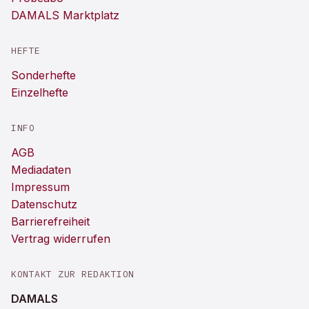
DAMALS Marktplatz
HEFTE
Sonderhefte
Einzelhefte
INFO
AGB
Mediadaten
Impressum
Datenschutz
Barrierefreiheit
Vertrag widerrufen
KONTAKT ZUR REDAKTION
DAMALS