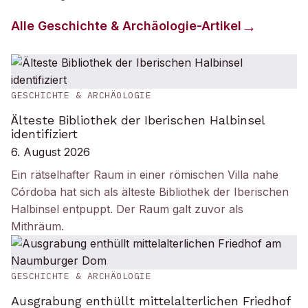
Alle
Geschichte & Archäologie
-Artikel
GESCHICHTE & ARCHÄOLOGIE
Älteste Bibliothek der Iberischen Halbinsel
identifiziert
6. August 2026
Ein rätselhafter Raum in einer römischen Villa nahe
Córdoba hat sich als älteste Bibliothek der Iberischen
Halbinsel entpuppt. Der Raum galt zuvor als
Mithräum.
GESCHICHTE & ARCHÄOLOGIE
Ausgrabung enthüllt mittelalterlichen Friedhof