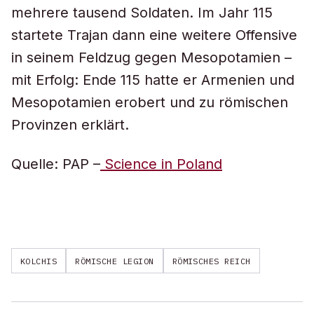
mehrere tausend Soldaten. Im Jahr 115
startete Trajan dann eine weitere Offensive
in seinem Feldzug gegen Mesopotamien –
mit Erfolg: Ende 115 hatte er Armenien und
Mesopotamien erobert und zu römischen
Provinzen erklärt.
Quelle: PAP –
Science in Poland
KOLCHIS
RÖMISCHE LEGION
RÖMISCHES REICH