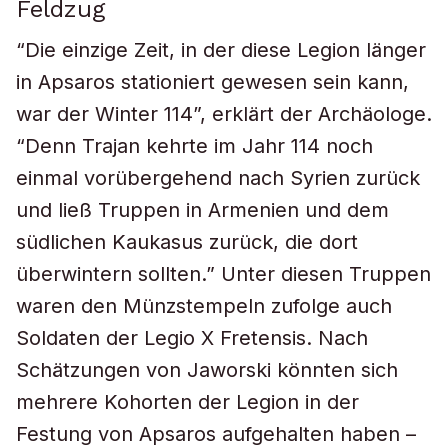
Feldzug
“Die einzige Zeit, in der diese Legion länger
in Apsaros stationiert gewesen sein kann,
war der Winter 114”, erklärt der Archäologe.
“Denn Trajan kehrte im Jahr 114 noch
einmal vorübergehend nach Syrien zurück
und ließ Truppen in Armenien und dem
südlichen Kaukasus zurück, die dort
überwintern sollten.” Unter diesen Truppen
waren den Münzstempeln zufolge auch
Soldaten der Legio X Fretensis. Nach
Schätzungen von Jaworski könnten sich
mehrere Kohorten der Legion in der
Festung von Apsaros aufgehalten haben –