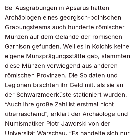
Bei Ausgrabungen in Apsarus hatten
Archäologen eines georgisch-polnischen
Grabungsteams auch hunderte römischer
Münzen auf dem Gelände der römischen
Garnison gefunden. Weil es in Kolchis keine
eigene Münzprägungsstätte gab, stammten
diese Münzen vorwiegend aus anderen
römischen Provinzen. Die Soldaten und
Legionen brachten ihr Geld mit, als sie an
der Schwarzmeerküste stationiert wurden.
“Auch ihre große Zahl ist erstmal nicht
überraschend”, erklärt der Archäologe und
Numismatiker Piotr Jaworski von der
Universität Warschau. “Es handelte sich nur