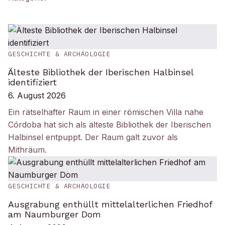
GESCHICHTE & ARCHÄOLOGIE
Älteste Bibliothek der Iberischen Halbinsel
identifiziert
6. August 2026
Ein rätselhafter Raum in einer römischen Villa nahe
Córdoba hat sich als älteste Bibliothek der Iberischen
Halbinsel entpuppt. Der Raum galt zuvor als
Mithräum.
GESCHICHTE & ARCHÄOLOGIE
Ausgrabung enthüllt mittelalterlichen Friedhof
am Naumburger Dom