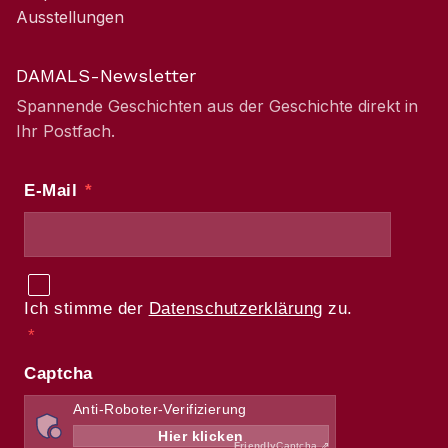
Ausstellungen
DAMALS-Newsletter
Spannende Geschichten aus der Geschichte direkt in
Ihr Postfach.