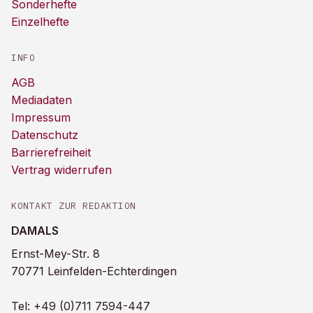
Sonderhefte
Einzelhefte
INFO
AGB
Mediadaten
Impressum
Datenschutz
Barrierefreiheit
Vertrag widerrufen
KONTAKT ZUR REDAKTION
DAMALS
Ernst-Mey-Str. 8
70771 Leinfelden-Echterdingen
Tel:
+49 (0)711 7594-447