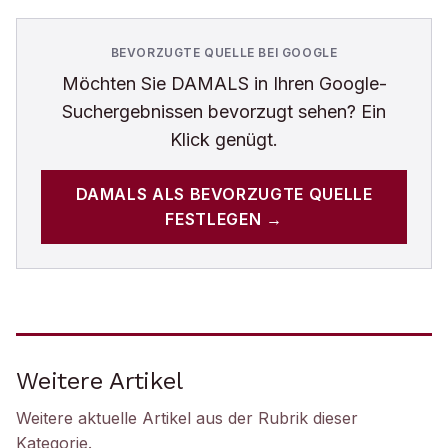
BEVORZUGTE QUELLE BEI GOOGLE
Möchten Sie
DAMALS
in Ihren Google-
Suchergebnissen bevorzugt sehen? Ein
Klick genügt.
DAMALS
ALS BEVORZUGTE QUELLE
FESTLEGEN →
Weitere Artikel
Weitere aktuelle Artikel aus der Rubrik
dieser
Kategorie
.