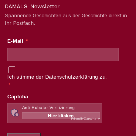
DAMALS-Newsletter
Spannende Geschichten aus der Geschichte direkt in
Ihr Postfach.