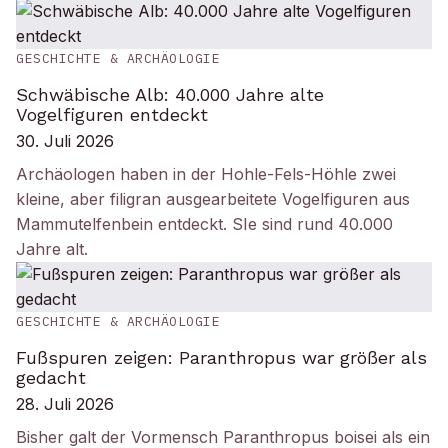
GESCHICHTE & ARCHÄOLOGIE
Schwäbische Alb: 40.000 Jahre alte
Vogelfiguren entdeckt
30. Juli 2026
Archäologen haben in der Hohle-Fels-Höhle zwei
kleine, aber filigran ausgearbeitete Vogelfiguren aus
Mammutelfenbein entdeckt. SIe sind rund 40.000
Jahre alt.
GESCHICHTE & ARCHÄOLOGIE
Fußspuren zeigen: Paranthropus war größer als
gedacht
28. Juli 2026
Bisher galt der Vormensch Paranthropus boisei als ein