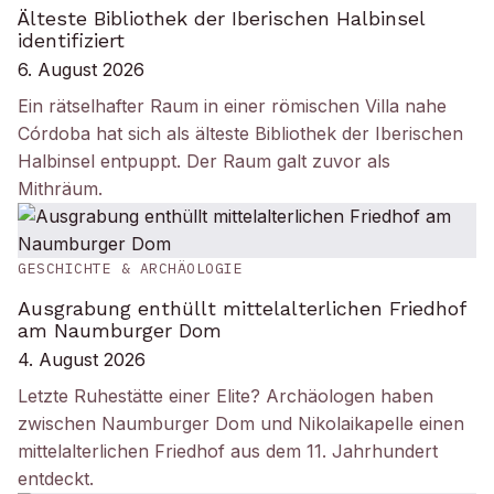
Älteste Bibliothek der Iberischen Halbinsel
identifiziert
6. August 2026
Ein rätselhafter Raum in einer römischen Villa nahe
Córdoba hat sich als älteste Bibliothek der Iberischen
Halbinsel entpuppt. Der Raum galt zuvor als
Mithräum.
GESCHICHTE & ARCHÄOLOGIE
Ausgrabung enthüllt mittelalterlichen Friedhof
am Naumburger Dom
4. August 2026
Letzte Ruhestätte einer Elite? Archäologen haben
zwischen Naumburger Dom und Nikolaikapelle einen
mittelalterlichen Friedhof aus dem 11. Jahrhundert
entdeckt.