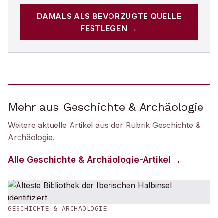
DAMALS
ALS BEVORZUGTE QUELLE
FESTLEGEN →
Mehr aus Geschichte & Archäologie
Weitere aktuelle Artikel aus der Rubrik
Geschichte &
Archäologie
.
Alle
Geschichte & Archäologie
-Artikel
GESCHICHTE & ARCHÄOLOGIE