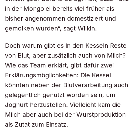
in der Mongolei bereits viel früher als
bisher angenommen domestiziert und
gemolken wurden“, sagt Wilkin.
Doch warum gibt es in den Kesseln Reste
von Blut, aber zusätzlich auch von Milch?
Wie das Team erklärt, gibt dafür zwei
Erklärungsmöglichkeiten: Die Kessel
könnten neben der Blutverarbeitung auch
gelegentlich genutzt worden sein, um
Joghurt herzustellen. Vielleicht kam die
Milch aber auch bei der Wurstproduktion
als Zutat zum Einsatz.