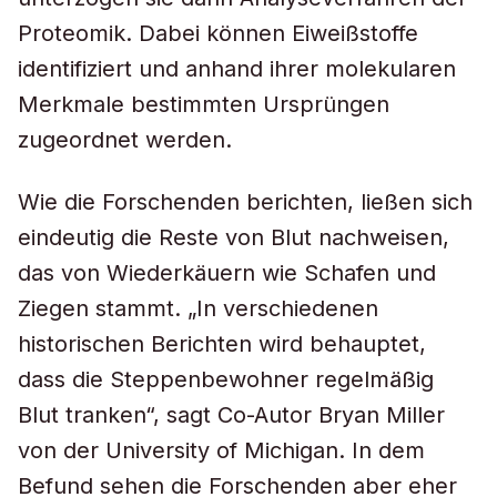
Proteomik. Dabei können Eiweißstoffe
identifiziert und anhand ihrer molekularen
Merkmale bestimmten Ursprüngen
zugeordnet werden.
Wie die Forschenden berichten, ließen sich
eindeutig die Reste von Blut nachweisen,
das von Wiederkäuern wie Schafen und
Ziegen stammt. „In verschiedenen
historischen Berichten wird behauptet,
dass die Steppenbewohner regelmäßig
Blut tranken“, sagt Co-Autor Bryan Miller
von der University of Michigan. In dem
Befund sehen die Forschenden aber eher