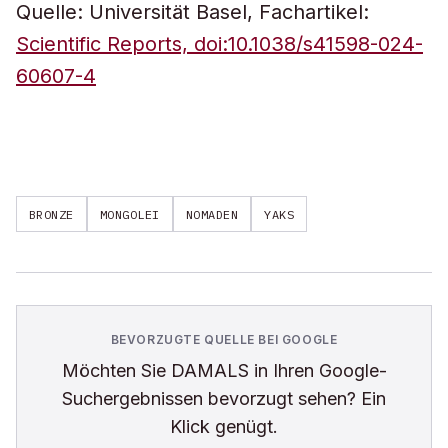
Quelle: Universität Basel, Fachartikel:
Scientific Reports, doi:10.1038/s41598-024-
60607-4
BRONZE
MONGOLEI
NOMADEN
YAKS
BEVORZUGTE QUELLE BEI GOOGLE
Möchten Sie
DAMALS
in Ihren Google-
Suchergebnissen bevorzugt sehen? Ein
Klick genügt.