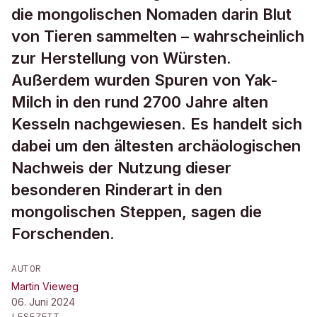
die mongolischen Nomaden darin Blut
von Tieren sammelten – wahrscheinlich
zur Herstellung von Würsten.
Außerdem wurden Spuren von Yak-
Milch in den rund 2700 Jahre alten
Kesseln nachgewiesen. Es handelt sich
dabei um den ältesten archäologischen
Nachweis der Nutzung dieser
besonderen Rinderart in den
mongolischen Steppen, sagen die
Forschenden.
AUTOR
Martin Vieweg
06. Juni 2024
LESEZEIT