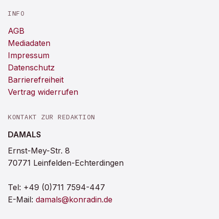
INFO
AGB
Mediadaten
Impressum
Datenschutz
Barrierefreiheit
Vertrag widerrufen
KONTAKT ZUR REDAKTION
DAMALS
Ernst-Mey-Str. 8
70771 Leinfelden-Echterdingen
Tel:
+49 (0)711 7594-447
E-Mail:
damals@konradin.de