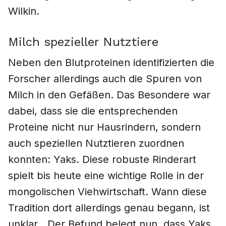
Wilkin.
Milch spezieller Nutztiere
Neben den Blutproteinen identifizierten die
Forscher allerdings auch die Spuren von
Milch in den Gefäßen. Das Besondere war
dabei, dass sie die entsprechenden
Proteine nicht nur Hausrindern, sondern
auch speziellen Nutztieren zuordnen
konnten: Yaks. Diese robuste Rinderart
spielt bis heute eine wichtige Rolle in der
mongolischen Viehwirtschaft. Wann diese
Tradition dort allerdings genau begann, ist
unklar. „Der Befund belegt nun, dass Yaks