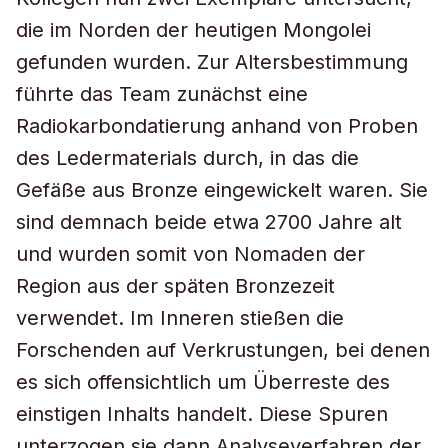
die im Norden der heutigen Mongolei
gefunden wurden. Zur Altersbestimmung
führte das Team zunächst eine
Radiokarbondatierung anhand von Proben
des Ledermaterials durch, in das die
Gefäße aus Bronze eingewickelt waren. Sie
sind demnach beide etwa 2700 Jahre alt
und wurden somit von Nomaden der
Region aus der späten Bronzezeit
verwendet. Im Inneren stießen die
Forschenden auf Verkrustungen, bei denen
es sich offensichtlich um Überreste des
einstigen Inhalts handelt. Diese Spuren
unterzogen sie dann Analyseverfahren der