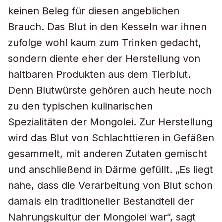
keinen Beleg für diesen angeblichen
Brauch. Das Blut in den Kesseln war ihnen
zufolge wohl kaum zum Trinken gedacht,
sondern diente eher der Herstellung von
haltbaren Produkten aus dem Tierblut.
Denn Blutwürste gehören auch heute noch
zu den typischen kulinarischen
Spezialitäten der Mongolei. Zur Herstellung
wird das Blut von Schlachttieren in Gefäßen
gesammelt, mit anderen Zutaten gemischt
und anschließend in Därme gefüllt. „Es liegt
nahe, dass die Verarbeitung von Blut schon
damals ein traditioneller Bestandteil der
Nahrungskultur der Mongolei war“, sagt