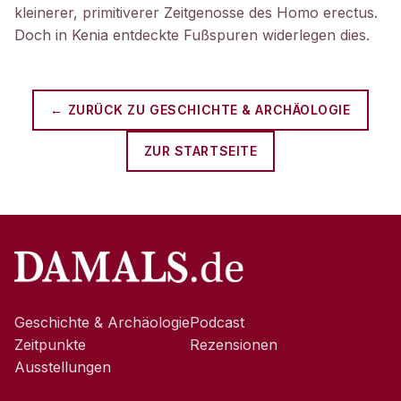
kleinerer, primitiverer Zeitgenosse des Homo erectus.
Doch in Kenia entdeckte Fußspuren widerlegen dies.
← ZURÜCK ZU
GESCHICHTE & ARCHÄOLOGIE
ZUR STARTSEITE
Geschichte & Archäologie
Podcast
Zeitpunkte
Rezensionen
Ausstellungen