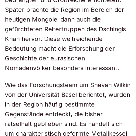
bedrängten und Großreiche errichteten.
Später brachte die Region im Bereich der
heutigen Mongolei dann auch die
gefürchteten Reitertruppen des Dschingis
Khan hervor. Diese weitreichende
Bedeutung macht die Erforschung der
Geschichte der eurasischen
Nomadenvölker besonders interessant.
Wie das Forschungsteam um Shevan Wilkin
von der Universität Basel berichtet, wurden
in der Region häufig bestimmte
Gegenstände entdeckt, die bisher
rätselhaft geblieben sind. Es handelt sich
um charakteristisch geformte Metallkessel