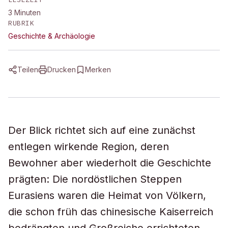
3
Minuten
RUBRIK
Geschichte & Archäologie
Teilen
Drucken
Merken
Der Blick richtet sich auf eine zunächst
entlegen wirkende Region, deren
Bewohner aber wiederholt die Geschichte
prägten: Die nordöstlichen Steppen
Eurasiens waren die Heimat von Völkern,
die schon früh das chinesische Kaiserreich