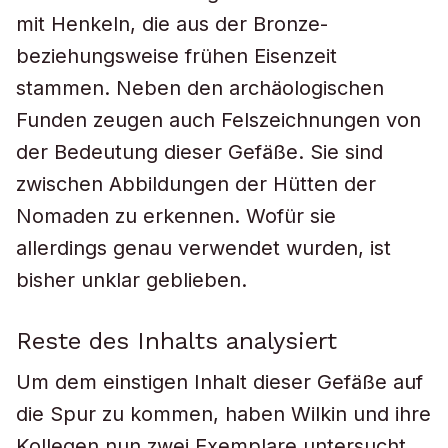
mit Henkeln, die aus der Bronze-
beziehungsweise frühen Eisenzeit
stammen. Neben den archäologischen
Funden zeugen auch Felszeichnungen von
der Bedeutung dieser Gefäße. Sie sind
zwischen Abbildungen der Hütten der
Nomaden zu erkennen. Wofür sie
allerdings genau verwendet wurden, ist
bisher unklar geblieben.
Reste des Inhalts analysiert
Um dem einstigen Inhalt dieser Gefäße auf
die Spur zu kommen, haben Wilkin und ihre
Kollegen nun zwei Exemplare untersucht,