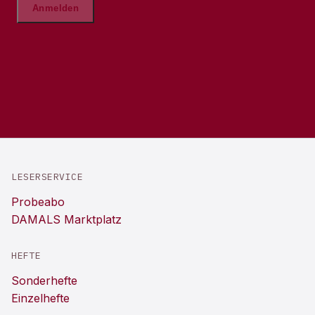
LESERSERVICE
Probeabo
DAMALS Marktplatz
HEFTE
Sonderhefte
Einzelhefte