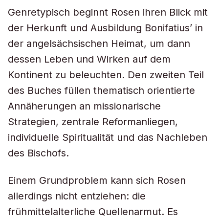
Genretypisch beginnt Rosen ihren Blick mit
der Herkunft und Ausbildung Bonifatius’ in
der angelsächsischen Heimat, um dann
dessen Leben und Wirken auf dem
Kontinent zu beleuchten. Den zweiten Teil
des Buches füllen thematisch orientierte
Annäherungen an missionarische
Strategien, zentrale Reformanliegen,
individuelle Spiritualität und das Nachleben
des Bischofs.
Einem Grundproblem kann sich Rosen
allerdings nicht entziehen: die
frühmittelalterliche Quellenarmut. Es