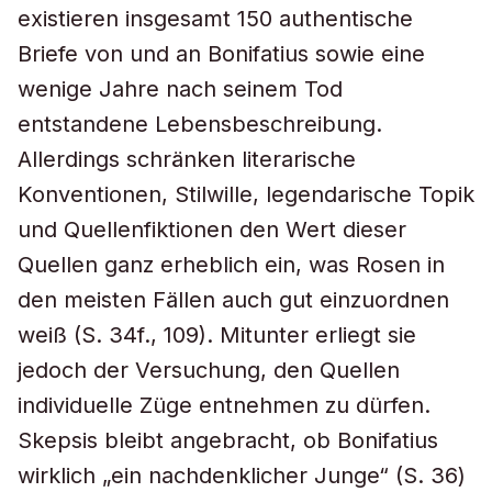
existieren insgesamt 150 authentische
Briefe von und an Bonifatius sowie eine
wenige Jahre nach seinem Tod
entstandene Lebensbeschreibung.
Allerdings schränken literarische
Konventionen, Stilwille, legendarische Topik
und Quellenfiktionen den Wert dieser
Quellen ganz erheblich ein, was Rosen in
den meisten Fällen auch gut einzuordnen
weiß (S. 34f., 109). Mitunter erliegt sie
jedoch der Versuchung, den Quellen
individuelle Züge entnehmen zu dürfen.
Skepsis bleibt angebracht, ob Bonifatius
wirklich „ein nachdenklicher Junge“ (S. 36)