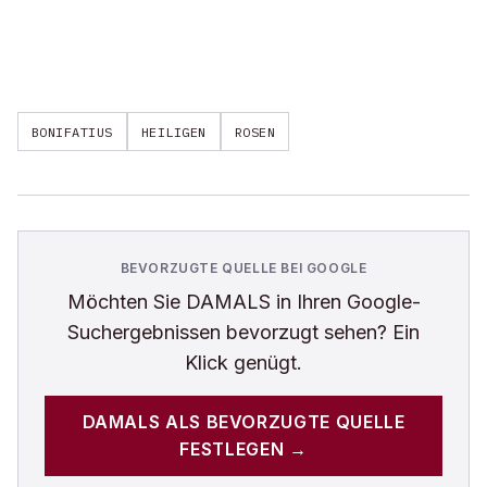
BONIFATIUS
HEILIGEN
ROSEN
BEVORZUGTE QUELLE BEI GOOGLE
Möchten Sie
DAMALS
in Ihren Google-
Suchergebnissen bevorzugt sehen? Ein
Klick genügt.
DAMALS
ALS BEVORZUGTE QUELLE
FESTLEGEN →