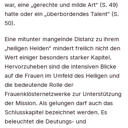
war, eine „gerechte und milde Art“ (S. 49)
hatte oder ein „überbordendes Talent“ (S.
50).
Eine mitunter mangelnde Distanz zu ihrem
„heiligen Helden“ mindert freilich nicht den
Wert einiger besonders starker Kapitel.
Hervorzuheben sind die intensiven Blicke
auf die Frauen im Umfeld des Heiligen und
die bedeutende Rolle der
Frauenklösternetzwerke zur Unterstützung
der Mission. Als gelungen darf auch das
Schlusskapitel bezeichnet werden. Es
beleuchtet die Deutungs- und