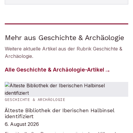
Mehr aus Geschichte & Archäologie
Weitere aktuelle Artikel aus der Rubrik
Geschichte &
Archäologie
.
Alle
Geschichte & Archäologie
-Artikel
GESCHICHTE & ARCHÄOLOGIE
Älteste Bibliothek der Iberischen Halbinsel
identifiziert
6. August 2026