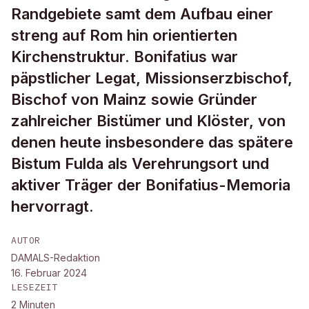
Randgebiete samt dem Aufbau einer
streng auf Rom hin orientierten
Kirchenstruktur. Bonifatius war
päpstlicher Legat, Missionserzbischof,
Bischof von Mainz sowie Gründer
zahlreicher Bistümer und Klöster, von
denen heute insbesondere das spätere
Bistum Fulda als Verehrungsort und
aktiver Träger der Bonifatius-Memoria
hervorragt.
AUTOR
DAMALS-Redaktion
16. Februar 2024
LESEZEIT
2
Minuten