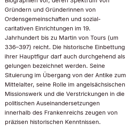
Biographien vor, deren Spektrum von
Gründern und Gründerinnen von
Ordensgemeinschaften und sozial-
caritativen Einrichtungen im 19.
Jahrhundert bis zu Martin von Tours (um
336–397) reicht. Die historische Einbettung
ihrer Hauptfigur darf auch durchgehend als
gelungen bezeichnet werden. Seine
Situierung im Übergang von der Antike zum
Mittelalter, seine Rolle im angelsächsischen
Missionswerk und die Verstrickungen in die
politischen Auseinandersetzungen
innerhalb des Frankenreichs zeugen von
präzisen historischen Kenntnissen.