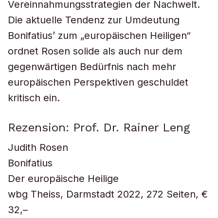
Vereinnahmungsstrategien der Nachwelt.
Die aktuelle Tendenz zur Umdeutung
Bonifatius’ zum „europäischen Heiligen“
ordnet Rosen solide als auch nur dem
gegenwärtigen Bedürfnis nach mehr
europäischen Perspektiven geschuldet
kritisch ein.
Rezension: Prof. Dr. Rainer Leng
Judith Rosen
Bonifatius
Der europäische Heilige
wbg Theiss, Darmstadt 2022, 272 Seiten, €
32,–