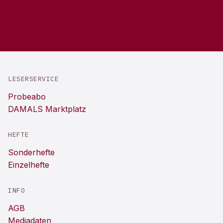
LESERSERVICE
Probeabo
DAMALS Marktplatz
HEFTE
Sonderhefte
Einzelhefte
INFO
AGB
Mediadaten