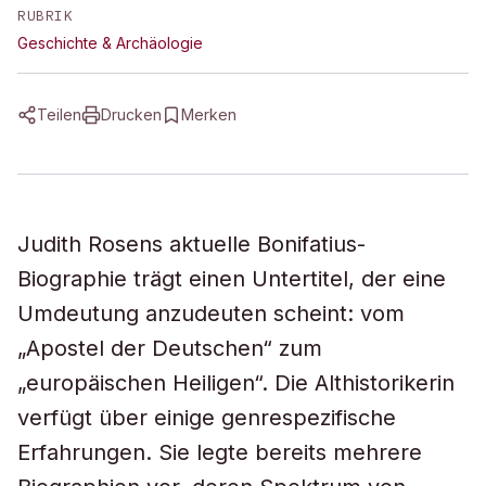
RUBRIK
Geschichte & Archäologie
Teilen
Drucken
Merken
Judith Rosens aktuelle Bonifatius-
Biographie trägt einen Untertitel, der eine
Umdeutung anzudeuten scheint: vom
„Apostel der Deutschen“ zum
„europäischen Heiligen“. Die Althistorikerin
verfügt über einige genrespezifische
Erfahrungen. Sie legte bereits mehrere