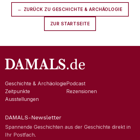
← ZURÜCK ZU
GESCHICHTE & ARCHÄOLOGIE
ZUR STARTSEITE
Geschichte & Archäologie
Podcast
Zeitpunkte
Rezensionen
Ausstellungen
DAMALS-Newsletter
Spannende Geschichten aus der Geschichte direkt in
Ihr Postfach.