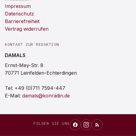
Impressum
Datenschutz
Barrierefreiheit
Vertrag widerrufen
KONTAKT ZUR REDAKTION
DAMALS
Ernst-Mey-Str. 8
70771 Leinfelden-Echterdingen
Tel:
+49 (0)711 7594-447
E-Mail:
damals@konradin.de
FOLGEN SIE UNS